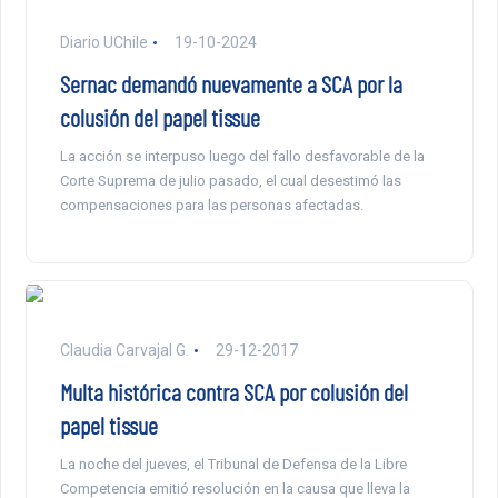
Diario UChile
19-10-2024
Sernac demandó nuevamente a SCA por la
colusión del papel tissue
La acción se interpuso luego del fallo desfavorable de la
Corte Suprema de julio pasado, el cual desestimó las
compensaciones para las personas afectadas.
Claudia Carvajal G.
29-12-2017
Multa histórica contra SCA por colusión del
papel tissue
La noche del jueves, el Tribunal de Defensa de la Libre
Competencia emitió resolución en la causa que lleva la