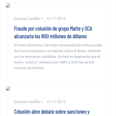
Gonzalo Castillo
16-11-2015
Fraude por colusión de grupo Matte y SCA
alcanzaría los 800 millones de dólares
El Diario Electrónico de Radio Universidad de Chile accedió
de manera exclusiva a un estudio sobre el dinero obtenido
por las empresas coludidas, de éste se desprende que el
monto “mínimo” obtenido por CMPC y SCA fue de 816
millones de dólares.
Gonzalo Castillo
14-11-2015
Colusión abre debate sobre sanciones y