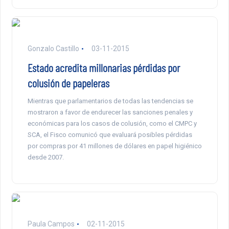
Gonzalo Castillo
03-11-2015
Estado acredita millonarias pérdidas por
colusión de papeleras
Mientras que parlamentarios de todas las tendencias se
mostraron a favor de endurecer las sanciones penales y
económicas para los casos de colusión, como el CMPC y
SCA, el Fisco comunicó que evaluará posibles pérdidas
por compras por 41 millones de dólares en papel higiénico
desde 2007.
Paula Campos
02-11-2015