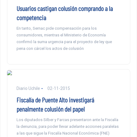
Usuarios castigan colusión comprando a la
competencia
En tanto, Sernac pide compensación para los
consumidores, mientras el Ministerio de Economía
confirmó la suma urgencia para el proyecto de ley que
pena con cárcel los actos de colusión
Diario Uchile
02-11-2015
Fiscalía de Puente Alto investigará
penalmente colusión del papel
Los diputados Silber y Farcas presentaron ante la Fiscalía
la denuncia, para poder llevar adelante acciones paralelas
a las que sigue la Fiscalía Nacional Económica (FNE)