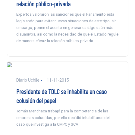
relación público-privada
Expertos valoraron las sanciones que el Parlamento está
legislando para evitar nuevas situaciones de este tipo, sin
embargo, ponen el acento en generar castigos aún más
disuasivos, así como la necesidad de que el Estado regule
de manera eficaz la relación público-privada.
Diario Uchile
11-11-2015
Presidente de TDLC se inhabilita en caso
colusión del papel
Tomás Menchaca trabajó para la competencia de las
empresas coludidas, por ello decidió inhabilitarse del
caso que investiga a la CMPC y SCA.