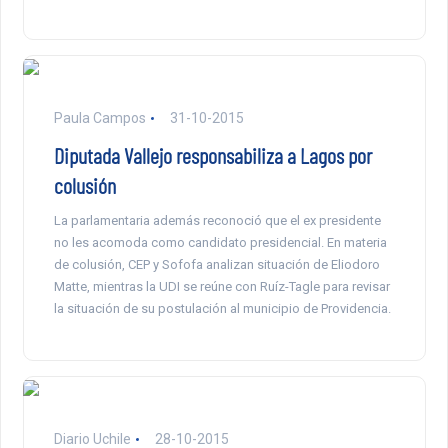
Paula Campos
31-10-2015
Diputada Vallejo responsabiliza a Lagos por
colusión
La parlamentaria además reconoció que el ex presidente
no les acomoda como candidato presidencial. En materia
de colusión, CEP y Sofofa analizan situación de Eliodoro
Matte, mientras la UDI se reúne con Ruíz-Tagle para revisar
la situación de su postulación al municipio de Providencia.
Diario Uchile
28-10-2015