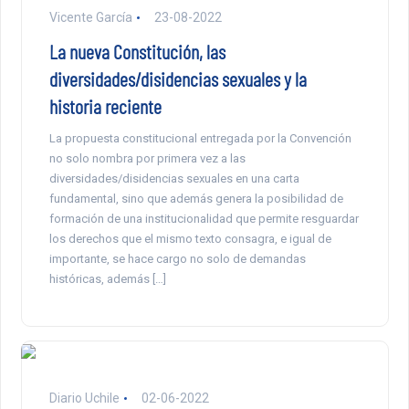
Vicente García
23-08-2022
La nueva Constitución, las
diversidades/disidencias sexuales y la
historia reciente
La propuesta constitucional entregada por la Convención
no solo nombra por primera vez a las
diversidades/disidencias sexuales en una carta
fundamental, sino que además genera la posibilidad de
formación de una institucionalidad que permite resguardar
los derechos que el mismo texto consagra, e igual de
importante, se hace cargo no solo de demandas
históricas, además […]
Diario Uchile
02-06-2022