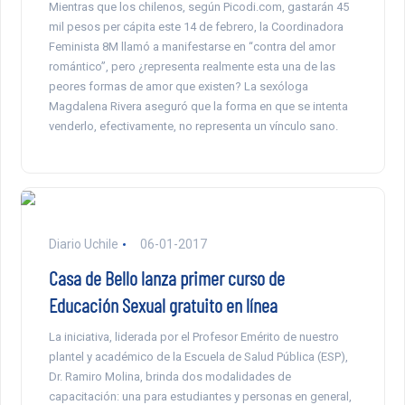
Mientras que los chilenos, según Picodi.com, gastarán 45
mil pesos per cápita este 14 de febrero, la Coordinadora
Feminista 8M llamó a manifestarse en “contra del amor
romántico”, pero ¿representa realmente esta una de las
peores formas de amor que existen? La sexóloga
Magdalena Rivera aseguró que la forma en que se intenta
venderlo, efectivamente, no representa un vínculo sano.
Diario Uchile
06-01-2017
Casa de Bello lanza primer curso de
Educación Sexual gratuito en línea
La iniciativa, liderada por el Profesor Emérito de nuestro
plantel y académico de la Escuela de Salud Pública (ESP),
Dr. Ramiro Molina, brinda dos modalidades de
capacitación: una para estudiantes y personas en general,