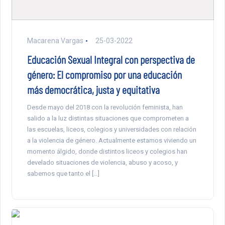
Macarena Vargas
25-03-2022
Educación Sexual Integral con perspectiva de
género: El compromiso por una educación
más democrática, justa y equitativa
Desde mayo del 2018 con la revolución feminista, han
salido a la luz distintas situaciones que comprometen a
las escuelas, liceos, colegios y universidades con relación
a la violencia de género. Actualmente estamos viviendo un
momento álgido, donde distintos liceos y colegios han
develado situaciones de violencia, abuso y acoso, y
sabemos que tanto el […]