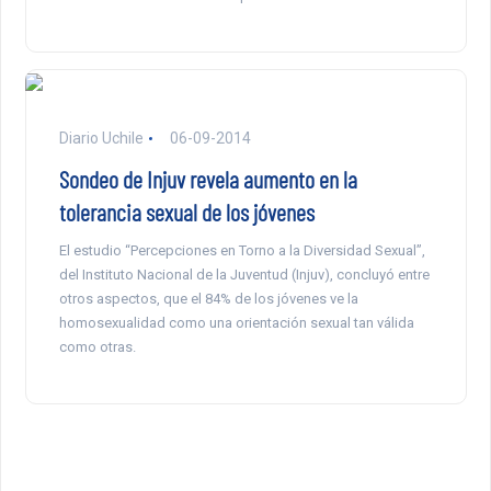
Diario Uchile
06-09-2014
Sondeo de Injuv revela aumento en la
tolerancia sexual de los jóvenes
El estudio “Percepciones en Torno a la Diversidad Sexual”,
del Instituto Nacional de la Juventud (Injuv), concluyó entre
otros aspectos, que el 84% de los jóvenes ve la
homosexualidad como una orientación sexual tan válida
como otras.