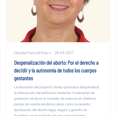
Claudia Pascual Grau
28-09-2021
Despenalización del aborto: Por el derecho a
decidir y la autonomía de todos los cuerpos
gestantes
La discusión del proyecto de ley que busca despenalizar
la interrupción del embarazo hasta las 14 semanas de
gestación se da en el contexto de avances en distintos
países de nuestra América Latina, como la reciente
aprobación del aborto legal, seguro y gratuito en
Argentina, se da también de cara a las próximas