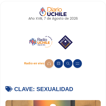
Año XVIII, 7 de
Agosto
de 2026
Radio en vivo
CLAVE:
SEXUALIDAD