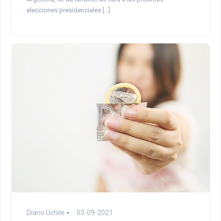
elecciones presidenciales […]
Diario Uchile
03-09-2021