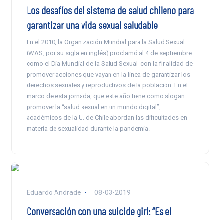
Los desafíos del sistema de salud chileno para
garantizar una vida sexual saludable
En el 2010, la Organización Mundial para la Salud Sexual
(WAS, por su sigla en inglés) proclamó al 4 de septiembre
como el Día Mundial de la Salud Sexual, con la finalidad de
promover acciones que vayan en la línea de garantizar los
derechos sexuales y reproductivos de la población. En el
marco de esta jornada, que este año tiene como slogan
promover la “salud sexual en un mundo digital”,
académicos de la U. de Chile abordan las dificultades en
materia de sexualidad durante la pandemia.
Eduardo Andrade
08-03-2019
Conversación con una suicide girl: “Es el