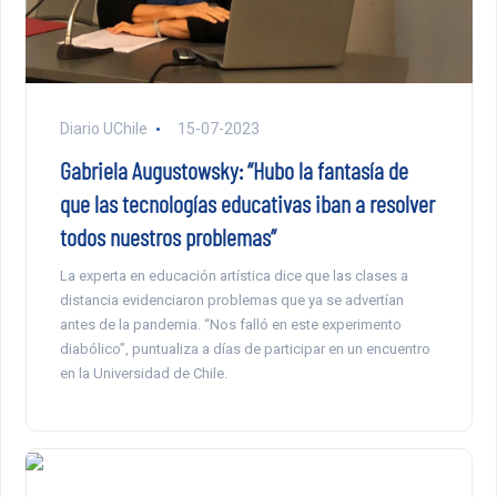
Diario UChile
15-07-2023
Gabriela Augustowsky: “Hubo la fantasía de
que las tecnologías educativas iban a resolver
todos nuestros problemas”
La experta en educación artística dice que las clases a
distancia evidenciaron problemas que ya se advertían
antes de la pandemia. “Nos falló en este experimento
diabólico”, puntualiza a días de participar en un encuentro
en la Universidad de Chile.