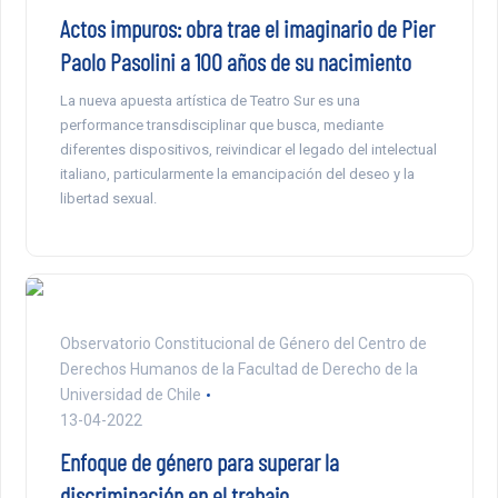
Actos impuros: obra trae el imaginario de Pier
Paolo Pasolini a 100 años de su nacimiento
La nueva apuesta artística de Teatro Sur es una
performance transdisciplinar que busca, mediante
diferentes dispositivos, reivindicar el legado del intelectual
italiano, particularmente la emancipación del deseo y la
libertad sexual.
Observatorio Constitucional de Género del Centro de
Derechos Humanos de la Facultad de Derecho de la
Universidad de Chile
13-04-2022
Enfoque de género para superar la
discriminación en el trabajo