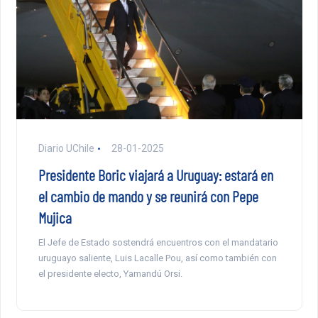
Diario UChile
28-01-2025
Presidente Boric viajará a Uruguay: estará en
el cambio de mando y se reunirá con Pepe
Mujica
El Jefe de Estado sostendrá encuentros con el mandatario
uruguayo saliente, Luis Lacalle Pou, así como también con
el presidente electo, Yamandú Orsi.