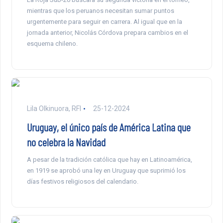
mientras que los peruanos necesitan sumar puntos
urgentemente para seguir en carrera. Al igual que en la
jornada anterior, Nicolás Córdova prepara cambios en el
esquema chileno.
Lila Olkinuora, RFI
25-12-2024
Uruguay, el único país de América Latina que
no celebra la Navidad
A pesar de la tradición católica que hay en Latinoamérica,
en 1919 se aprobó una ley en Uruguay que suprimió los
días festivos religiosos del calendario.