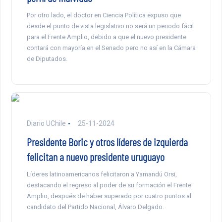
Por otro lado, el doctor en Ciencia Política expuso que
desde el punto de vista legislativo no será un periodo fácil
para el Frente Amplio, debido a que el nuevo presidente
contará con mayoría en el Senado pero no así en la Cámara
de Diputados.
Diario UChile
25-11-2024
Presidente Boric y otros líderes de izquierda
felicitan a nuevo presidente uruguayo
Líderes latinoamericanos felicitaron a Yamandú Orsi,
destacando el regreso al poder de su formación el Frente
Amplio, después de haber superado por cuatro puntos al
candidato del Partido Nacional, Álvaro Delgado.