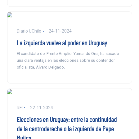
Diario UChile
24-11-2024
La izquierda vuelve al poder en Uruguay
El candidato del Frente Amplio, Yamandú Orsi, ha sacado
una clara ventaja en las elecciones sobre su contendor
oficialista, Álvaro Delgado.
RFI
22-11-2024
Elecciones en Uruguay: entre la continuidad
de la centroderecha o la izquierda de Pepe
Mujica