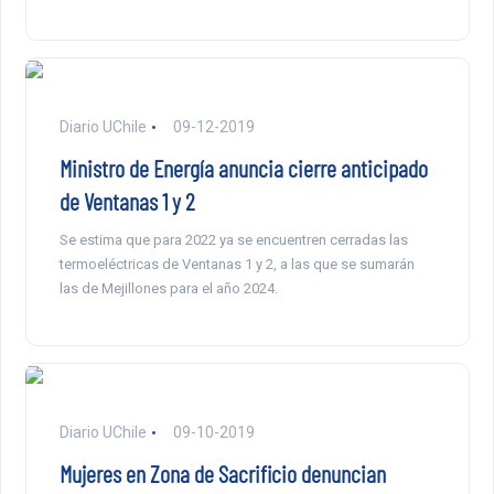
Diario UChile
09-12-2019
Ministro de Energía anuncia cierre anticipado
de Ventanas 1 y 2
Se estima que para 2022 ya se encuentren cerradas las
termoeléctricas de Ventanas 1 y 2, a las que se sumarán
las de Mejillones para el año 2024.
Diario UChile
09-10-2019
Mujeres en Zona de Sacrificio denuncian