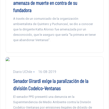
amenaza de muerte en contra de su
fundadora
A través de un comunicado de la organización
ambientalista de Quintero y Puchuncaví, se dio a conocer
que la dirigente Katta Alonso fue amenazada por un
desconocido, que le aseguro que sería “la primera en tener
que abandonar Ventanas”.
Diario UChile
16-08-2019
Senador Girardi exige la paralización de la
división Codelco-Ventanas
El senador PPD presentó una denuncia en la
Superintendencia de Medio Ambiente contra la División
Codelco-Ventanas por emisiones ilegales de dióxido de