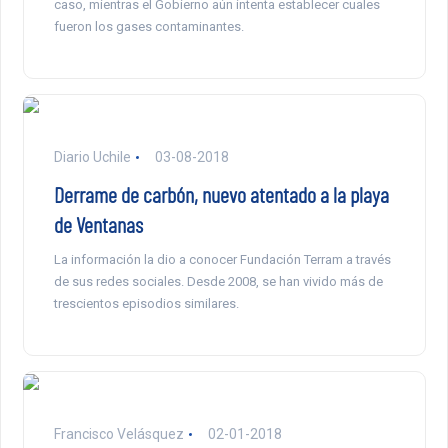
caso, mientras el Gobierno aún intenta establecer cuales
fueron los gases contaminantes.
Diario Uchile
03-08-2018
Derrame de carbón, nuevo atentado a la playa
de Ventanas
La información la dio a conocer Fundación Terram a través
de sus redes sociales. Desde 2008, se han vivido más de
trescientos episodios similares.
Francisco Velásquez
02-01-2018