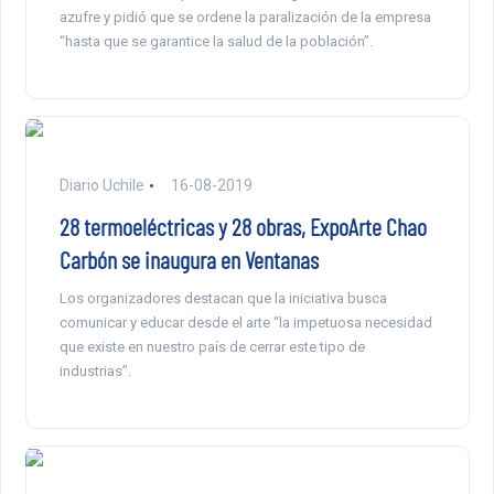
azufre y pidió que se ordene la paralización de la empresa
“hasta que se garantice la salud de la población”.
Diario Uchile
16-08-2019
28 termoeléctricas y 28 obras, ExpoArte Chao
Carbón se inaugura en Ventanas
Los organizadores destacan que la iniciativa busca
comunicar y educar desde el arte “la impetuosa necesidad
que existe en nuestro país de cerrar este tipo de
industrias”.