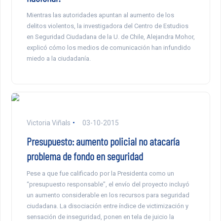
Mientras las autoridades apuntan al aumento de los
delitos violentos, la investigadora del Centro de Estudios
en Seguridad Ciudadana de la U. de Chile, Alejandra Mohor,
explicó cómo los medios de comunicación han infundido
miedo a la ciudadanía.
Victoria Viñals
03-10-2015
Presupuesto: aumento policial no atacaría
problema de fondo en seguridad
Pese a que fue calificado por la Presidenta como un
“presupuesto responsable”, el envío del proyecto incluyó
un aumento considerable en los recursos para seguridad
ciudadana. La disociación entre índice de victimización y
sensación de inseguridad, ponen en tela de juicio la