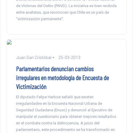
de Víctimas del Delito (PNVD). La iniciativa es bien recibida
entre analistas, que reconocen que Chile es un país de
“victimización permanente”.
Juan San Cristóbal
25-03-2013
Parlamentarios denuncian cambios
irregulares en metodología de Encuesta de
Victimización
El diputado Felipe Harboe señaló que existen
irregularidades en la Encuesta Nacional Urbana de
Seguridad Ciudadana (Enusc) y denunció al Ejecutivo de
manipular el cuestionario para obtener mejores resultados
en el combate contra la delincuencia. A juicio del
parlamentario, este procedimiento se ha transformado en