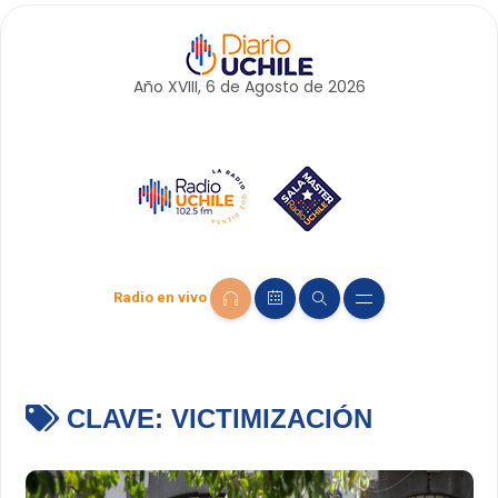
Año XVIII, 6 de
Agosto
de 2026
Radio en vivo
CLAVE:
VICTIMIZACIÓN