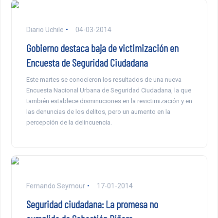
Diario Uchile
04-03-2014
Gobierno destaca baja de victimización en
Encuesta de Seguridad Ciudadana
Este martes se conocieron los resultados de una nueva
Encuesta Nacional Urbana de Seguridad Ciudadana, la que
también establece disminuciones en la revictimización y en
las denuncias de los delitos, pero un aumento en la
percepción de la delincuencia.
Fernando Seymour
17-01-2014
Seguridad ciudadana: La promesa no