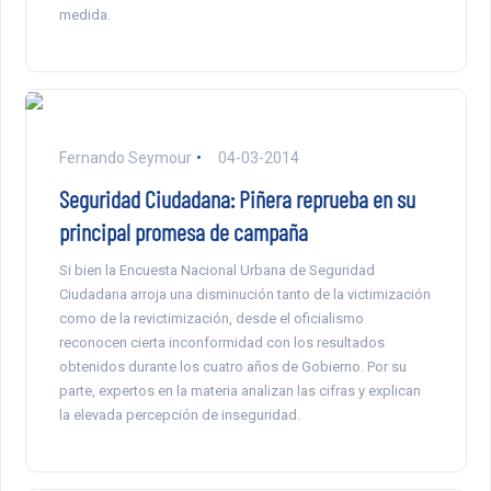
medida.
Fernando Seymour
04-03-2014
Seguridad Ciudadana: Piñera reprueba en su
principal promesa de campaña
Si bien la Encuesta Nacional Urbana de Seguridad
Ciudadana arroja una disminución tanto de la victimización
como de la revictimización, desde el oficialismo
reconocen cierta inconformidad con los resultados
obtenidos durante los cuatro años de Gobierno. Por su
parte, expertos en la materia analizan las cifras y explican
la elevada percepción de inseguridad.