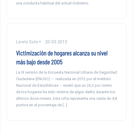
una conducta habitual del actual Gobierno.
Loreto Soto
20-03-2013
Victimización de hogares alcanza su nivel
más bajo desde 2005
La IX versión de la Encuesta Nacional Urbana de Seguridad
Ciudadana (ENUSC) – realizada en 2012 por el Instituto
Nacional de Estadísticas – reveló que un 26,3 por ciento
de los hogares ha sido víctima de algún delito durante los
últimos doce meses. Esta cifra representa una caída de 4,8
puntos en el porcentaje de […]