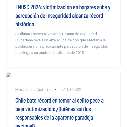
ENUSC 2024: victimización en hogares sube y
percepción de inseguridad alcanza récord
histórico
La última Encuesta Nacional Urbana de Seguridad
Ciudadana revela un alza en los delitos que afectan a la
población y una preocupante percepción de inseguridad
que llega a su punto más alto desde 2015.
Maria Luisa Cisternas
27-10-2022
Chile bate récord en temor al delito pese a
baja victimización: ¿Quiénes son los
responsables de la aparente paradoja
nacional?