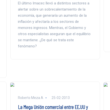
El último Imacec llevó a distintos sectores a
alertar sobre un sobrecalentamiento de la
economía, que generaría un aumento de la
inflación y afectaría a los sectores de
menores ingresos. Mientras, el Gobierno y
otros especialistas aseguran que el equilibrio
se mantiene. ¿De qué se trata este
fenómeno?
Roberto Meza A
25-02-2013
La Mega Unión comercial entre EE.UU y