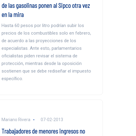
de las gasolinas ponen al Sipco otra vez
en la mira
Hasta 60 pesos por litro podrían subir los
precios de los combustibles solo en febrero,
de acuerdo a las proyecciones de los
especialistas. Ante esto, parlamentarios
oficialistas piden revisar el sistema de
protección, mientras desde la oposición
sostienen que se debe rediseñar el impuesto
específico.
Mariano Rivera
07-02-2013
Trabajadores de menores ingresos no