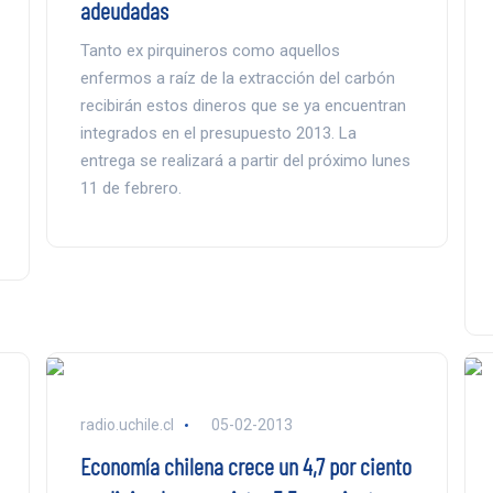
adeudadas
Tanto ex pirquineros como aquellos
enfermos a raíz de la extracción del carbón
recibirán estos dineros que se ya encuentran
integrados en el presupuesto 2013. La
entrega se realizará a partir del próximo lunes
11 de febrero.
radio.uchile.cl
05-02-2013
Economía chilena crece un 4,7 por ciento