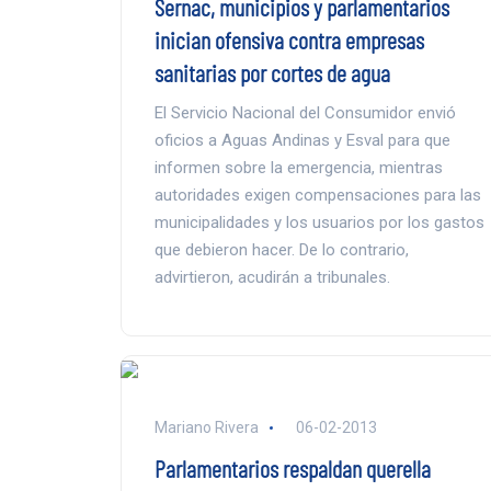
Sernac, municipios y parlamentarios
inician ofensiva contra empresas
sanitarias por cortes de agua
El Servicio Nacional del Consumidor envió
oficios a Aguas Andinas y Esval para que
informen sobre la emergencia, mientras
autoridades exigen compensaciones para las
municipalidades y los usuarios por los gastos
que debieron hacer. De lo contrario,
advirtieron, acudirán a tribunales.
Mariano Rivera
06-02-2013
Parlamentarios respaldan querella