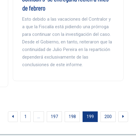
de febrero
Esto debido a las vacaciones del Contralor y
a que la Fiscalía está pidiendo una prórroga
para continuar con la investigación del caso.
Desde el Gobierno, en tanto, reiteraron que la
continuidad de Julio Pereira en la repartición
dependerá exclusivamente de las
conclusiones de este informe.
1
…
197
198
199
200