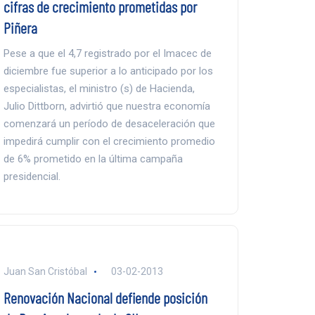
cifras de crecimiento prometidas por
Piñera
Pese a que el 4,7 registrado por el Imacec de
diciembre fue superior a lo anticipado por los
especialistas, el ministro (s) de Hacienda,
Julio Dittborn, advirtió que nuestra economía
comenzará un período de desaceleración que
impedirá cumplir con el crecimiento promedio
de 6% prometido en la última campaña
presidencial.
Juan San Cristóbal
03-02-2013
Renovación Nacional defiende posición