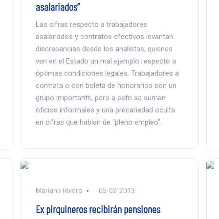
asalariados”
Las cifras respecto a trabajadores
asalariados y contratos efectivos levantan
discrepancias desde los analistas, quienes
ven en el Estado un mal ejemplo respecto a
óptimas condiciones legales. Trabajadores a
contrata o con boleta de honorarios son un
grupo importante, pero a esto se suman
oficios informales y una precariedad oculta
en cifras que hablan de “pleno empleo”.
Mariano Rivera
05-02-2013
Ex pirquineros recibirán pensiones