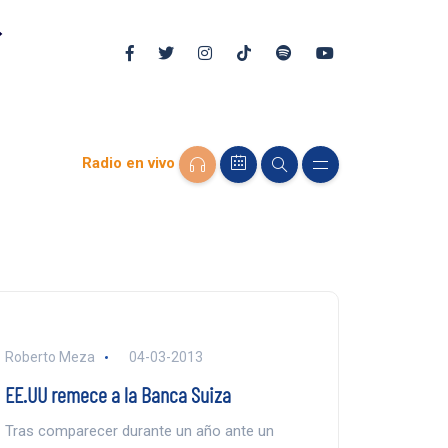
Radio en vivo
Roberto Meza
04-03-2013
EE.UU remece a la Banca Suiza
Tras comparecer durante un año ante un