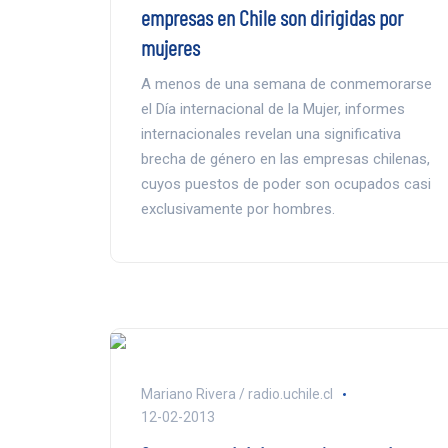
empresas en Chile son dirigidas por
mujeres
A menos de una semana de conmemorarse
el Día internacional de la Mujer, informes
internacionales revelan una significativa
brecha de género en las empresas chilenas,
cuyos puestos de poder son ocupados casi
exclusivamente por hombres.
Mariano Rivera / radio.uchile.cl
12-02-2013