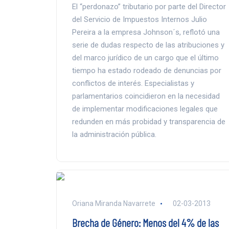
El “perdonazo” tributario por parte del Director
del Servicio de Impuestos Internos Julio
Pereira a la empresa Johnson´s, reflotó una
serie de dudas respecto de las atribuciones y
del marco jurídico de un cargo que el último
tiempo ha estado rodeado de denuncias por
conflictos de interés. Especialistas y
parlamentarios coincidieron en la necesidad
de implementar modificaciones legales que
redunden en más probidad y transparencia de
la administración pública.
Oriana Miranda Navarrete
02-03-2013
Brecha de Género: Menos del 4% de las