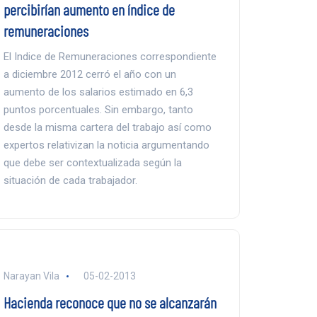
percibirían aumento en índice de
remuneraciones
El Indice de Remuneraciones correspondiente
a diciembre 2012 cerró el año con un
aumento de los salarios estimado en 6,3
puntos porcentuales. Sin embargo, tanto
desde la misma cartera del trabajo así como
expertos relativizan la noticia argumentando
que debe ser contextualizada según la
situación de cada trabajador.
Narayan Vila
05-02-2013
Hacienda reconoce que no se alcanzarán