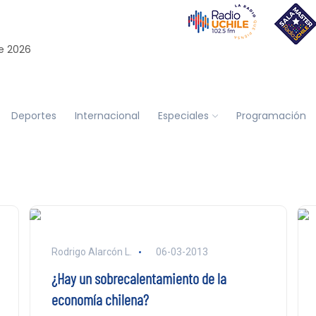
e 2026
Deportes
Internacional
Especiales
Programación
Rodrigo Alarcón L.
06-03-2013
¿Hay un sobrecalentamiento de la
economía chilena?