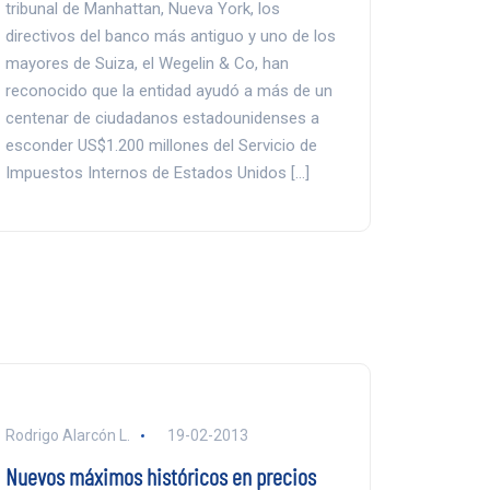
tribunal de Manhattan, Nueva York, los
directivos del banco más antiguo y uno de los
mayores de Suiza, el Wegelin & Co, han
reconocido que la entidad ayudó a más de un
centenar de ciudadanos estadounidenses a
esconder US$1.200 millones del Servicio de
Impuestos Internos de Estados Unidos […]
Rodrigo Alarcón L.
19-02-2013
Nuevos máximos históricos en precios