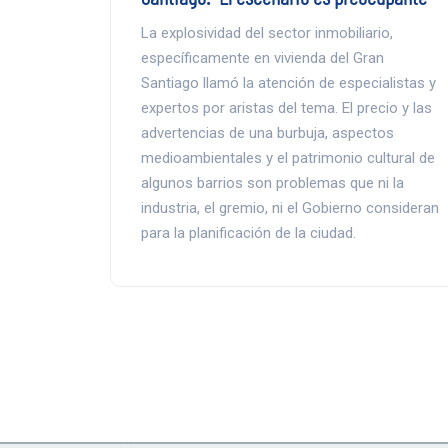
La explosividad del sector inmobiliario,
específicamente en vivienda del Gran
Santiago llamó la atención de especialistas y
expertos por aristas del tema. El precio y las
advertencias de una burbuja, aspectos
medioambientales y el patrimonio cultural de
algunos barrios son problemas que ni la
industria, el gremio, ni el Gobierno consideran
para la planificación de la ciudad.