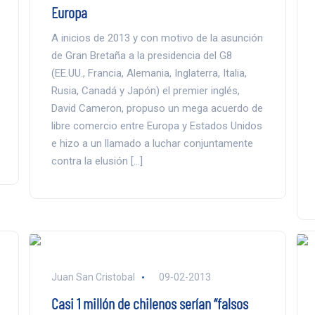
Europa
A inicios de 2013 y con motivo de la asunción
de Gran Bretaña a la presidencia del G8
(EE.UU., Francia, Alemania, Inglaterra, Italia,
Rusia, Canadá y Japón) el premier inglés,
David Cameron, propuso un mega acuerdo de
libre comercio entre Europa y Estados Unidos
e hizo a un llamado a luchar conjuntamente
contra la elusión […]
Juan San Cristobal
09-02-2013
Casi 1 millón de chilenos serían “falsos