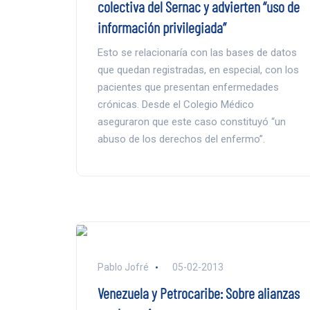
colectiva del Sernac y advierten “uso de
información privilegiada”
Esto se relacionaría con las bases de datos
que quedan registradas, en especial, con los
pacientes que presentan enfermedades
crónicas. Desde el Colegio Médico
aseguraron que este caso constituyó “un
abuso de los derechos del enfermo”.
Pablo Jofré
05-02-2013
Venezuela y Petrocaribe: Sobre alianzas