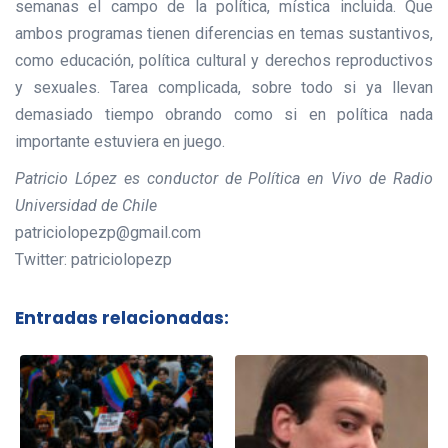
semanas el campo de la política, mística incluida. Que
ambos programas tienen diferencias en temas sustantivos,
como educación, política cultural y derechos reproductivos
y sexuales. Tarea complicada, sobre todo si ya llevan
demasiado tiempo obrando como si en política nada
importante estuviera en juego.
Patricio López es conductor de Política en Vivo de Radio
Universidad de Chile
patriciolopezp@gmail.com
Twitter: patriciolopezp
Entradas relacionadas: