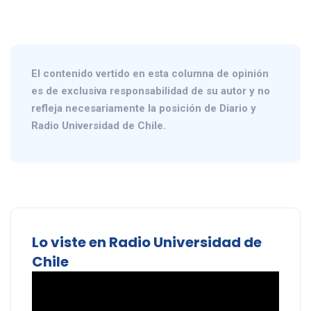
El contenido vertido en esta columna de opinión
es de exclusiva responsabilidad de su autor y no
refleja necesariamente la posición de Diario y
Radio Universidad de Chile.
Lo viste en Radio Universidad de
Chile