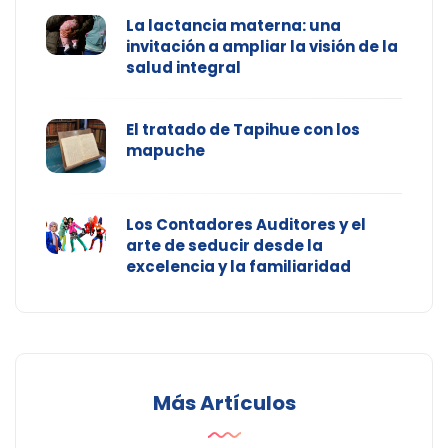
La lactancia materna: una
invitación a ampliar la visión de la
salud integral
El tratado de Tapihue con los
mapuche
Los Contadores Auditores y el
arte de seducir desde la
excelencia y la familiaridad
Más Artículos