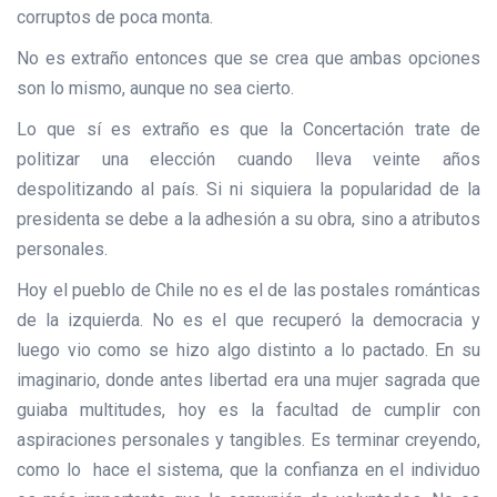
corruptos de poca monta.
No es extraño entonces que se crea que ambas opciones
son lo mismo, aunque no sea cierto.
Lo que sí es extraño es que la Concertación trate de
politizar una elección cuando lleva veinte años
despolitizando al país. Si ni siquiera la popularidad de la
presidenta se debe a la adhesión a su obra, sino a atributos
personales.
Hoy el pueblo de Chile no es el de las postales románticas
de la izquierda. No es el que recuperó la democracia y
luego vio como se hizo algo distinto a lo pactado. En su
imaginario, donde antes libertad era una mujer sagrada que
guiaba multitudes, hoy es la facultad de cumplir con
aspiraciones personales y tangibles. Es terminar creyendo,
como lo hace el sistema, que la confianza en el individuo