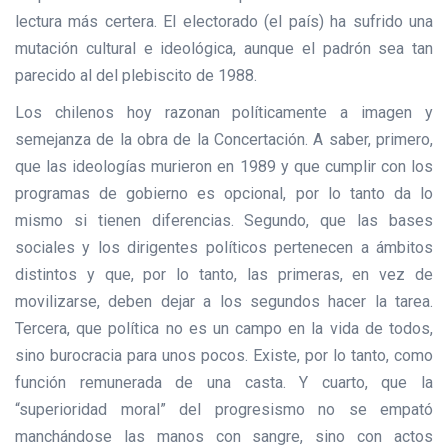
lectura más certera. El electorado (el país) ha sufrido una
mutación cultural e ideológica, aunque el padrón sea tan
parecido al del plebiscito de 1988.
Los chilenos hoy razonan políticamente a imagen y
semejanza de la obra de la Concertación. A saber, primero,
que las ideologías murieron en 1989 y que cumplir con los
programas de gobierno es opcional, por lo tanto da lo
mismo si tienen diferencias. Segundo, que las bases
sociales y los dirigentes políticos pertenecen a ámbitos
distintos y que, por lo tanto, las primeras, en vez de
movilizarse, deben dejar a los segundos hacer la tarea.
Tercera, que política no es un campo en la vida de todos,
sino burocracia para unos pocos. Existe, por lo tanto, como
función remunerada de una casta. Y cuarto, que la
“superioridad moral” del progresismo no se empató
manchándose las manos con sangre, sino con actos