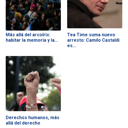
Más allá del arcoíris:
Tea Time suma nuevo
habitar la memoria y la…
arresto: Camilo Castaldi
es…
Derechos humanos, más
allá del derecho