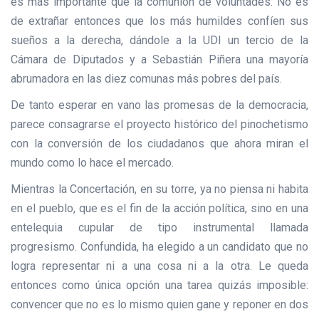
es más importante que la comunión de voluntades. No es
de extrañar entonces que los más humildes confíen sus
sueños a la derecha, dándole a la UDI un tercio de la
Cámara de Diputados y a Sebastián Piñera una mayoría
abrumadora en las diez comunas más pobres del país.
De tanto esperar en vano las promesas de la democracia,
parece consagrarse el proyecto histórico del pinochetismo
con la conversión de los ciudadanos que ahora miran el
mundo como lo hace el mercado.
Mientras la Concertación, en su torre, ya no piensa ni habita
en el pueblo, que es el fin de la acción política, sino en una
entelequia cupular de tipo instrumental llamada
progresismo. Confundida, ha elegido a un candidato que no
logra representar ni a una cosa ni a la otra. Le queda
entonces como única opción una tarea quizás imposible:
convencer que no es lo mismo quien gane y reponer en dos