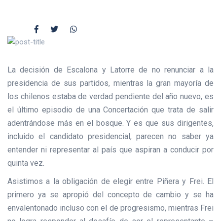
La decisión de Escalona y Latorre de no renunciar a la
presidencia de sus partidos, mientras la gran mayoría de
los chilenos estaba de verdad pendiente del año nuevo, es
el último episodio de una Concertación que trata de salir
adentrándose más en el bosque. Y es que sus dirigentes,
incluido el candidato presidencial, parecen no saber ya
entender ni representar al país que aspiran a conducir por
quinta vez.
Asistimos a la obligación de elegir entre Piñera y Frei. El
primero ya se apropió del concepto de cambio y se ha
envalentonado incluso con el de progresismo, mientras Frei