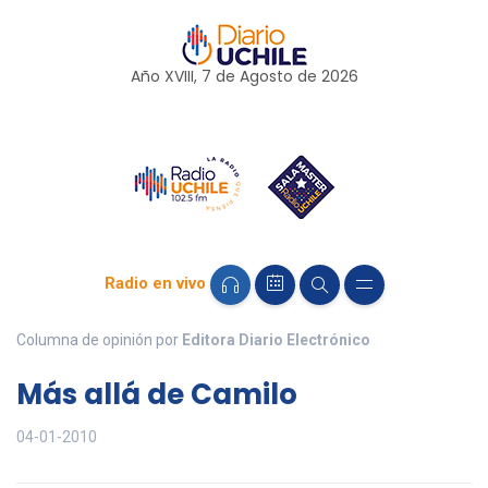
Año XVIII, 7 de
Agosto
de 2026
Radio en vivo
Columna de opinión por
Editora Diario Electrónico
Más allá de Camilo
04-01-2010