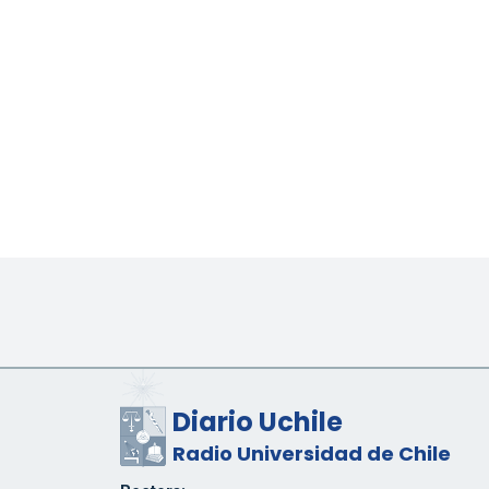
Diario Uchile
Radio Universidad de Chile