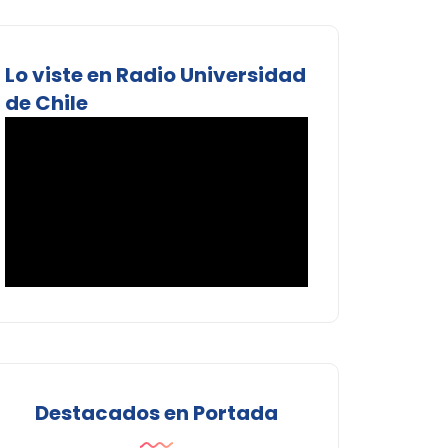
Lo viste en Radio Universidad
de Chile
Destacados en Portada