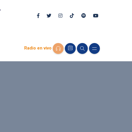
Radio en vivo