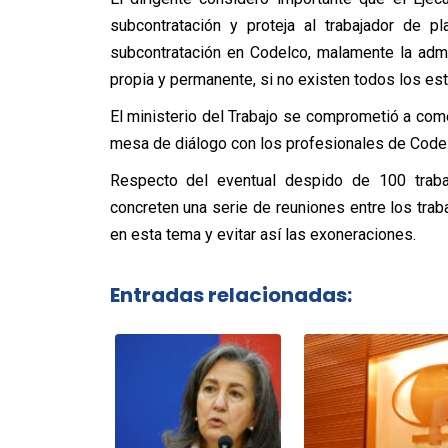
subcontratación y proteja al trabajador de 
subcontratación en Codelco, malamente la adm
propia y permanente, si no existen todos los est
El ministerio del Trabajo se comprometió a com
mesa de diálogo con los profesionales de Codel
Respecto del eventual despido de 100 trab
concreten una serie de reuniones entre los trab
en esta tema y evitar así las exoneraciones.
Entradas relacionadas: