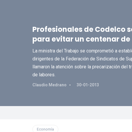
Profesionales de Codelco s
para evitar un centenar de
La ministra del Trabajo se comprometió a estab
dirigentes de la Federación de Sindicatos de Sup
llamaron la atención sobre la precarización del tr
de labores.
Claudio Medrano
30-01-2013
Economía