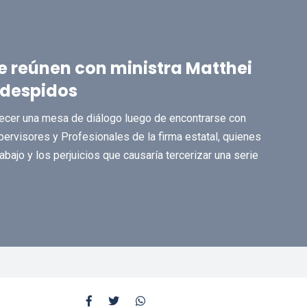
e reúnen con ministra Matthei
 despidos
lecer una mesa de diálogo luego de encontrarse con
ervisores y Profesionales de la firma estatal, quienes
abajo y los perjuicios que causaría tercerizar una serie