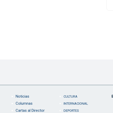
Noticias
CULTURA
Columnas
INTERNACIONAL
Cartas al Director
DEPORTES