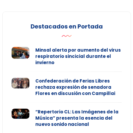
Destacados en Portada
Minsal alerta por aumento del virus
respiratorio sincicial durante el
invierno
Confederación de Ferias Libres
rechaza expresión de senadora
Flores en discusión con Campillai
“Repertorio CL: Las Imágenes de la
Música” presenta la esencia del
nuevo sonido nacional