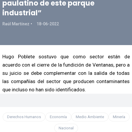
paulatino de este parque
industrial”
Raúl Martínez
18-06-2022
Hugo Poblete sostuvo que como sector están de
acuerdo con el cierre de la fundición de Ventanas, pero a
su juicio se debe complementar con la salida de todas
las compañías del sector que producen contaminantes
que incluso no han sido identificados.
Derechos Humanos
Economía
Medio Ambiente
Minería
Nacional