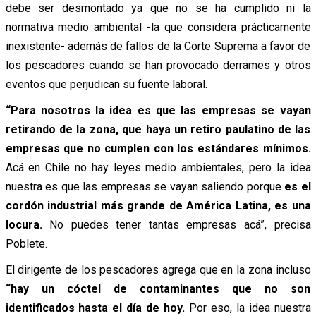
debe ser desmontado ya que no se ha cumplido ni la
normativa medio ambiental -la que considera prácticamente
inexistente- además de fallos de la Corte Suprema a favor de
los pescadores cuando se han provocado derrames y otros
eventos que perjudican su fuente laboral.
“Para nosotros la idea es que las empresas se vayan
retirando de la zona, que haya un retiro paulatino de las
empresas que no cumplen con los estándares mínimos.
Acá en Chile no hay leyes medio ambientales, pero la idea
nuestra es que las empresas se vayan saliendo porque
es el
cordón industrial más grande de América Latina, es una
locura.
No puedes tener tantas empresas acá”, precisa
Poblete.
El dirigente de los pescadores agrega que en la zona incluso
“hay un cóctel de contaminantes que no son
identificados hasta el día de hoy.
Por eso, la idea nuestra