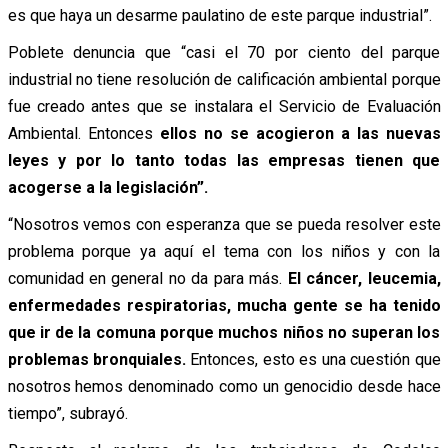
es que haya un desarme paulatino de este parque industrial”.
Poblete denuncia que “casi el 70 por ciento del parque
industrial no tiene resolución de calificación ambiental porque
fue creado antes que se instalara el Servicio de Evaluación
Ambiental. Entonces
ellos no se acogieron a las nuevas
leyes y por lo tanto todas las empresas tienen que
acogerse a la legislación”.
“Nosotros vemos con esperanza que se pueda resolver este
problema porque ya aquí el tema con los niños y con la
comunidad en general no da para más.
El cáncer, leucemia,
enfermedades respiratorias, mucha gente se ha tenido
que ir de la comuna porque muchos niños no superan los
problemas bronquiales.
Entonces, esto es una cuestión que
nosotros hemos denominado como un genocidio desde hace
tiempo”, subrayó.