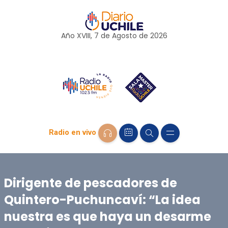
Año XVIII, 7 de
Agosto
de 2026
Radio en vivo
Dirigente de pescadores de
Quintero-Puchuncaví: “La idea
nuestra es que haya un desarme