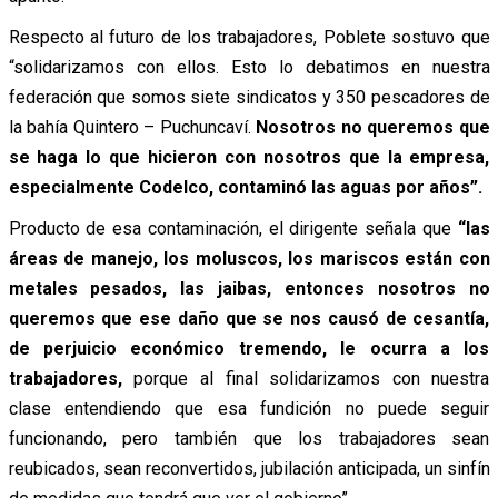
Respecto al futuro de los trabajadores, Poblete sostuvo que
“solidarizamos con ellos. Esto lo debatimos en nuestra
federación que somos siete sindicatos y 350 pescadores de
la bahía Quintero – Puchuncaví.
Nosotros no queremos que
se haga lo que hicieron con nosotros que la empresa,
especialmente Codelco, contaminó las aguas por años”.
Producto de esa contaminación, el dirigente señala que
“las
áreas de manejo, los moluscos, los mariscos están con
metales pesados, las jaibas, entonces nosotros no
queremos que ese daño que se nos causó de cesantía,
de perjuicio económico tremendo, le ocurra a los
trabajadores,
porque al final solidarizamos con nuestra
clase entendiendo que esa fundición no puede seguir
funcionando, pero también que los trabajadores sean
reubicados, sean reconvertidos, jubilación anticipada, un sinfín