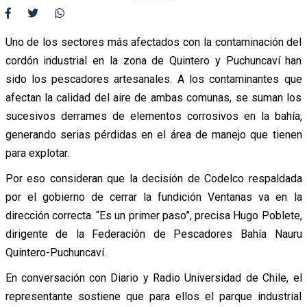
Uno de los sectores más afectados con la contaminación del
cordón industrial en la zona de Quintero y Puchuncaví han
sido los pescadores artesanales. A los contaminantes que
afectan la calidad del aire de ambas comunas, se suman los
sucesivos derrames de elementos corrosivos en la bahía,
generando serias pérdidas en el área de manejo que tienen
para explotar.
Por eso consideran que la decisión de Codelco respaldada
por el gobierno de cerrar la fundición Ventanas va en la
dirección correcta. “Es un primer paso”, precisa Hugo Poblete,
dirigente de la Federación de Pescadores Bahía Nauru
Quintero-Puchuncaví.
En conversación con Diario y Radio Universidad de Chile, el
representante sostiene que para ellos el parque industrial