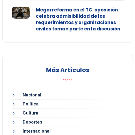
Megarreforma en el TC: oposición
celebra admisibilidad de los
requerimientos y organizaciones
civiles toman parte en la discusión
Más Artículos
Nacional
Política
Cultura
Deportes
Internacional