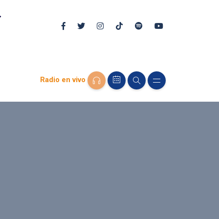
Radio en vivo