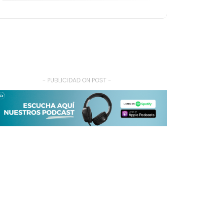
- PUBLICIDAD ON POST -