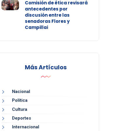
Comisión de ética revisará
antecedentes por
discusión entre las
senadoras Flores y
Campillai
Más Artículos
Nacional
Política
Cultura
Deportes
Internacional