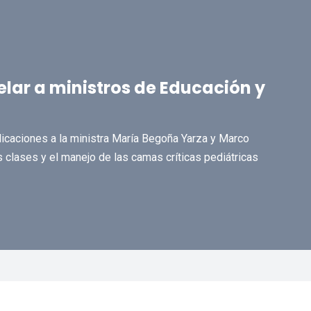
elar a ministros de Educación y
icaciones a la ministra María Begoña Yarza y Marco
 clases y el manejo de las camas críticas pediátricas