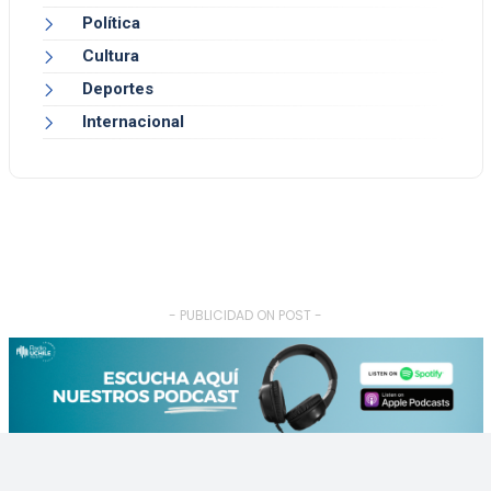
Política
Cultura
Deportes
Internacional
- PUBLICIDAD ON POST -