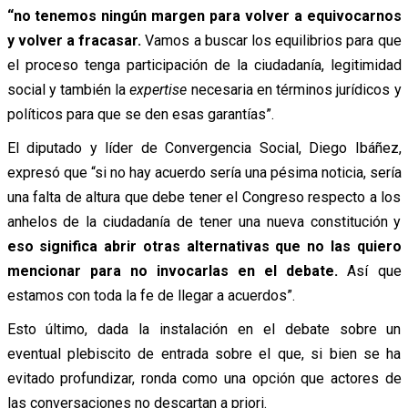
“no tenemos ningún margen para volver a equivocarnos
y volver a fracasar.
Vamos a buscar los equilibrios para que
el proceso tenga participación de la ciudadanía, legitimidad
social y también la
expertise
necesaria en términos jurídicos y
políticos para que se den esas garantías”.
El diputado y líder de Convergencia Social, Diego Ibáñez,
expresó que “si no hay acuerdo sería una pésima noticia, sería
una falta de altura que debe tener el Congreso respecto a los
anhelos de la ciudadanía de tener una nueva constitución y
eso significa abrir otras alternativas que no las quiero
mencionar para no invocarlas en el debate.
Así que
estamos con toda la fe de llegar a acuerdos”.
Esto último, dada la instalación en el debate sobre un
eventual plebiscito de entrada sobre el que, si bien se ha
evitado profundizar, ronda como una opción que actores de
las conversaciones no descartan a priori.