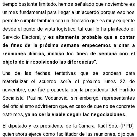
tiempo bastante limitado, hemos señalado que noviembre es
un mes fundamental para llegar a un acuerdo porque eso nos
permite cumplir también con un itinerario que es muy exigente
desde el punto de vista logístico, tal cual lo ha planteado el
Servicio Electoral, y
es altamente probable que a contar
de fines de la próxima semana empecemos a citar a
reuniones diarias, incluso los fines de semana con el
objeto de ir resolviendo las diferencias”.
Una de las fechas tentativas que se sondean para
materializar el acuerdo sería el próximo lunes 22 de
noviembre, que fue propuesta por la presidenta del Partido
Socialista, Paulina Vodanovic; sin embargo, representantes
del oficialismo advirtieron que, en caso de que no se concrete
este mes,
ya no sería viable seguir las negociaciones.
El diputado y ex presidente de la Cámara, Raúl Soto (PPD),
quien ahora ejerce como facilitador de las reuniones, dijo que