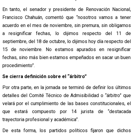
En tanto, el senador y presidente de Renovación Nacional,
Francisco Chahuán, comentó que “nosotros vamos a tener
acuerdo en el mes de noviembre, sin premura, sin obligarnos
a resignificar fechas, lo dijimos respecto del 11 de
septiembre, del 18 de octubre, lo dijimos hoy día respecto del
15 de noviembre. No estamos apurados en resignificar
fechas, sino más bien estamos empeñados en sacar un buen
procedimiento”.
Se cierra definición sobre el “árbitro”
Por otra parte, en la jornada se terminó de definir los últimos
detalles del Comité Técnico de Admisibilidad o “árbitro” que
velará por el cumplimiento de las bases constitucionales, el
que estará compuesto por 14 jurista de “destacada
trayectoria profesional y académica”.
De esta forma, los partidos políticos fijaron que dichos