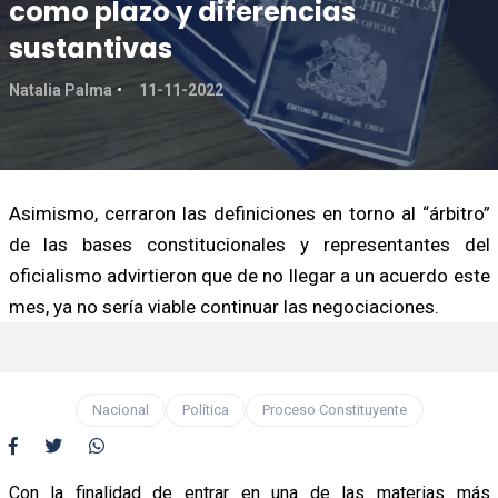
como plazo y diferencias
sustantivas
Natalia Palma
11-11-2022
Asimismo, cerraron las definiciones en torno al “árbitro”
de las bases constitucionales y representantes del
oficialismo advirtieron que de no llegar a un acuerdo este
mes, ya no sería viable continuar las negociaciones.
Nacional
Política
Proceso Constituyente
Con la finalidad de entrar en una de las materias más