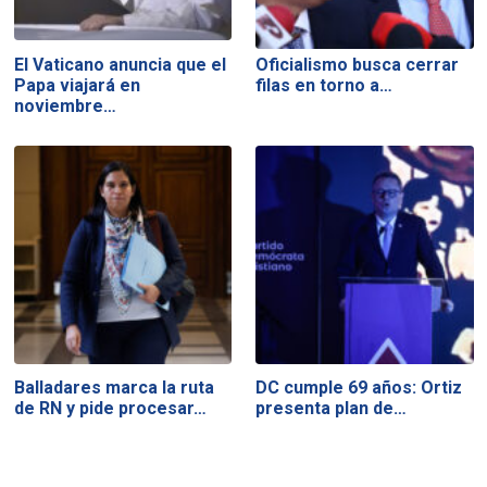
El Vaticano anuncia que el
Oficialismo busca cerrar
Papa viajará en
filas en torno a…
noviembre…
Balladares marca la ruta
DC cumple 69 años: Ortiz
de RN y pide procesar…
presenta plan de…