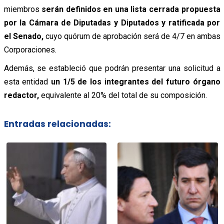
miembros
serán definidos en una lista cerrada propuesta
por la Cámara de Diputadas y Diputados y ratificada por
el Senado,
cuyo quórum de aprobación será de 4/7 en ambas
Corporaciones.
Además, se estableció que podrán presentar una solicitud a
esta entidad
un 1/5 de los integrantes del futuro órgano
redactor,
equivalente al 20% del total de su composición.
Entradas relacionadas: