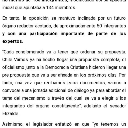
inicial que apuntaba a 134 miembros.
En tanto, la oposición se mantuvo inclinada por un futuro
órgano redactor acotado, de aproximadamente 50 integrantes
y con una participación importante de parte de los
expertos.
“Cada conglomerado va a tener que ordenar su propuesta.
Chile Vamos ya ha hecho llegar una propuesta completa, el
oficialismo junto a la Democracia Cristiana hicieron llegar una
pre propuesta que va a ser afinada en los próximos días. Por
tanto, una vez que recibamos esos documentos, vamos a
convocar a una jornada adicional de diálogo ya para abordar el
tema del mecanismo a través del cual se va a elegir a los
integrantes del órgano constituyente”, adelantó el senador
Elizalde.
Asimismo, el legislador enfatizó en que “ya tenemos un