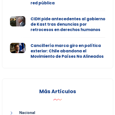
red pública
CIDH pide antecedentes al gobierno
de Kast tras denuncias por
retrocesos en derechos humanos
Cancillería marca giro en política
exterior: Chile abandona el
Movimiento de Países No Alineados
Más Artículos
Nacional