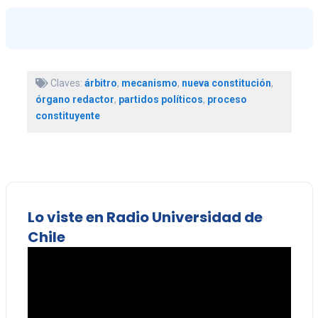
Claves:
árbitro
,
mecanismo
,
nueva constitución
,
órgano redactor
,
partidos políticos
,
proceso
constituyente
Lo viste en Radio Universidad de
Chile