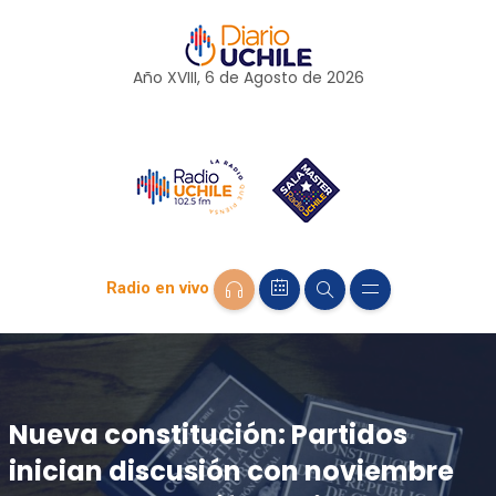
Año XVIII, 6 de
Agosto
de 2026
Radio en vivo
Nueva constitución: Partidos
inician discusión con noviembre