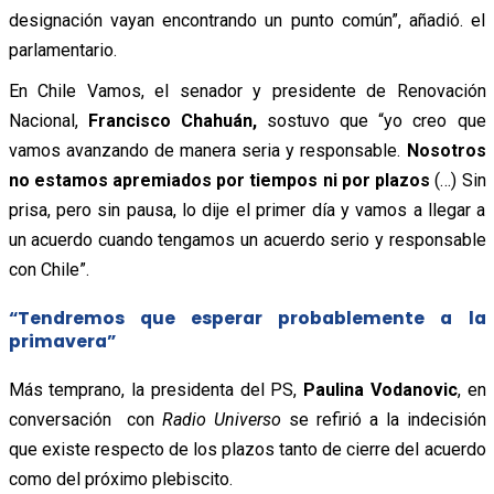
designación vayan encontrando un punto común”, añadió. el
parlamentario.
En Chile Vamos, el senador y presidente de Renovación
Nacional,
Francisco Chahuán,
sostuvo que “yo creo que
vamos avanzando de manera seria y responsable.
Nosotros
no estamos apremiados por tiempos ni por plazos
(…) Sin
prisa, pero sin pausa, lo dije el primer día y vamos a llegar a
un acuerdo cuando tengamos un acuerdo serio y responsable
con Chile”.
“Tendremos que esperar probablemente a la
primavera”
Más temprano, la presidenta del PS,
Paulina Vodanovic
, en
conversación con
Radio Universo
se refirió a la indecisión
que existe respecto de los plazos tanto de cierre del acuerdo
como del próximo plebiscito.