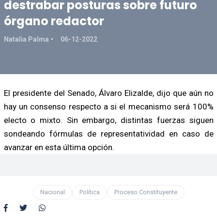
destrabar posturas sobre futuro
órgano redactor
Natalia Palma
06-12-2022
El presidente del Senado, Álvaro Elizalde, dijo que aún no
hay un consenso respecto a si el mecanismo será 100%
electo o mixto. Sin embargo, distintas fuerzas siguen
sondeando fórmulas de representatividad en caso de
avanzar en esta última opción.
Nacional
Política
Proceso Constituyente