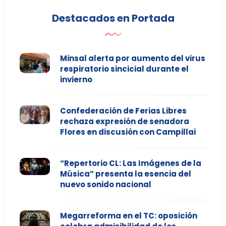
Destacados en Portada
Minsal alerta por aumento del virus
respiratorio sincicial durante el
invierno
Confederación de Ferias Libres
rechaza expresión de senadora
Flores en discusión con Campillai
“Repertorio CL: Las Imágenes de la
Música” presenta la esencia del
nuevo sonido nacional
Megarreforma en el TC: oposición