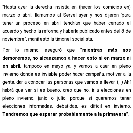
“Hasta ayer la derecha insistía en (hacer los comicios en)
marzo o abril, llamamos al Servel ayer y nos dijeron ‘para
tener un proceso en abril tendrían que haber cerrado el
acuerdo y hecho la reforma y haberla publicado antes del 8 de
noviembre”, manifestó la timonel socialista.
Por lo mismo, aseguró que
“mientras más nos
demoremos, no alcanzamos a hacer esto ni en marzo ni
en abril
, tampoco en mayo ya, y vamos a caer en pleno
invierno donde es inviable poder hacer campaña, motivar a la
gente, dar a conocer las personas que vamos a llevar. (…) Ahí
habrá que ver si es bueno, creo que no, ir a elecciones en
pleno invierno, junio o julio, porque si queremos tener
elecciones informadas, debatidas, es difícil en invierno.
Tendremos que esperar probablemente a la primavera”.