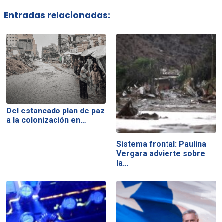
Entradas relacionadas:
Del estancado plan de paz
a la colonización en…
Sistema frontal: Paulina
Vergara advierte sobre
la…