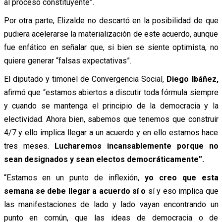
al proceso constituyente”.
Por otra parte, Elizalde no descartó en la posibilidad de que
pudiera acelerarse la materialización de este acuerdo, aunque
fue enfático en señalar que, si bien se siente optimista, no
quiere generar “falsas expectativas”.
El diputado y timonel de Convergencia Social,
Diego Ibáñez,
afirmó que “estamos abiertos a discutir toda fórmula siempre
y cuando se mantenga el principio de la democracia y la
electividad. Ahora bien, sabemos que tenemos que construir
4/7 y ello implica llegar a un acuerdo y en ello estamos hace
tres meses.
Lucharemos incansablemente porque no
sean designados y sean electos democráticamente”.
“Estamos en un punto de inflexión,
yo creo que esta
semana se debe llegar a acuerdo sí o
sí y eso implica que
las manifestaciones de lado y lado vayan encontrando un
punto en común, que las ideas de democracia o de