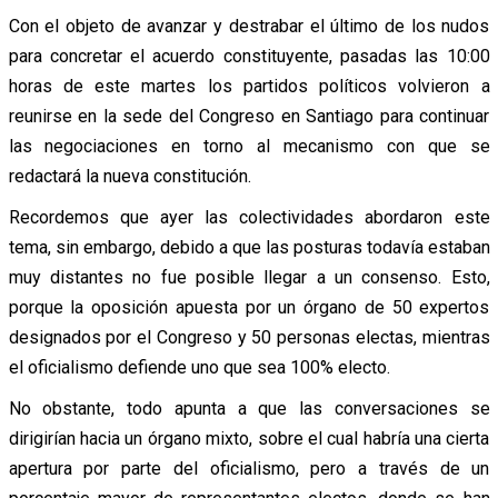
Con el objeto de avanzar y destrabar el último de los nudos
para concretar el acuerdo constituyente, pasadas las 10:00
horas de este martes los partidos políticos volvieron a
reunirse en la sede del Congreso en Santiago para continuar
las negociaciones en torno al mecanismo con que se
redactará la nueva constitución.
Recordemos que ayer las colectividades abordaron este
tema, sin embargo, debido a que las posturas todavía estaban
muy distantes no fue posible llegar a un consenso. Esto,
porque la oposición apuesta por un órgano de 50 expertos
designados por el Congreso y 50 personas electas, mientras
el oficialismo defiende uno que sea 100% electo.
No obstante, todo apunta a que las conversaciones se
dirigirían hacia un órgano mixto, sobre el cual habría una cierta
apertura por parte del oficialismo, pero a través de un