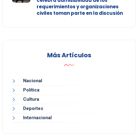
celebra admisibilidad de los
requerimientos y organizaciones
civiles toman parte en la discusión
Más Artículos
Nacional
Política
Cultura
Deportes
Internacional