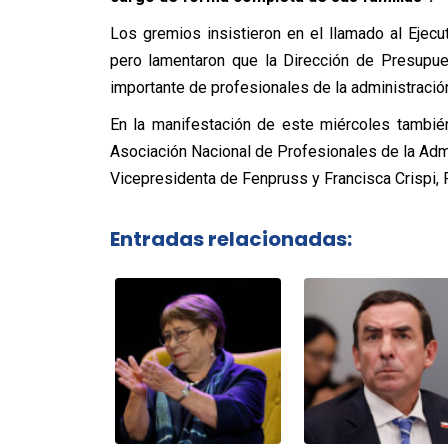
Los gremios insistieron en el llamado al Ejecu
pero lamentaron que la Dirección de Presupue
importante de profesionales de la administración
En la manifestación de este miércoles también
Asociación Nacional de Profesionales de la Admi
Vicepresidenta de Fenpruss y Francisca Crispi,
Entradas relacionadas: