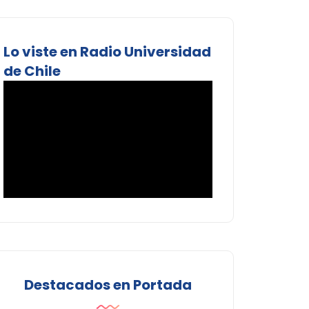
Lo viste en Radio Universidad
de Chile
Destacados en Portada