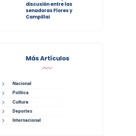
discusión entre las
senadoras Flores y
Campillai
Más Artículos
Nacional
Política
Cultura
Deportes
Internacional