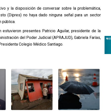
tivo y la disposición de conversar sobre la problemática,
sto (Dipres) no haya dado ninguna señal para un sector
 pública.
 estuvieron presentes Patricio Aguilar, presidente de la
nistración del Poder Judicial (APRAJUD), Gabriela Farías,
 Presidenta Colegio Médico Santiago.