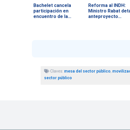
Bachelet cancela
Reforma al INDH:
participación en
Ministro Rabat deta
encuentro de la…
anteproyecto…
Claves:
mesa del sector público
,
moviliza
sector público