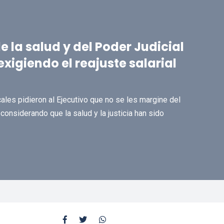
 la salud y del Poder Judicial
xigiendo el reajuste salarial
cales pidieron al Ejecutivo que no se les margine del
 considerando que la salud y la justicia han sido