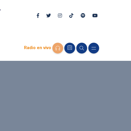
Radio en vivo