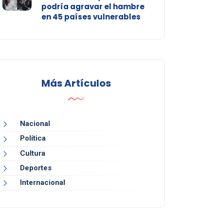
podría agravar el hambre
en 45 países vulnerables
Más Artículos
Nacional
Política
Cultura
Deportes
Internacional