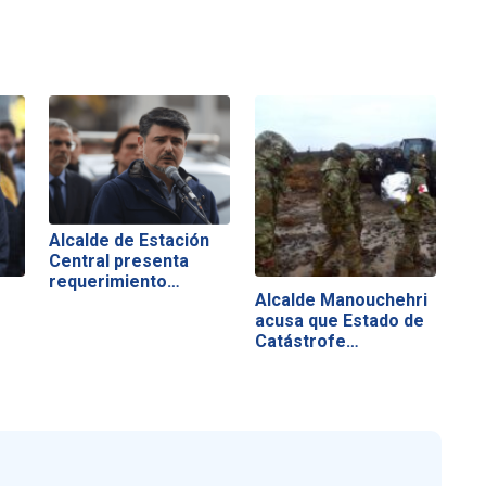
Alcalde de Estación
Central presenta
requerimiento…
Alcalde Manouchehri
acusa que Estado de
Catástrofe…