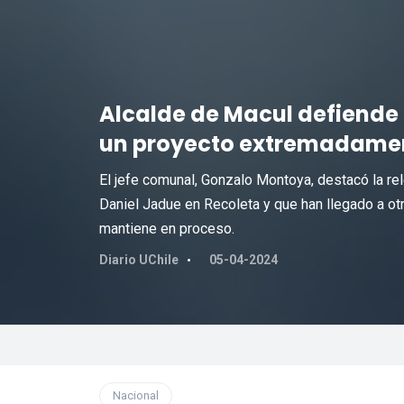
Alcalde de Macul defiende 
un proyecto extremadamen
El jefe comunal, Gonzalo Montoya, destacó la rel
Daniel Jadue en Recoleta y que han llegado a otro
mantiene en proceso.
Diario UChile
05-04-2024
Nacional