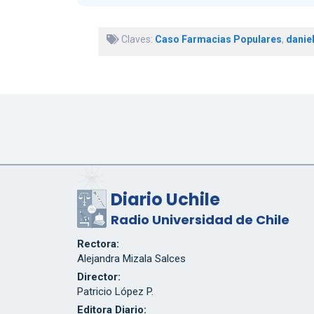
Claves:
Caso Farmacias Populares
,
daniel
Diario Uchile
Radio Universidad de Chile
Rectora:
Alejandra Mizala Salces
Director:
Patricio López P.
Editora Diario: