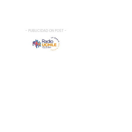
- PUBLICIDAD ON POST -