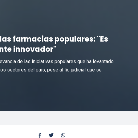
las farmacias populares: "Es
te innovador"
evancia de las iniciativas populares que ha levantado
s sectores del país, pese al lío judicial que se