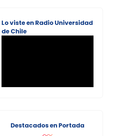
Lo viste en Radio Universidad
de Chile
Destacados en Portada