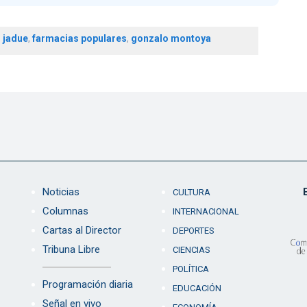
 jadue
,
farmacias populares
,
gonzalo montoya
Noticias
CULTURA
Columnas
INTERNACIONAL
Cartas al Director
DEPORTES
Tribuna Libre
CIENCIAS
POLÍTICA
Programación diaria
EDUCACIÓN
Señal en vivo