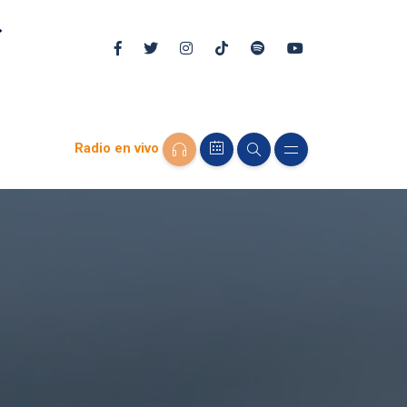
Radio en vivo