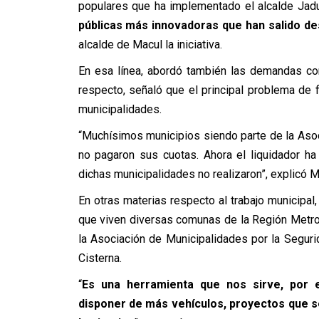
populares que ha implementado el alcalde Jadue,
públicas más innovadoras que han salido de
alcalde de Macul la iniciativa.
En esa línea, abordó también las demandas co
respecto, señaló que el principal problema de 
municipalidades.
“Muchísimos municipios siendo parte de la Aso
no pagaron sus cuotas. Ahora el liquidador 
dichas municipalidades no realizaron”, explicó 
En otras materias respecto al trabajo municipal,
que viven diversas comunas de la Región Metrop
la Asociación de Municipalidades por la Segur
Cisterna.
“
Es una herramienta que nos sirve, por 
disponer de más vehículos, proyectos que s