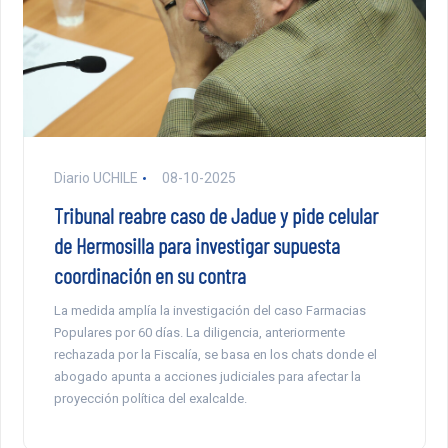
Diario UCHILE
08-10-2025
Tribunal reabre caso de Jadue y pide celular
de Hermosilla para investigar supuesta
coordinación en su contra
La medida amplía la investigación del caso Farmacias
Populares por 60 días. La diligencia, anteriormente
rechazada por la Fiscalía, se basa en los chats donde el
abogado apunta a acciones judiciales para afectar la
proyección política del exalcalde.