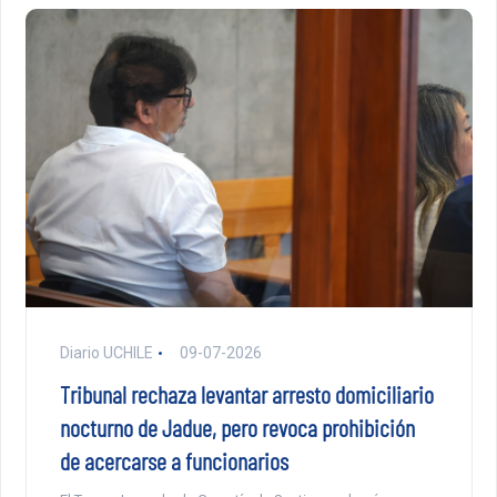
Diario UCHILE
09-07-2026
Tribunal rechaza levantar arresto domiciliario
nocturno de Jadue, pero revoca prohibición
de acercarse a funcionarios