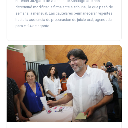
El Tercer Juzgado de Garantía de Santiago además
determinó modificar la firma ante el tribunal, la que pasó de
semanal a mensual. Las cautelares permanecerán vigentes
hasta la audiencia de preparación de juicio oral, agendada
para el 24 de agosto.