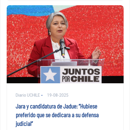
Diario UCHILE
19-08-2025
Jara y candidatura de Jadue: “Hubiese
preferido que se dedicara a su defensa
judicial”