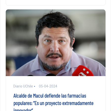
Diario UChile
05-04-2024
Alcalde de Macul defiende las farmacias
populares: “Es un proyecto extremadamente
innovador”