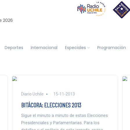
e 2026
Deportes
Internacional
Especiales
Programación
Diario Uchile
15-11-2013
BITÁCORA: ELECCIONES 2013
Sigue el minuto a minuto de estas Elecciones
Presidenciales y Parlamentarias. Para los