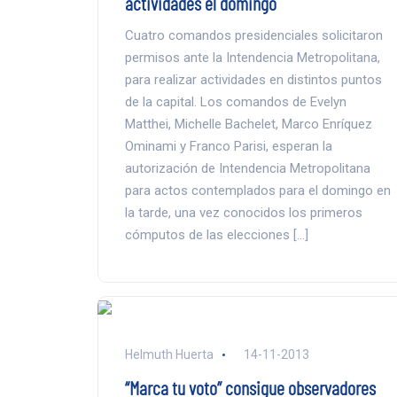
actividades el domingo
Cuatro comandos presidenciales solicitaron
permisos ante la Intendencia Metropolitana,
para realizar actividades en distintos puntos
de la capital. Los comandos de Evelyn
Matthei, Michelle Bachelet, Marco Enríquez
Ominami y Franco Parisi, esperan la
autorización de Intendencia Metropolitana
para actos contemplados para el domingo en
la tarde, una vez conocidos los primeros
cómputos de las elecciones […]
Helmuth Huerta
14-11-2013
“Marca tu voto” consigue observadores