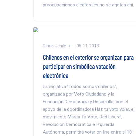
preocupaciones electorales no se agotan ahí.
Diario Uchile
05-11-2013
Chilenos en el exterior se organizan para
participar en simbólica votación
electrónica
La iniciativa “Todos somos chilenos”,
organizada por Voto Ciudadano y la
Fundación Democracia y Desarrollo, con el
apoyo de la coordinadora Haz tu voto volar, el
movimiento Marca Tu Voto, Red Liberal,
Revolución Democrática e Izquierda
Autónoma, permitirá votar on line entre el 10