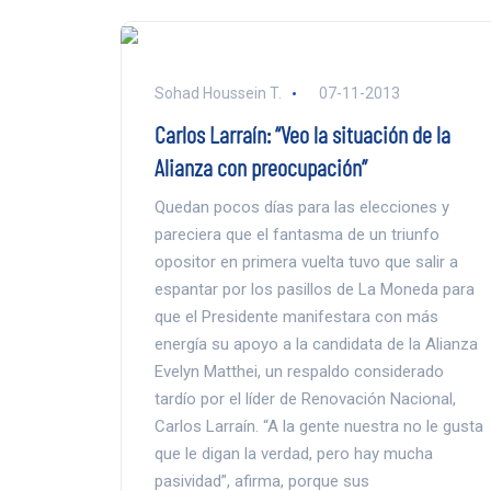
Sohad Houssein T.
07-11-2013
Carlos Larraín: “Veo la situación de la
Alianza con preocupación”
Quedan pocos días para las elecciones y
pareciera que el fantasma de un triunfo
opositor en primera vuelta tuvo que salir a
espantar por los pasillos de La Moneda para
que el Presidente manifestara con más
energía su apoyo a la candidata de la Alianza
Evelyn Matthei, un respaldo considerado
tardío por el líder de Renovación Nacional,
Carlos Larraín. “A la gente nuestra no le gusta
que le digan la verdad, pero hay mucha
pasividad”, afirma, porque sus