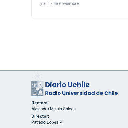
y el 17 de noviembre.
Diario Uchile
Radio Universidad de Chile
Rectora:
Alejandra Mizala Salces
Director:
Patricio López P.