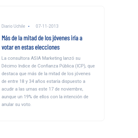
Diario Uchile
07-11-2013
Más de la mitad de los jóvenes iría a
votar en estas elecciones
La consultora ASIA Marketing lanzó su
Décimo Indice de Confianza Pública (ICP), que
destaca que más de la mitad de los jóvenes
de entre 18 y 34 años estaría dispuesto a
acudir a las urnas este 17 de noviembre,
aunque un 19% de ellos con la intención de
anular su voto.