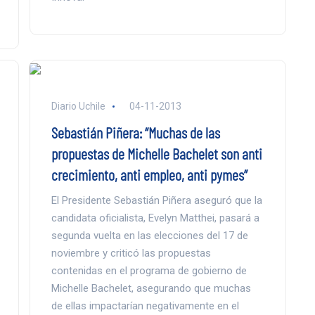
Diario Uchile
04-11-2013
Sebastián Piñera: “Muchas de las
propuestas de Michelle Bachelet son anti
crecimiento, anti empleo, anti pymes”
El Presidente Sebastián Piñera aseguró que la
candidata oficialista, Evelyn Matthei, pasará a
segunda vuelta en las elecciones del 17 de
noviembre y criticó las propuestas
contenidas en el programa de gobierno de
Michelle Bachelet, asegurando que muchas
de ellas impactarían negativamente en el