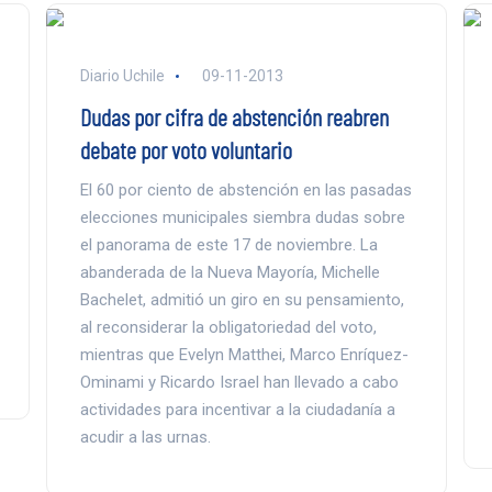
Diario Uchile
09-11-2013
Dudas por cifra de abstención reabren
debate por voto voluntario
El 60 por ciento de abstención en las pasadas
elecciones municipales siembra dudas sobre
el panorama de este 17 de noviembre. La
abanderada de la Nueva Mayoría, Michelle
Bachelet, admitió un giro en su pensamiento,
al reconsiderar la obligatoriedad del voto,
mientras que Evelyn Matthei, Marco Enríquez-
Ominami y Ricardo Israel han llevado a cabo
actividades para incentivar a la ciudadanía a
acudir a las urnas.