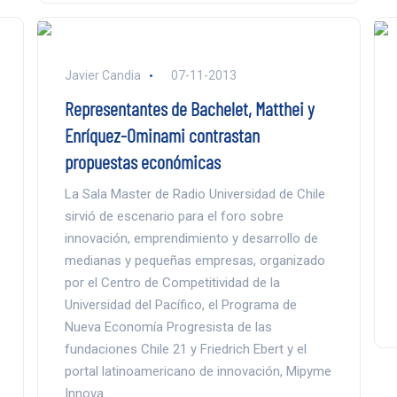
Javier Candia
07-11-2013
Representantes de Bachelet, Matthei y
Enríquez-Ominami contrastan
propuestas económicas
La Sala Master de Radio Universidad de Chile
sirvió de escenario para el foro sobre
innovación, emprendimiento y desarrollo de
medianas y pequeñas empresas, organizado
por el Centro de Competitividad de la
Universidad del Pacífico, el Programa de
Nueva Economía Progresista de las
fundaciones Chile 21 y Friedrich Ebert y el
portal latinoamericano de innovación, Mipyme
Innova.