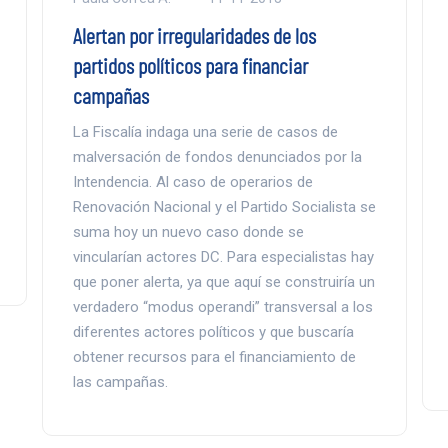
Alertan por irregularidades de los
partidos políticos para financiar
campañas
La Fiscalía indaga una serie de casos de
malversación de fondos denunciados por la
Intendencia. Al caso de operarios de
Renovación Nacional y el Partido Socialista se
suma hoy un nuevo caso donde se
vincularían actores DC. Para especialistas hay
que poner alerta, ya que aquí se construiría un
verdadero “modus operandi” transversal a los
diferentes actores políticos y que buscaría
obtener recursos para el financiamiento de
las campañas.