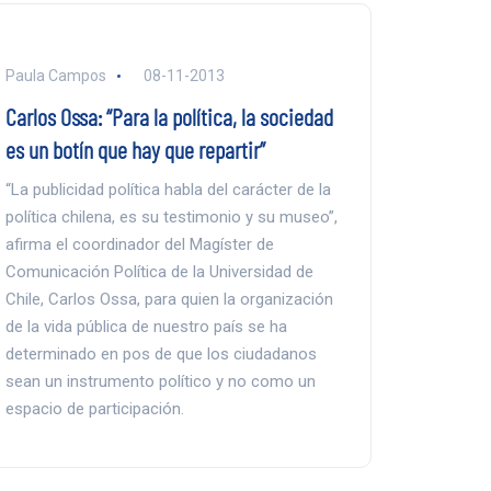
Paula Campos
08-11-2013
Carlos Ossa: “Para la política, la sociedad
es un botín que hay que repartir”
“La publicidad política habla del carácter de la
política chilena, es su testimonio y su museo”,
afirma el coordinador del Magíster de
Comunicación Política de la Universidad de
Chile, Carlos Ossa, para quien la organización
de la vida pública de nuestro país se ha
determinado en pos de que los ciudadanos
sean un instrumento político y no como un
espacio de participación.