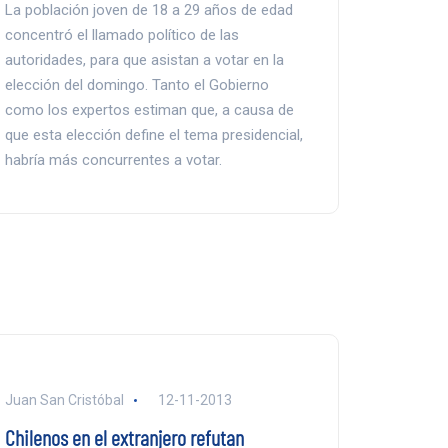
La población joven de 18 a 29 años de edad
concentró el llamado político de las
autoridades, para que asistan a votar en la
elección del domingo. Tanto el Gobierno
como los expertos estiman que, a causa de
que esta elección define el tema presidencial,
habría más concurrentes a votar.
Juan San Cristóbal
12-11-2013
Chilenos en el extranjero refutan