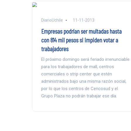
DiarioUchile
11-11-2013
Empresas podrían ser multadas hasta
con 814 mil pesos si impiden votar a
trabajadores
El próximo domingo será feriado irrenunciable
para los trabajadores de mall, centros
comerciales o strip center que estén
administrados bajo una misma razón social,
por lo que los centros de Cencosud y el
Grupo Plaza no podrán trabajar ese día.