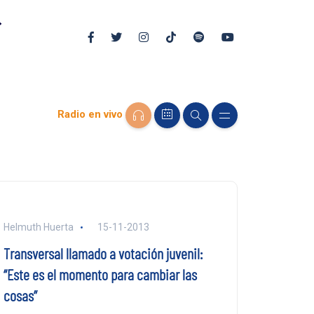
Radio en vivo
Helmuth Huerta
15-11-2013
Transversal llamado a votación juvenil:
“Este es el momento para cambiar las
cosas”