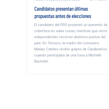
Candidatos presentan últimas
propuestas antes de elecciones
El candidato del PRO presentó un aumento de
cobertura en salas cunas, mientras que otros
independientes recorren distintos puntos del
país. En Temuco, la madre del comunero
Matías Catrileo recibió golpes de Carabineros
cuando participaba de una funa a Michelle
Bachelet.