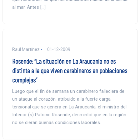
al mar. Antes […]
Raúl Martínez
01-12-2009
Rosende: “La situación en La Araucanía no es
distinta a la que viven carabineros en poblaciones
complejas”
Luego que el fin de semana un carabinero falleciera de
un ataque al corazón, atribuido a la fuerte carga
tensional que se genera en La Araucanía, el ministro del
Interior (s) Patricio Rosende, desmintió que en la región
no se dieran buenas condiciones laborales.