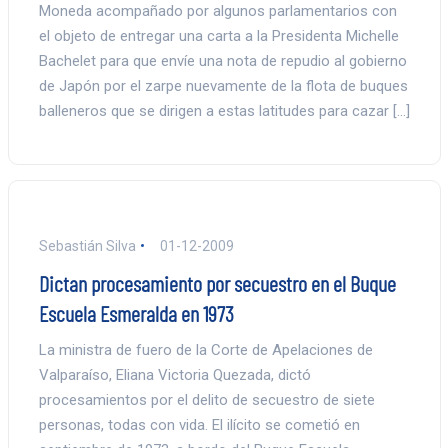
Moneda acompañado por algunos parlamentarios con
el objeto de entregar una carta a la Presidenta Michelle
Bachelet para que envíe una nota de repudio al gobierno
de Japón por el zarpe nuevamente de la flota de buques
balleneros que se dirigen a estas latitudes para cazar […]
Sebastián Silva
01-12-2009
Dictan procesamiento por secuestro en el Buque
Escuela Esmeralda en 1973
La ministra de fuero de la Corte de Apelaciones de
Valparaíso, Eliana Victoria Quezada, dictó
procesamientos por el delito de secuestro de siete
personas, todas con vida. El ilícito se cometió en