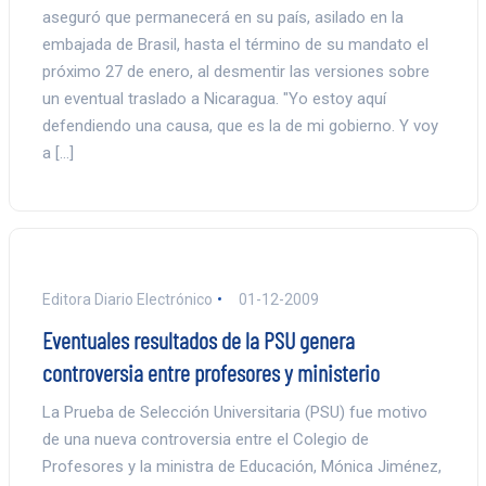
aseguró que permanecerá en su país, asilado en la
embajada de Brasil, hasta el término de su mandato el
próximo 27 de enero, al desmentir las versiones sobre
un eventual traslado a Nicaragua. "Yo estoy aquí
defendiendo una causa, que es la de mi gobierno. Y voy
a […]
Editora Diario Electrónico
01-12-2009
Eventuales resultados de la PSU genera
controversia entre profesores y ministerio
La Prueba de Selección Universitaria (PSU) fue motivo
de una nueva controversia entre el Colegio de
Profesores y la ministra de Educación, Mónica Jiménez,