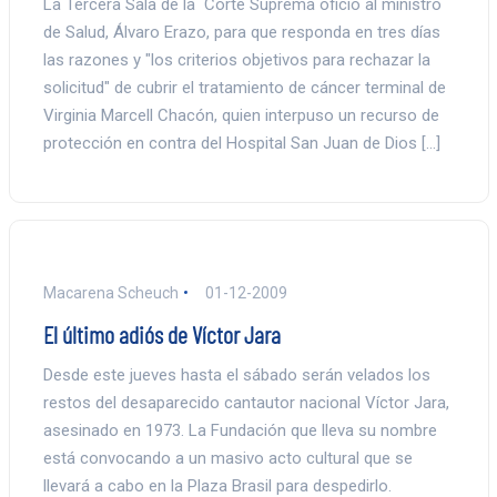
La Tercera Sala de la Corte Suprema ofició al ministro
de Salud, Álvaro Erazo, para que responda en tres días
las razones y "los criterios objetivos para rechazar la
solicitud" de cubrir el tratamiento de cáncer terminal de
Virginia Marcell Chacón, quien interpuso un recurso de
protección en contra del Hospital San Juan de Dios […]
Macarena Scheuch
01-12-2009
El último adiós de Víctor Jara
Desde este jueves hasta el sábado serán velados los
restos del desaparecido cantautor nacional Víctor Jara,
asesinado en 1973. La Fundación que lleva su nombre
está convocando a un masivo acto cultural que se
llevará a cabo en la Plaza Brasil para despedirlo.