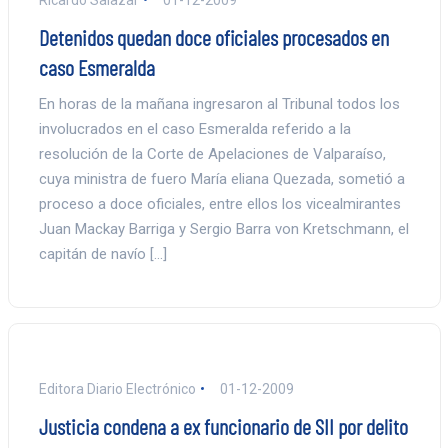
Detenidos quedan doce oficiales procesados en
caso Esmeralda
En horas de la mañana ingresaron al Tribunal todos los
involucrados en el caso Esmeralda referido a la
resolución de la Corte de Apelaciones de Valparaíso,
cuya ministra de fuero María eliana Quezada, sometió a
proceso a doce oficiales, entre ellos los vicealmirantes
Juan Mackay Barriga y Sergio Barra von Kretschmann, el
capitán de navío […]
Editora Diario Electrónico
01-12-2009
Justicia condena a ex funcionario de SII por delito