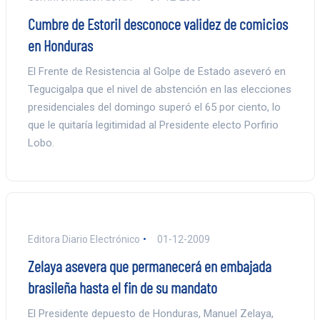
Cumbre de Estoril desconoce validez de comicios
en Honduras
El Frente de Resistencia al Golpe de Estado aseveró en
Tegucigalpa que el nivel de abstención en las elecciones
presidenciales del domingo superó el 65 por ciento, lo
que le quitaría legitimidad al Presidente electo Porfirio
Lobo.
Editora Diario Electrónico
01-12-2009
Zelaya asevera que permanecerá en embajada
brasileña hasta el fin de su mandato
El Presidente depuesto de Honduras, Manuel Zelaya,