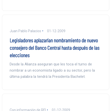
Juan Pablo Palacios
01-12-2009
Legisladores aplazarían nombramiento de nuevo
consejero del Banco Central hasta después de las
elecciones
Desde la Alianza aseguran que les toca el turno de
nombrar a un economista ligado a su sector, pero la
última palabra la tendrá la Presidenta Bachelet.
Con información de RFI
01-12-2009