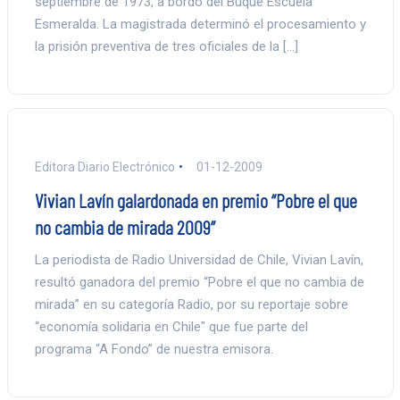
septiembre de 1973, a bordo del Buque Escuela
Esmeralda. La magistrada determinó el procesamiento y
la prisión preventiva de tres oficiales de la […]
Editora Diario Electrónico
01-12-2009
Vivian Lavín galardonada en premio “Pobre el que
no cambia de mirada 2009”
La periodista de Radio Universidad de Chile, Vivian Lavín,
resultó ganadora del premio “Pobre el que no cambia de
mirada” en su categoría Radio, por su reportaje sobre
“economía solidaria en Chile" que fue parte del
programa “A Fondo” de nuestra emisora.