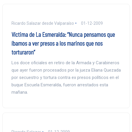
Ricardo Salazar desde Valparaíso
01-12-2009
Víctima de La Esmeralda: “Nunca pensamos que
íbamos a ver presos a los marinos que nos
torturaron”
Los doce oficiales en retiro de la Armada y Carabineros
que ayer fueron procesados por la jueza Eliana Quezada
por secuestro y tortura contra ex presos políticos en el
buque Escuela Esmeralda, fueron arrestados esta
mañana.
Ricardo Salazar
01-12-2009