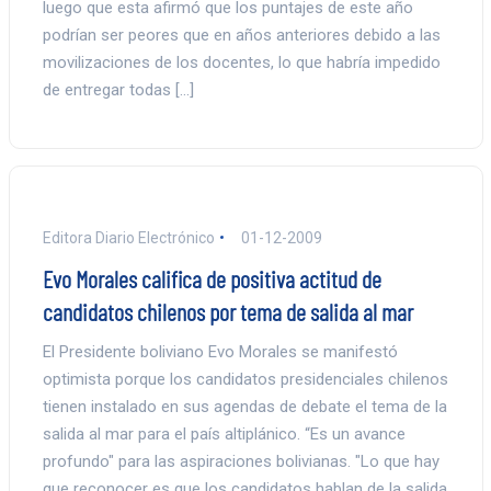
luego que esta afirmó que los puntajes de este año
podrían ser peores que en años anteriores debido a las
movilizaciones de los docentes, lo que habría impedido
de entregar todas […]
Editora Diario Electrónico
01-12-2009
Evo Morales califica de positiva actitud de
candidatos chilenos por tema de salida al mar
El Presidente boliviano Evo Morales se manifestó
optimista porque los candidatos presidenciales chilenos
tienen instalado en sus agendas de debate el tema de la
salida al mar para el país altiplánico. “Es un avance
profundo" para las aspiraciones bolivianas. "Lo que hay
que reconocer es que los candidatos hablan de la salida