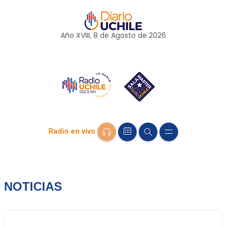
Año XVIII, 8 de
Agosto
de 2026
Radio en vivo
NOTICIAS