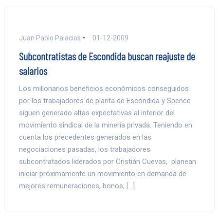
Juan Pablo Palacios
01-12-2009
Subcontratistas de Escondida buscan reajuste de
salarios
Los millonarios beneficios económicos conseguidos
por los trabajadores de planta de Escondida y Spence
siguen generado altas expectativas al interior del
movimiento sindical de la minería privada. Teniendo en
cuenta los precedentes generados en las
negociaciones pasadas, los trabajadores
subcontratados liderados por Cristián Cuevas, planean
iniciar próximamente un movimiento en demanda de
mejores remuneraciones, bonos, […]