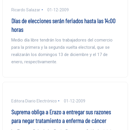
Ricardo Salazar
01-12-2009
Días de elecciones serán feriados hasta las 14:00
horas
Medio día libre tendrán los trabajadores del comercio
para la primera y la segunda vuelta electoral, que se
realizarán los domingos 13 de diciembre y el 17 de
enero, respectivamente.
Editora Diario Electrónico
01-12-2009
Suprema obliga a Erazo a entregar sus razones
para negar tratamiento a enferma de cáncer