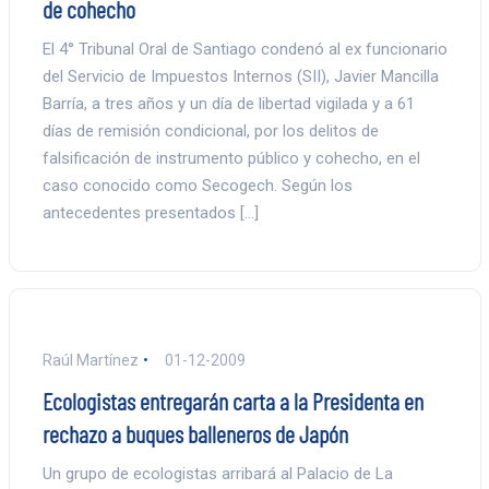
de cohecho
El 4° Tribunal Oral de Santiago condenó al ex funcionario
del Servicio de Impuestos Internos (SII), Javier Mancilla
Barría, a tres años y un día de libertad vigilada y a 61
días de remisión condicional, por los delitos de
falsificación de instrumento público y cohecho, en el
caso conocido como Secogech. Según los
antecedentes presentados […]
Raúl Martínez
01-12-2009
Ecologistas entregarán carta a la Presidenta en
rechazo a buques balleneros de Japón
Un grupo de ecologistas arribará al Palacio de La