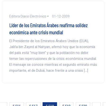
Editora Diario Electrónico
01-12-2009
Líder de los Emiratos Árabes reafirma solidez
económica ante crisis mundial
El Presidente de los Emiratos Árabes Unidos (EUA),
Jalifa bin Zayed al Nahyan, afirmó hoy que la economía
del país está "muy bien" y que la población no debe
temer las repercusiones de la crisis económica mundial.
El mensaje se conoce mientras el segundo emirato más
importante, el de Dubái, hace frente a una crisis […]