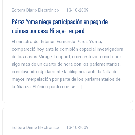
Editora Diario Electrónico
13-10-2009
Pérez Yoma niega participación en pago de
coimas por caso Mirage-Leopard
El ministro del Interior, Edmundo Pérez Yoma,
compareció hoy ante la comisión especial investigadora
de los casos Mirage-Leopard, quien estuvo reunido por
algo más de un cuarto de hora con los parlamentarios,
concluyendo rápidamente la diligencia ante la falta de
mayor interpelación por parte de los parlamentarios de
la Alianza. El único punto que se […]
Editora Diario Electrónico
13-10-2009