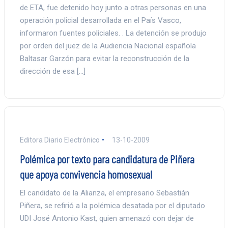
de ETA, fue detenido hoy junto a otras personas en una
operación policial desarrollada en el País Vasco,
informaron fuentes policiales. . La detención se produjo
por orden del juez de la Audiencia Nacional española
Baltasar Garzón para evitar la reconstrucción de la
dirección de esa […]
Editora Diario Electrónico
13-10-2009
Polémica por texto para candidatura de Piñera
que apoya convivencia homosexual
El candidato de la Alianza, el empresario Sebastián
Piñera, se refirió a la polémica desatada por el diputado
UDI José Antonio Kast, quien amenazó con dejar de