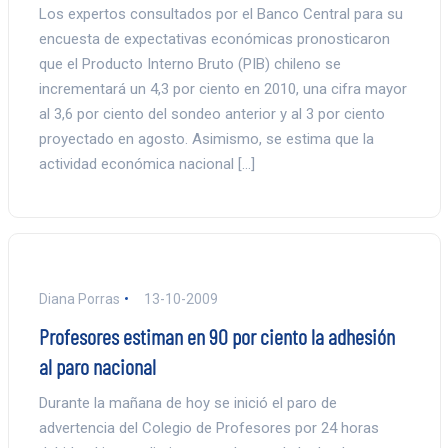
Los expertos consultados por el Banco Central para su
encuesta de expectativas económicas pronosticaron
que el Producto Interno Bruto (PIB) chileno se
incrementará un 4,3 por ciento en 2010, una cifra mayor
al 3,6 por ciento del sondeo anterior y al 3 por ciento
proyectado en agosto. Asimismo, se estima que la
actividad económica nacional […]
Diana Porras
13-10-2009
Profesores estiman en 90 por ciento la adhesión
al paro nacional
Durante la mañana de hoy se inició el paro de
advertencia del Colegio de Profesores por 24 horas