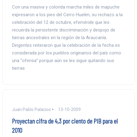
Con una masiva y colorida marcha miles de mapuche
expresaron a los pies del Cerro Huelén, su rechazo a la
celebración del 12 de octubre, efeméride que les
recuerda la persistente discriminación y despojo de
tierras ancestrales en la región de la Araucanía.
Dirigentes reiteraron que la celebración de la fecha es
considerada por los pueblos originarios del país como
una “ofensa” porque aún se les sigue quitando sus
tierras
Juan Pablo Palacios
13-10-2009
Proyectan cifra de 4,3 por ciento de PIB para el
2010