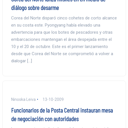
diálogo sobre desarme
Corea del Norte disparó cinco cohetes de corto alcance
en su costa este. Pyongyang había elevado una
advertencia para que los botes de pescadores y otras
embarcaciones mantengan el área despejada entre el
10 y el 20 de octubre. Este es el primer lanzamiento
desde que Corea del Norte se comprometió a volver a
dialogar […]
Ninoska Leiva
13-10-2009
Funcionarios de la Posta Central instauran mesa
de negociación con autoridades