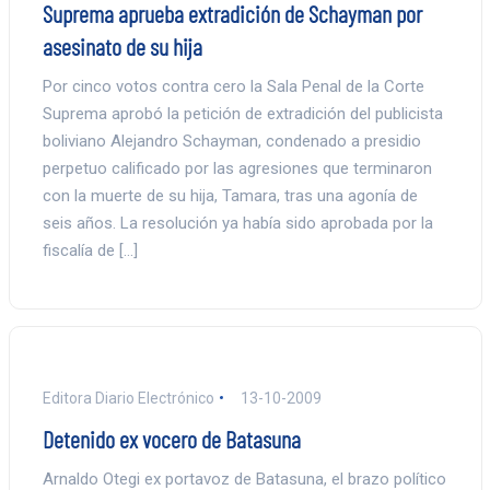
Suprema aprueba extradición de Schayman por
asesinato de su hija
Por cinco votos contra cero la Sala Penal de la Corte
Suprema aprobó la petición de extradición del publicista
boliviano Alejandro Schayman, condenado a presidio
perpetuo calificado por las agresiones que terminaron
con la muerte de su hija, Tamara, tras una agonía de
seis años. La resolución ya había sido aprobada por la
fiscalía de […]
Editora Diario Electrónico
13-10-2009
Detenido ex vocero de Batasuna
Arnaldo Otegi ex portavoz de Batasuna, el brazo político