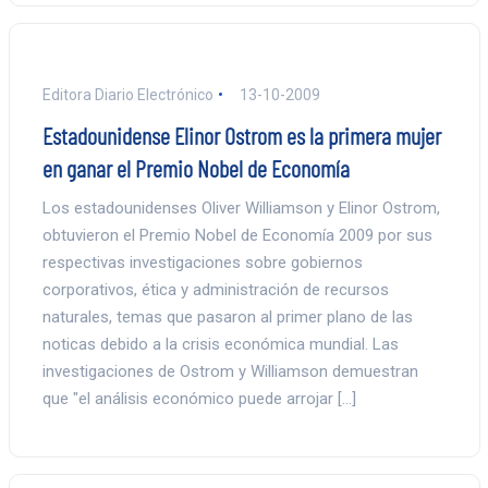
Editora Diario Electrónico
13-10-2009
Estadounidense Elinor Ostrom es la primera mujer
en ganar el Premio Nobel de Economía
Los estadounidenses Oliver Williamson y Elinor Ostrom,
obtuvieron el Premio Nobel de Economía 2009 por sus
respectivas investigaciones sobre gobiernos
corporativos, ética y administración de recursos
naturales, temas que pasaron al primer plano de las
noticas debido a la crisis económica mundial. Las
investigaciones de Ostrom y Williamson demuestran
que "el análisis económico puede arrojar […]