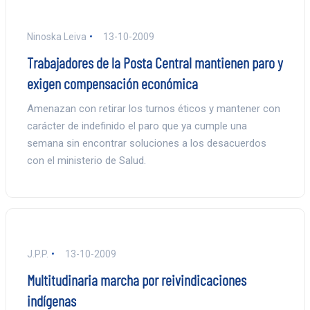
Ninoska Leiva
13-10-2009
Trabajadores de la Posta Central mantienen paro y
exigen compensación económica
Amenazan con retirar los turnos éticos y mantener con
carácter de indefinido el paro que ya cumple una
semana sin encontrar soluciones a los desacuerdos
con el ministerio de Salud.
J.P.P.
13-10-2009
Multitudinaria marcha por reivindicaciones
indígenas