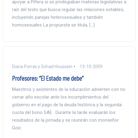
apoyar a Piñera si se privilegiaban materias legislativas a
raíz del texto que busca regular las relaciones estables,
incluyendo parejas heterosexuales y también
homosexuales La propuesta se titula, […]
Diana Porras y Sohad Houssein
13-10-2009
Profesores: “El Estado me debe”
Maestros y asistentes de la educación advierten con no
cerrar año escolar ante los incumplimientos del
gobierno en el pago de la deuda histórica y la segunda
cuota del bono SAE. Durante la tarde evaluarán los
resultados de la jornada y se reunirán con monseñor
Goic.