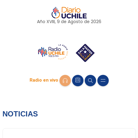
Año XVIII, 9 de
Agosto
de 2026
Radio en vivo
NOTICIAS