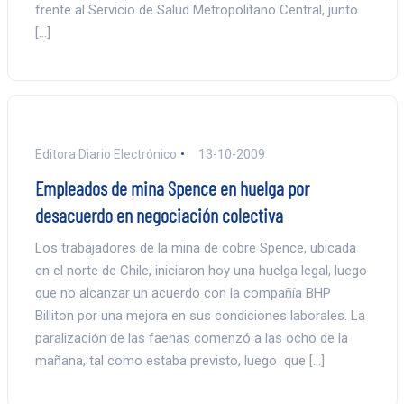
frente al Servicio de Salud Metropolitano Central, junto
[…]
Editora Diario Electrónico
13-10-2009
Empleados de mina Spence en huelga por
desacuerdo en negociación colectiva
Los trabajadores de la mina de cobre Spence, ubicada
en el norte de Chile, iniciaron hoy una huelga legal, luego
que no alcanzar un acuerdo con la compañía BHP
Billiton por una mejora en sus condiciones laborales. La
paralización de las faenas comenzó a las ocho de la
mañana, tal como estaba previsto, luego que […]