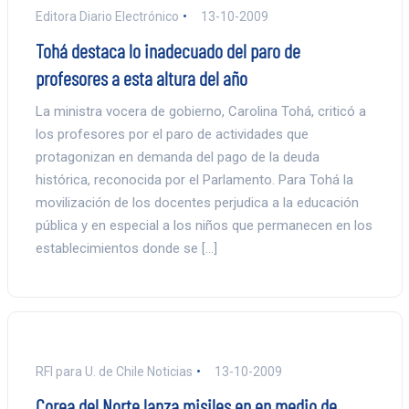
Editora Diario Electrónico
13-10-2009
Tohá destaca lo inadecuado del paro de
profesores a esta altura del año
La ministra vocera de gobierno, Carolina Tohá, criticó a
los profesores por el paro de actividades que
protagonizan en demanda del pago de la deuda
histórica, reconocida por el Parlamento. Para Tohá la
movilización de los docentes perjudica a la educación
pública y en especial a los niños que permanecen en los
establecimientos donde se […]
RFI para U. de Chile Noticias
13-10-2009
Corea del Norte lanza misiles en en medio de