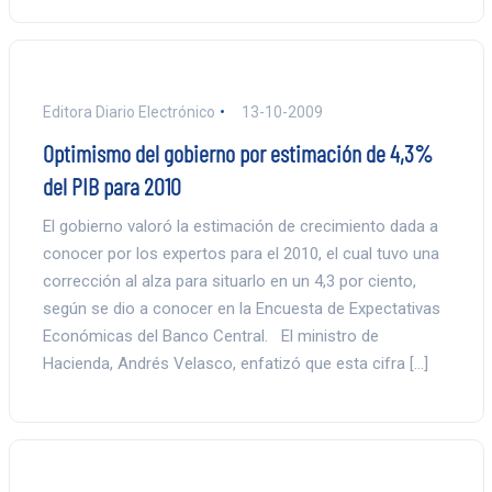
Editora Diario Electrónico
13-10-2009
Optimismo del gobierno por estimación de 4,3%
del PIB para 2010
El gobierno valoró la estimación de crecimiento dada a
conocer por los expertos para el 2010, el cual tuvo una
corrección al alza para situarlo en un 4,3 por ciento,
según se dio a conocer en la Encuesta de Expectativas
Económicas del Banco Central. El ministro de
Hacienda, Andrés Velasco, enfatizó que esta cifra […]