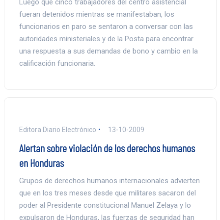
Luego que cinco trabajadores del centro asistencial
fueran detenidos mientras se manifestaban, los
funcionarios en paro se sentaron a conversar con las
autoridades ministeriales y de la Posta para encontrar
una respuesta a sus demandas de bono y cambio en la
calificación funcionaria.
Editora Diario Electrónico
13-10-2009
Alertan sobre violación de los derechos humanos
en Honduras
Grupos de derechos humanos internacionales advierten
que en los tres meses desde que militares sacaron del
poder al Presidente constitucional Manuel Zelaya y lo
expulsaron de Honduras, las fuerzas de seguridad han