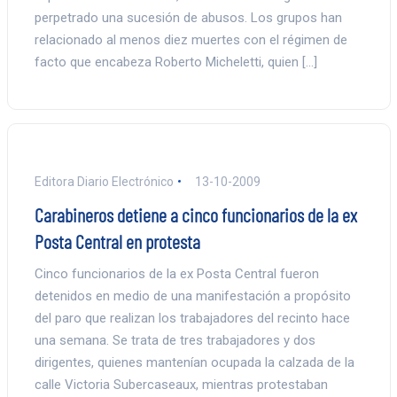
perpetrado una sucesión de abusos. Los grupos han
relacionado al menos diez muertes con el régimen de
facto que encabeza Roberto Micheletti, quien […]
Editora Diario Electrónico
13-10-2009
Carabineros detiene a cinco funcionarios de la ex
Posta Central en protesta
Cinco funcionarios de la ex Posta Central fueron
detenidos en medio de una manifestación a propósito
del paro que realizan los trabajadores del recinto hace
una semana. Se trata de tres trabajadores y dos
dirigentes, quienes mantenían ocupada la calzada de la
calle Victoria Subercaseaux, mientras protestaban