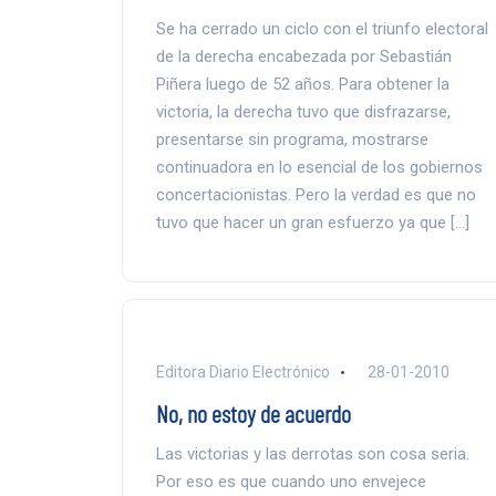
Se ha cerrado un ciclo con el triunfo electoral
de la derecha encabezada por Sebastián
Piñera luego de 52 años. Para obtener la
victoria, la derecha tuvo que disfrazarse,
presentarse sin programa, mostrarse
continuadora en lo esencial de los gobiernos
concertacionistas. Pero la verdad es que no
tuvo que hacer un gran esfuerzo ya que […]
Editora Diario Electrónico
28-01-2010
No, no estoy de acuerdo
Las victorias y las derrotas son cosa seria.
Por eso es que cuando uno envejece