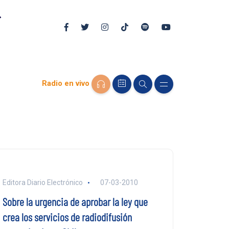
Radio en vivo
Editora Diario Electrónico
07-03-2010
Sobre la urgencia de aprobar la ley que
crea los servicios de radiodifusión