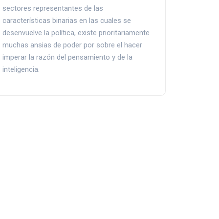
sectores representantes de las
características binarias en las cuales se
desenvuelve la política, existe prioritariamente
muchas ansias de poder por sobre el hacer
imperar la razón del pensamiento y de la
inteligencia.