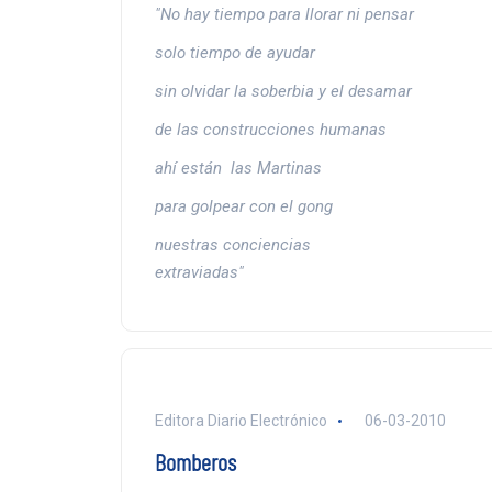
"No hay tiempo para llorar ni pensar
solo tiempo de ayudar
sin olvidar la soberbia y el desamar
de las construcciones humanas
ahí están las Martinas
para golpear con el gong
nuestras conciencias
extraviadas"
Editora Diario Electrónico
06-03-2010
Bomberos