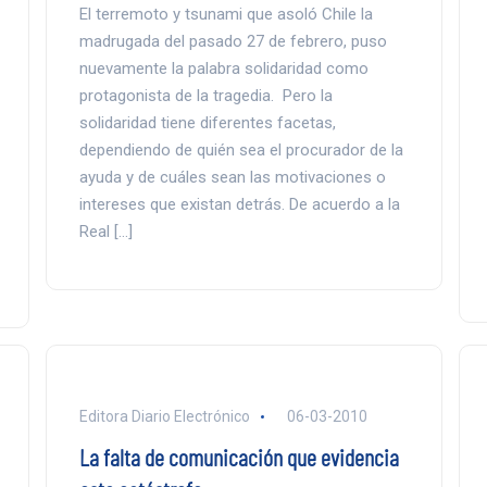
El terremoto y tsunami que asoló Chile la
madrugada del pasado 27 de febrero, puso
nuevamente la palabra solidaridad como
protagonista de la tragedia. Pero la
solidaridad tiene diferentes facetas,
dependiendo de quién sea el procurador de la
ayuda y de cuáles sean las motivaciones o
intereses que existan detrás. De acuerdo a la
Real […]
Editora Diario Electrónico
06-03-2010
La falta de comunicación que evidencia