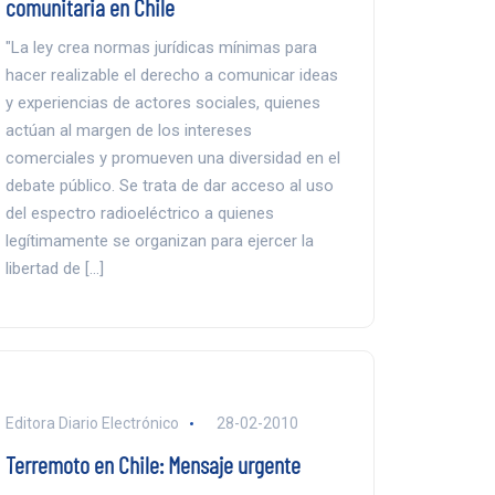
comunitaria en Chile
"La ley crea normas jurídicas mínimas para
hacer realizable el derecho a comunicar ideas
y experiencias de actores sociales, quienes
actúan al margen de los intereses
comerciales y promueven una diversidad en el
debate público. Se trata de dar acceso al uso
del espectro radioeléctrico a quienes
legítimamente se organizan para ejercer la
libertad de […]
Editora Diario Electrónico
28-02-2010
Terremoto en Chile: Mensaje urgente