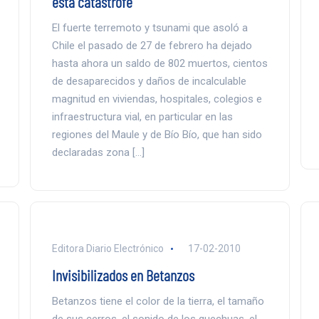
esta catástrofe
El fuerte terremoto y tsunami que asoló a
Chile el pasado de 27 de febrero ha dejado
hasta ahora un saldo de 802 muertos, cientos
de desaparecidos y daños de incalculable
magnitud en viviendas, hospitales, colegios e
infraestructura vial, en particular en las
regiones del Maule y de Bío Bío, que han sido
declaradas zona […]
Editora Diario Electrónico
17-02-2010
Invisibilizados en Betanzos
Betanzos tiene el color de la tierra, el tamaño