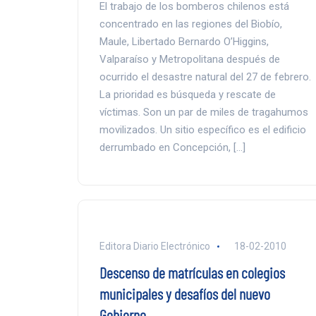
El trabajo de los bomberos chilenos está
concentrado en las regiones del Biobío,
Maule, Libertado Bernardo O’Higgins,
Valparaíso y Metropolitana después de
ocurrido el desastre natural del 27 de febrero.
La prioridad es búsqueda y rescate de
víctimas. Son un par de miles de tragahumos
movilizados. Un sitio específico es el edificio
derrumbado en Concepción, […]
Editora Diario Electrónico
18-02-2010
Descenso de matrículas en colegios
municipales y desafíos del nuevo
Gobierno