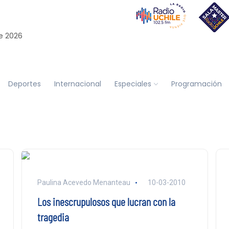
e 2026
Deportes
Internacional
Especiales
Programación
Paulina Acevedo Menanteau
10-03-2010
Los inescrupulosos que lucran con la
tragedia