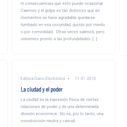
ni consecuencias que esto puede ocasionar.
Caemos y el golpe es tan doloroso que en
momentos se hace agradable quedarse
tumbado en esa oscuridad, quizás por miedo
o por comodidad. Otras veces salimos, pero
volvemos pronto a las profundidades. […]
Editora Diario Electrónico
11-01-2010
La ciudad y el poder
La ciudad es la expresión física de ciertas
relaciones de poder y de una determinada
división económica. No es, por lo tanto, una
construcción neutra y casual.