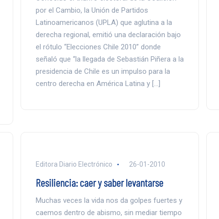
por el Cambio, la Unión de Partidos
Latinoamericanos (UPLA) que aglutina a la
derecha regional, emitió una declaración bajo
el rótulo “Elecciones Chile 2010” donde
señaló que “la llegada de Sebastián Piñera a la
presidencia de Chile es un impulso para la
centro derecha en América Latina y […]
Editora Diario Electrónico
26-01-2010
Resiliencia: caer y saber levantarse
Muchas veces la vida nos da golpes fuertes y
caemos dentro de abismo, sin mediar tiempo