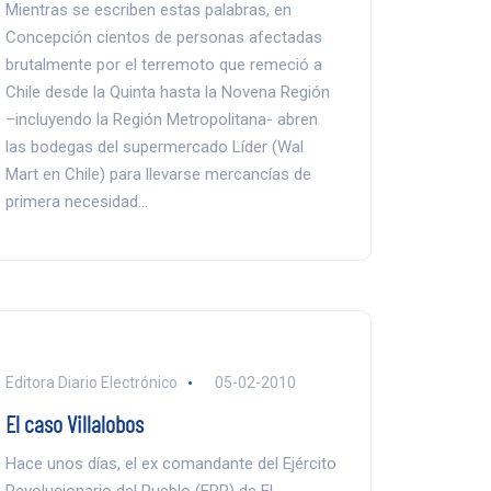
Mientras se escriben estas palabras, en
Concepción cientos de personas afectadas
brutalmente por el terremoto que remeció a
Chile desde la Quinta hasta la Novena Región
–incluyendo la Región Metropolitana- abren
las bodegas del supermercado Líder (Wal
Mart en Chile) para llevarse mercancías de
primera necesidad…
Editora Diario Electrónico
05-02-2010
El caso Villalobos
Hace unos días, el ex comandante del Ejército