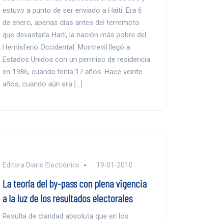
estuvo a punto de ser enviado a Haití. Era 6
de enero, apenas días antes del terremoto
que devastaría Haití, la nación más pobre del
Hemisferio Occidental. Montrevil llegó a
Estados Unidos con un permiso de residencia
en 1986, cuando tenía 17 años. Hace veinte
años, cuando aún era […]
Editora Diario Electrónico
19-01-2010
La teoría del by-pass con plena vigencia
a la luz de los resultados electorales
Resulta de claridad absoluta que en los