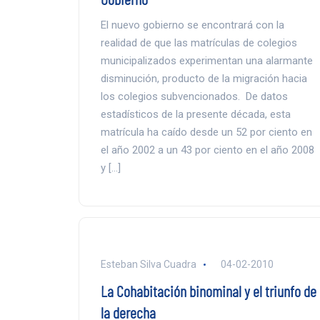
El nuevo gobierno se encontrará con la
realidad de que las matrículas de colegios
municipalizados experimentan una alarmante
disminución, producto de la migración hacia
los colegios subvencionados. De datos
estadísticos de la presente década, esta
matrícula ha caído desde un 52 por ciento en
el año 2002 a un 43 por ciento en el año 2008
y […]
Esteban Silva Cuadra
04-02-2010
La Cohabitación binominal y el triunfo de
la derecha