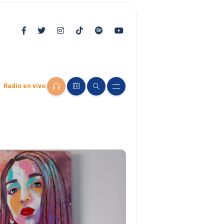
Radio en vivo