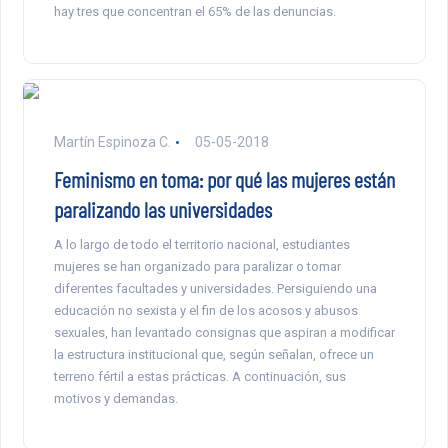
hay tres que concentran el 65% de las denuncias.
Martín Espinoza C.
05-05-2018
Feminismo en toma: por qué las mujeres están
paralizando las universidades
A lo largo de todo el territorio nacional, estudiantes
mujeres se han organizado para paralizar o tomar
diferentes facultades y universidades. Persiguiendo una
educación no sexista y el fin de los acosos y abusos
sexuales, han levantado consignas que aspiran a modificar
la estructura institucional que, según señalan, ofrece un
terreno fértil a estas prácticas. A continuación, sus
motivos y demandas.