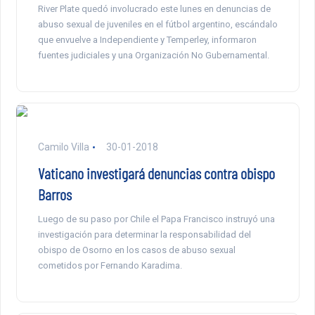
River Plate quedó involucrado este lunes en denuncias de
abuso sexual de juveniles en el fútbol argentino, escándalo
que envuelve a Independiente y Temperley, informaron
fuentes judiciales y una Organización No Gubernamental.
Camilo Villa
30-01-2018
Vaticano investigará denuncias contra obispo
Barros
Luego de su paso por Chile el Papa Francisco instruyó una
investigación para determinar la responsabilidad del
obispo de Osorno en los casos de abuso sexual
cometidos por Fernando Karadima.