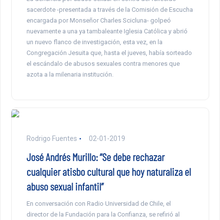
sacerdote -presentada a través de la Comisión de Escucha
encargada por Monseñor Charles Scicluna- golpeó
nuevamente a una ya tambaleante Iglesia Católica y abrió
un nuevo flanco de investigación, esta vez, en la
Congregación Jesuita que, hasta el jueves, había sorteado
el escándalo de abusos sexuales contra menores que
azota a la milenaria institución.
Rodrigo Fuentes
02-01-2019
José Andrés Murillo: “Se debe rechazar
cualquier atisbo cultural que hoy naturaliza el
abuso sexual infantil”
En conversación con Radio Universidad de Chile, el
director de la Fundación para la Confianza, se refirió al