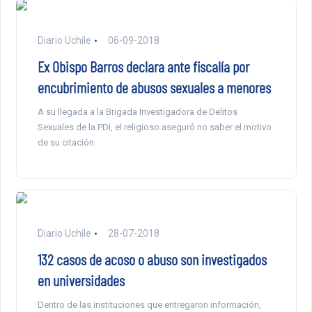
Diario Uchile
06-09-2018
Ex Obispo Barros declara ante fiscalía por
encubrimiento de abusos sexuales a menores
A su llegada a la Brigada Investigadora de Delitos
Sexuales de la PDI, el religioso aseguró no saber el motivo
de su citación.
Diario Uchile
28-07-2018
132 casos de acoso o abuso son investigados
en universidades
Dentro de las instituciones que entregaron información,