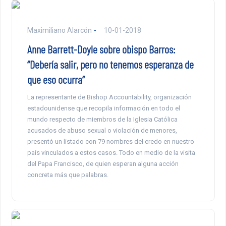
Maximiliano Alarcón
10-01-2018
Anne Barrett-Doyle sobre obispo Barros:
“Debería salir, pero no tenemos esperanza de
que eso ocurra”
La representante de Bishop Accountability, organización
estadounidense que recopila información en todo el
mundo respecto de miembros de la Iglesia Católica
acusados de abuso sexual o violación de menores,
presentó un listado con 79 nombres del credo en nuestro
país vinculados a estos casos. Todo en medio de la visita
del Papa Francisco, de quien esperan alguna acción
concreta más que palabras.