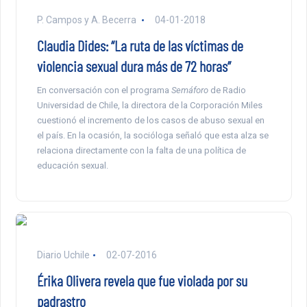
P. Campos y A. Becerra
04-01-2018
Claudia Dides: “La ruta de las víctimas de
violencia sexual dura más de 72 horas”
En conversación con el programa
Semáforo
de Radio
Universidad de Chile, la directora de la Corporación Miles
cuestionó el incremento de los casos de abuso sexual en
el país. En la ocasión, la socióloga señaló que esta alza se
relaciona directamente con la falta de una política de
educación sexual.
Diario Uchile
02-07-2016
Érika Olivera revela que fue violada por su
padrastro