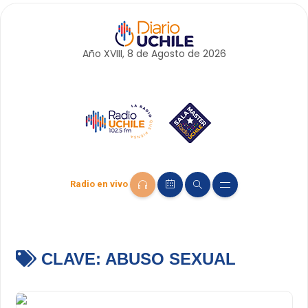
Año XVIII, 8 de
Agosto
de 2026
Radio en vivo
CLAVE:
ABUSO SEXUAL