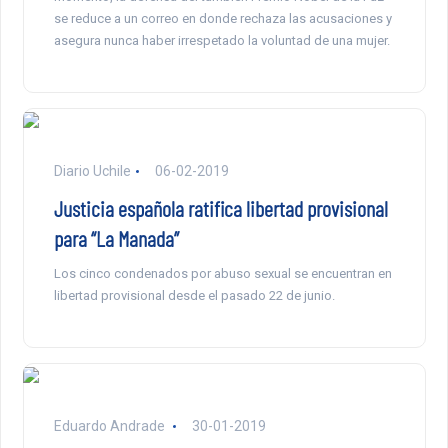
se reduce a un correo en donde rechaza las acusaciones y
asegura nunca haber irrespetado la voluntad de una mujer.
Diario Uchile
06-02-2019
Justicia española ratifica libertad provisional
para “La Manada”
Los cinco condenados por abuso sexual se encuentran en
libertad provisional desde el pasado 22 de junio.
Eduardo Andrade
30-01-2019