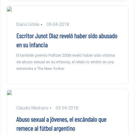
Diario Uchile
09-04-2018
Escritor Junot Díaz reveló haber sido abusado
en su infancia
El también premio Pulitzer 2008 reveló haber sido víctima
de abuso sexual en su infancia, el relato lo emitió en una
entrevista a The New Yorker.
Claudio Medrano
03-04-2018
Abuso sexual a jóvenes, el escándalo que
remece al fútbol argentino