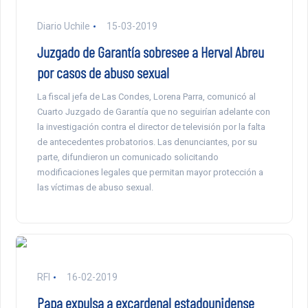
Diario Uchile
15-03-2019
Juzgado de Garantía sobresee a Herval Abreu
por casos de abuso sexual
La fiscal jefa de Las Condes, Lorena Parra, comunicó al
Cuarto Juzgado de Garantía que no seguirían adelante con
la investigación contra el director de televisión por la falta
de antecedentes probatorios. Las denunciantes, por su
parte, difundieron un comunicado solicitando
modificaciones legales que permitan mayor protección a
las víctimas de abuso sexual.
RFI
16-02-2019
Papa expulsa a excardenal estadounidense