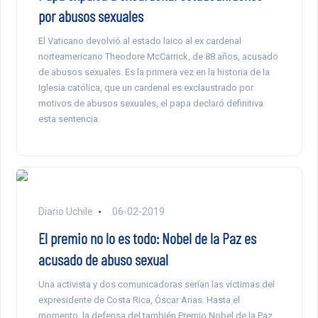
por abusos sexuales
El Vaticano devolvió al estado laico al ex cardenal
norteamericano Theodore McCarrick, de 88 años, acusado
de abusos sexuales. Es la primera vez en la historia de la
Iglesia católica, que un cardenal es exclaustrado por
motivos de abusos sexuales, el papa declaró definitiva
esta sentencia.
Diario Uchile
06-02-2019
El premio no lo es todo: Nobel de la Paz es
acusado de abuso sexual
Una activista y dos comunicadoras serían las víctimas del
expresidente de Costa Rica, Óscar Arias. Hasta el
momento, la defensa del también Premio Nobel de la Paz