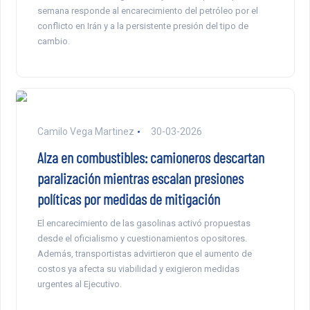
semana responde al encarecimiento del petróleo por el
conflicto en Irán y a la persistente presión del tipo de
cambio.
Camilo Vega Martinez
30-03-2026
Alza en combustibles: camioneros descartan
paralización mientras escalan presiones
políticas por medidas de mitigación
El encarecimiento de las gasolinas activó propuestas
desde el oficialismo y cuestionamientos opositores.
Además, transportistas advirtieron que el aumento de
costos ya afecta su viabilidad y exigieron medidas
urgentes al Ejecutivo.