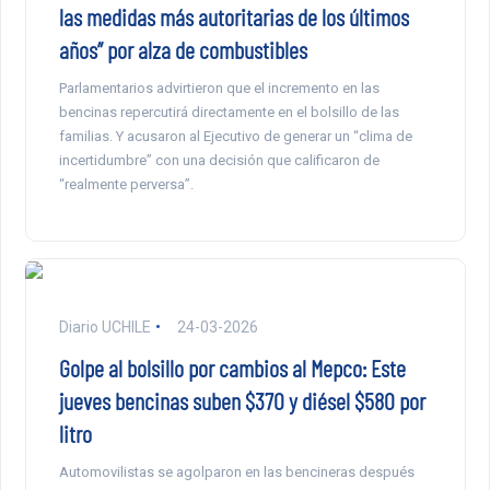
las medidas más autoritarias de los últimos
años” por alza de combustibles
Parlamentarios advirtieron que el incremento en las
bencinas repercutirá directamente en el bolsillo de las
familias. Y acusaron al Ejecutivo de generar un “clima de
incertidumbre” con una decisión que calificaron de
“realmente perversa”.
Diario UCHILE
24-03-2026
Golpe al bolsillo por cambios al Mepco: Este
jueves bencinas suben $370 y diésel $580 por
litro
Automovilistas se agolparon en las bencineras después