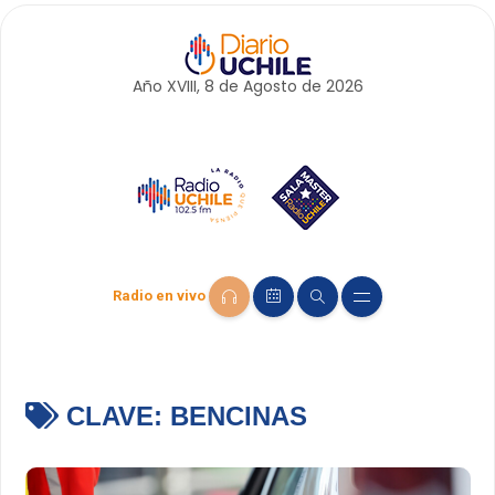
Año XVIII, 8 de
Agosto
de 2026
Radio en vivo
CLAVE:
BENCINAS