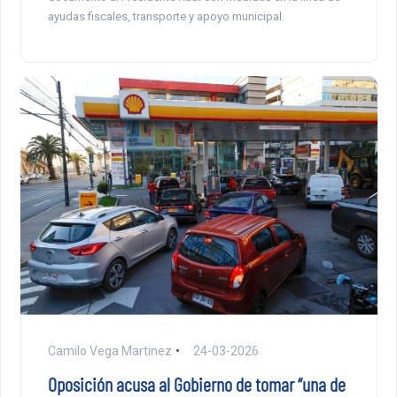
ayudas fiscales, transporte y apoyo municipal.
Camilo Vega Martinez
24-03-2026
Oposición acusa al Gobierno de tomar “una de