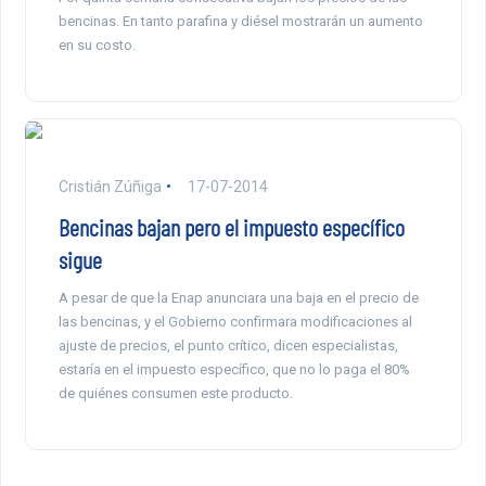
bencinas. En tanto parafina y diésel mostrarán un aumento
en su costo.
Cristián Zúñiga
17-07-2014
Bencinas bajan pero el impuesto específico
sigue
A pesar de que la Enap anunciara una baja en el precio de
las bencinas, y el Gobierno confirmara modificaciones al
ajuste de precios, el punto crítico, dicen especialistas,
estaría en el impuesto específico, que no lo paga el 80%
de quiénes consumen este producto.