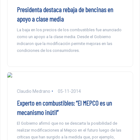
Presidenta destaca rebaja de bencinas en
apoyo a clase media
La baja en los precios de los combustibles fue anunciado
como un apoyo a la clase media. Desde el Gobierno
indicaron que la modificación permite mejoras en las
condiciones de los consumidores.
Claudio Medrano
05-11-2014
Experto en combustibles: “El MEPCO es un
mecanismo inútil”
El Gobierno afirmó que no se descarta la posibilidad de
realizar modificaciones al Mepco en el futuro luego de las
críticas que han surgido a la medida que, por ejemplo,