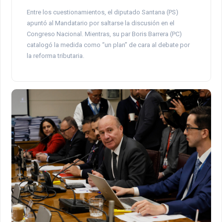
Entre los cuestionamientos, el diputado Santana (PS)
apuntó al Mandatario por saltarse la discusión en el
Congreso Nacional. Mientras, su par Boris Barrera (PC)
catalogó la medida como “un plan” de cara al debate por
la reforma tributaria.