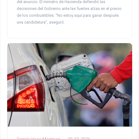
del anuncio. El ministro de Hacienda defendió las
decisiones del Gobierno ante las fuertes alzas en el precio
de los combustibles. “No estoy aquí para ganar después
una candidatura”, aseguró.