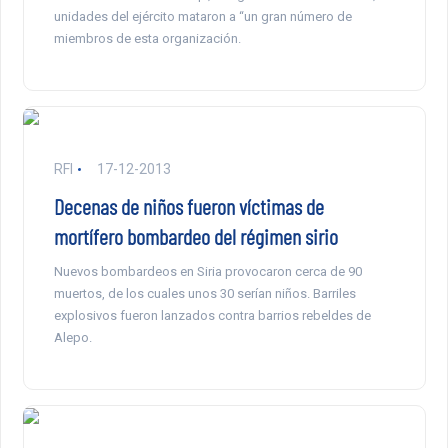
unidades del ejército mataron a “un gran número de
miembros de esta organización.
RFI
17-12-2013
Decenas de niños fueron víctimas de
mortífero bombardeo del régimen sirio
Nuevos bombardeos en Siria provocaron cerca de 90
muertos, de los cuales unos 30 serían niños. Barriles
explosivos fueron lanzados contra barrios rebeldes de
Alepo.