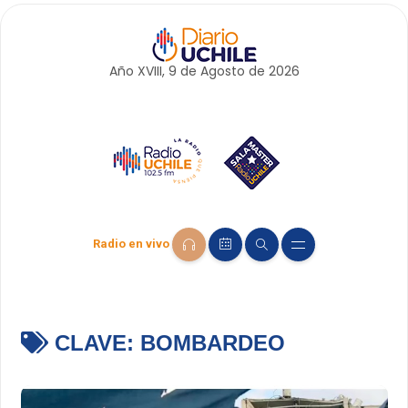
Año XVIII, 9 de
Agosto
de 2026
Radio en vivo
CLAVE:
BOMBARDEO