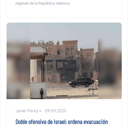
régimen de la República Islámica.
Javier Pérez
09-09-2025
Doble ofensiva de Israel: ordena evacuación