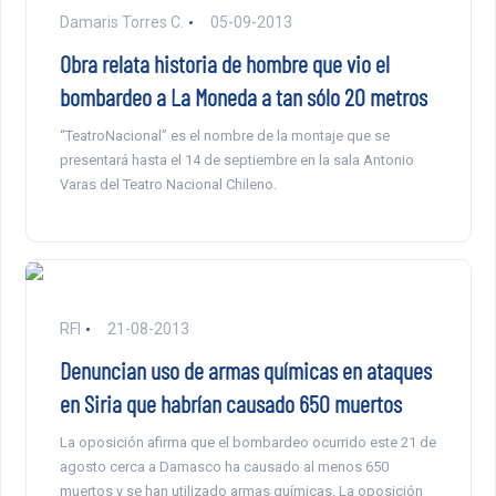
Damaris Torres C.
05-09-2013
Obra relata historia de hombre que vio el
bombardeo a La Moneda a tan sólo 20 metros
“TeatroNacional” es el nombre de la montaje que se
presentará hasta el 14 de septiembre en la sala Antonio
Varas del Teatro Nacional Chileno.
RFI
21-08-2013
Denuncian uso de armas químicas en ataques
en Siria que habrían causado 650 muertos
La oposición afirma que el bombardeo ocurrido este 21 de
agosto cerca a Damasco ha causado al menos 650
muertos y se han utilizado armas químicas. La oposición