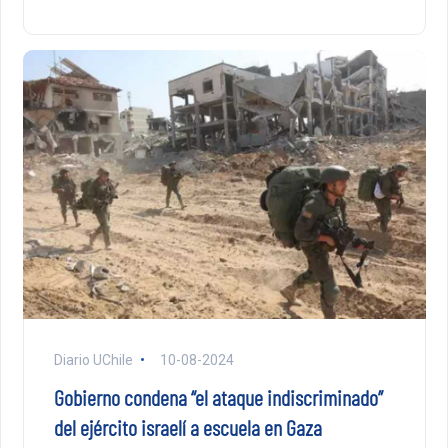
Diario UChile
10-08-2024
Gobierno condena “el ataque indiscriminado”
del ejército israelí a escuela en Gaza