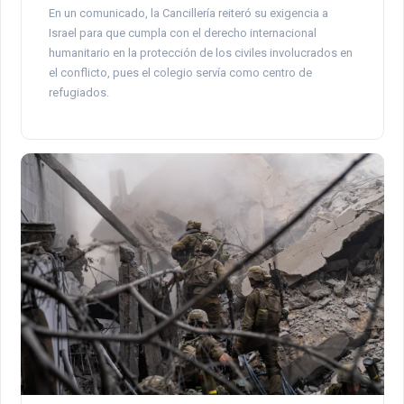
En un comunicado, la Cancillería reiteró su exigencia a
Israel para que cumpla con el derecho internacional
humanitario en la protección de los civiles involucrados en
el conflicto, pues el colegio servía como centro de
refugiados.