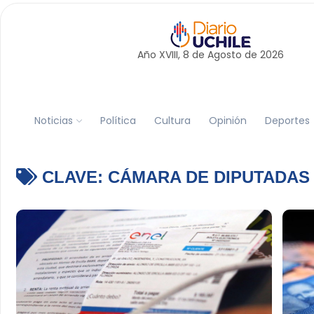
Año XVIII, 8 de
Agosto
de 2026
Noticias
Política
Cultura
Opinión
Deportes
CLAVE:
CÁMARA DE DIPUTADAS