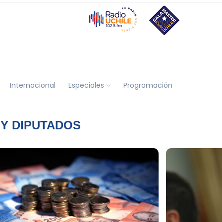
Internacional
Especiales
Programación
 Y DIPUTADOS