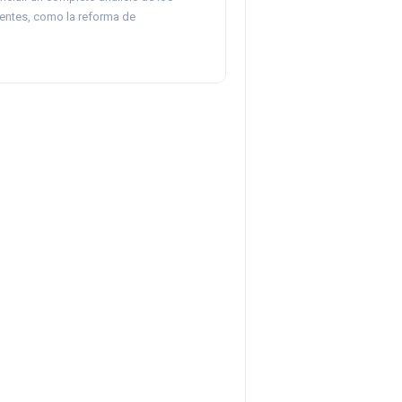
entes, como la reforma de