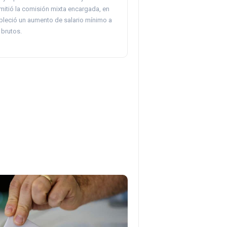
mitió la comisión mixta encargada, en
ableció un aumento de salario mínimo a
 brutos.