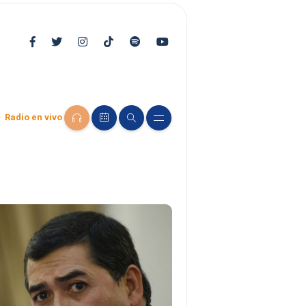
Radio en vivo