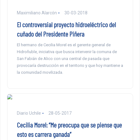
Maximiliano Alarcón
30-03-2018
El controversial proyecto hidroeléctrico del
cuñado del Presidente Piñera
El hermano de Cecilia Morel es el gerente general de
Hidroñuble, iniciativa que busca intervenir la comuna de
San Fabián de Alico con una central de pasada que
provocaría destrucción en el territorio y que hoy mantiene a
la comunidad movilizada.
Diario Uchile
28-05-2017
Cecilia Morel: “Me preocupa que se piense que
esto es carrera ganada”