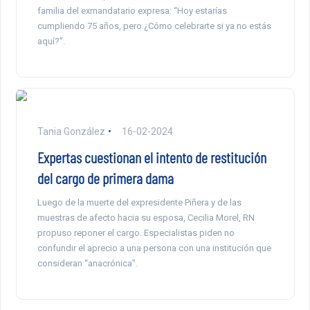
familia del exmandatario expresa: “Hoy estarías
cumpliendo 75 años, pero ¿Cómo celebrarte si ya no estás
aquí?”.
Tania González
16-02-2024
Expertas cuestionan el intento de restitución
del cargo de primera dama
Luego de la muerte del expresidente Piñera y de las
muestras de afecto hacia su esposa, Cecilia Morel, RN
propuso reponer el cargo. Especialistas piden no
confundir el aprecio a una persona con una institución que
consideran “anacrónica”.