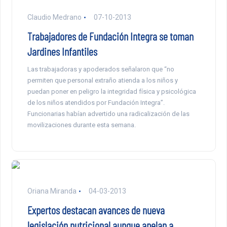
Claudio Medrano
07-10-2013
Trabajadores de Fundación Integra se toman
Jardines Infantiles
Las trabajadoras y apoderados señalaron que “no
permiten que personal extraño atienda a los niños y
puedan poner en peligro la integridad física y psicológica
de los niños atendidos por Fundación Integra”.
Funcionarias habían advertido una radicalización de las
movilizaciones durante esta semana.
Oriana Miranda
04-03-2013
Expertos destacan avances de nueva
legislación nutricional aunque apelan a