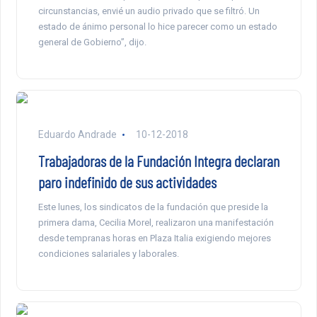
circunstancias, envié un audio privado que se filtró. Un
estado de ánimo personal lo hice parecer como un estado
general de Gobierno”, dijo.
Eduardo Andrade
10-12-2018
Trabajadoras de la Fundación Integra declaran
paro indefinido de sus actividades
Este lunes, los sindicatos de la fundación que preside la
primera dama, Cecilia Morel, realizaron una manifestación
desde tempranas horas en Plaza Italia exigiendo mejores
condiciones salariales y laborales.