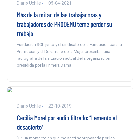
Diario Uchile
05-04-2021
Más de la mitad de las trabajadoras y
trabajadores de PRODEMU teme perder su
trabajo
Fundación SOL junto y el sindicato de la Fundación para la
Promoción y el Desarrollo de la Mujer presentan una
radiografía de la situación actual de la organización
presidida por la Primera Dama.
Diario Uchile
22-10-2019
Cecilia Morel por audio filtrado: “Lamento el
desacierto”
“En un momento en que me sentí sobrepasada por las