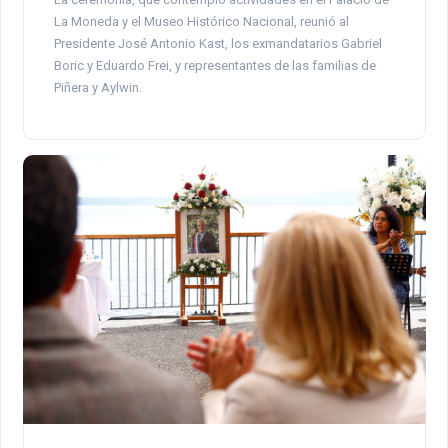
La Moneda y el Museo Histórico Nacional, reunió al
Presidente José Antonio Kast, los exmandatarios Gabriel
Boric y Eduardo Frei, y representantes de las familias de
Piñera y Aylwin.