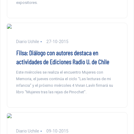
expositores.
Diario Uchile
27-10-2015
Filsa: Diálogo con autores destaca en
actividades de Ediciones Radio U. de Chile
Este miércoles se realiza el encuentro Mujeres con
Memoria, el jueves continúa el ciclo “Las lecturas de mi
infancia” y el próximo miércoles 4 Vivian Lavín firmará su
libro “Mujeres tras las rejas de Pinochet”.
Diario Uchile
09-10-2015