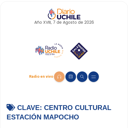
Año XVIII, 7 de
Agosto
de 2026
Radio en vivo
CLAVE:
CENTRO CULTURAL
ESTACIÓN MAPOCHO