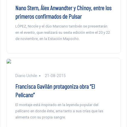
Nano Stern, Álex Anwandter y Chinoy, entre los
primeros confirmados de Pulsar
LÓPEZ, Nicole y el dúo Marciano también se presentarán
en el evento, que realizará su sexta edición entre el 20 y 22
de noviembre, en la Estación Mapocho.
Diario Uchile
21-08-2015
Francisca Gavilán protagoniza obra “El
Pelícano”
El montaje está inspirado en la leyenda popular del
pelícano en donde éste, ama tanto a sus crías que las
alimenta con su propia sangre.