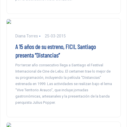
Diana Torres
25-03-2015
A 15 años de su estreno, FICIL Santiago
presenta “Distancias”
Por tercer año consecutivo llega a Santiago el Festival
Internacional de Cine de Lebu. El certamen trae lo mejor de
su programación, incluyendo la película “Distancias”
estrenada en 1999. Las actividades se realizan bajo el lema
“Vive Territorio Arauco”, que incluye jornadas
gastronómicas, artesanales y la presentación de la banda
penquista Julius Popper.