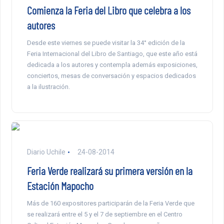
Comienza la Feria del Libro que celebra a los
autores
Desde este viernes se puede visitar la 34° edición de la
Feria Internacional del Libro de Santiago, que este año está
dedicada a los autores y contempla además exposiciones,
conciertos, mesas de conversación y espacios dedicados
a la ilustración.
Diario Uchile
24-08-2014
Feria Verde realizará su primera versión en la
Estación Mapocho
Más de 160 expositores participarán de la Feria Verde que
se realizará entre el 5 y el 7 de septiembre en el Centro