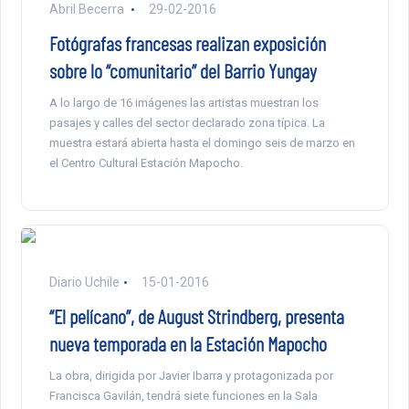
Abril Becerra
29-02-2016
Fotógrafas francesas realizan exposición
sobre lo “comunitario” del Barrio Yungay
A lo largo de 16 imágenes las artistas muestran los
pasajes y calles del sector declarado zona típica. La
muestra estará abierta hasta el domingo seis de marzo en
el Centro Cultural Estación Mapocho.
Diario Uchile
15-01-2016
“El pelícano”, de August Strindberg, presenta
nueva temporada en la Estación Mapocho
La obra, dirigida por Javier Ibarra y protagonizada por
Francisca Gavilán, tendrá siete funciones en la Sala