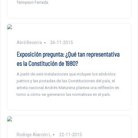
Tennyson Ferrada.
Abril Becerra
26-11-2015
Exposición pregunta: ¿Qué tan representativa
es la Constitución de 1980?
A partir de seis instalaciones que incluyen los símbolos
patrios y las portadas de las Constituciones del país, el
artista nacional Andrés Maturana plantea una relflexión en
torno a cómo se generaron las normativas en el país.
Rodrigo Alarcón L.
22-11-2015