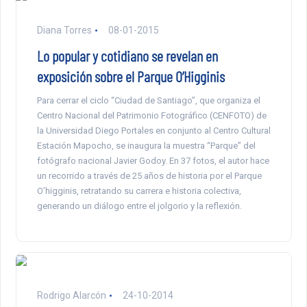
Diana Torres
08-01-2015
Lo popular y cotidiano se revelan en
exposición sobre el Parque O’Higginis
Para cerrar el ciclo “Ciudad de Santiago”, que organiza el
Centro Nacional del Patrimonio Fotográfico (CENFOTO) de
la Universidad Diego Portales en conjunto al Centro Cultural
Estación Mapocho, se inaugura la muestra “Parque” del
fotógrafo nacional Javier Godoy. En 37 fotos, el autor hace
un recorrido a través de 25 años de historia por el Parque
O’higginis, retratando su carrera e historia colectiva,
generando un diálogo entre el jolgorio y la reflexión.
Rodrigo Alarcón
24-10-2014