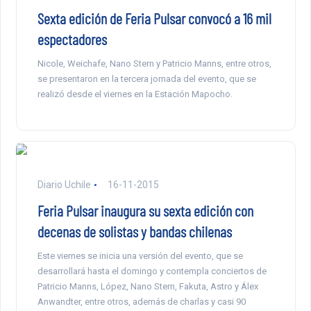
Sexta edición de Feria Pulsar convocó a 16 mil
espectadores
Nicole, Weichafe, Nano Stern y Patricio Manns, entre otros,
se presentaron en la tercera jornada del evento, que se
realizó desde el viernes en la Estación Mapocho.
Diario Uchile
16-11-2015
Feria Pulsar inaugura su sexta edición con
decenas de solistas y bandas chilenas
Este viernes se inicia una versión del evento, que se
desarrollará hasta el domingo y contempla conciertos de
Patricio Manns, López, Nano Stern, Fakuta, Astro y Álex
Anwandter, entre otros, además de charlas y casi 90