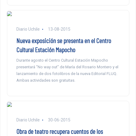
Diario Uchile
13-08-2015
Nueva exposición se presenta en el Centro
Cultural Estación Mapocho
Durante agosto el Centro Cultural Estación Mapocho
presentará “No way out” de María del Rosario Montero y el
lanzamiento de dos fotolibros de la nueva Editorial FLUQ.
Ambas actividades son gratuitas.
Diario Uchile
30-06-2015
Obra de teatro recupera cuentos de los