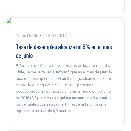
Diario Uchile
25-07-2017
Tasa de desempleo alcanza un 8% en el mes
de junio
El Director del Centro de Microdatos de la Universidad de
Chile, Jaime Ruiz-Tagle, informó que en el mes de junio la
tasa de desempleo en el Gran Santiago alcanzó un 8 por
ciento, lo que equivale a 255 mil 600 personas
desocupadas. En comparación con la medición de junio
de 2016 (7,6 por ciento) significa un aumento 0,4 puntos
porcentuales; con relación al trimestre anterior, la cifra
representa un alza de 0,3 puntos.