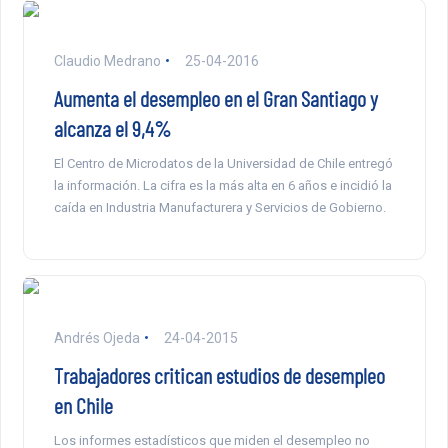
Claudio Medrano
25-04-2016
Aumenta el desempleo en el Gran Santiago y
alcanza el 9,4%
El Centro de Microdatos de la Universidad de Chile entregó
la información. La cifra es la más alta en 6 años e incidió la
caída en Industria Manufacturera y Servicios de Gobierno.
Andrés Ojeda
24-04-2015
Trabajadores critican estudios de desempleo
en Chile
Los informes estadísticos que miden el desempleo no