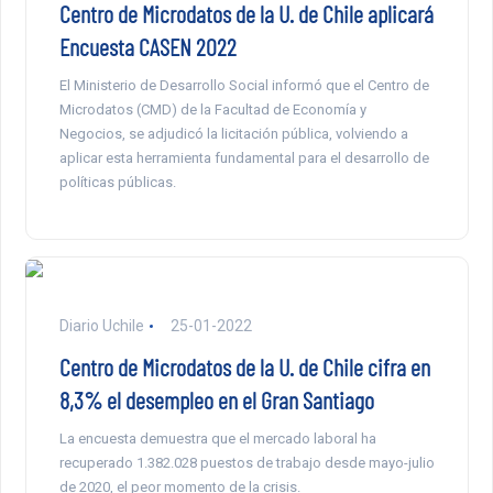
Centro de Microdatos de la U. de Chile aplicará
Encuesta CASEN 2022
El Ministerio de Desarrollo Social informó que el Centro de
Microdatos (CMD) de la Facultad de Economía y
Negocios, se adjudicó la licitación pública, volviendo a
aplicar esta herramienta fundamental para el desarrollo de
políticas públicas.
Diario Uchile
25-01-2022
Centro de Microdatos de la U. de Chile cifra en
8,3% el desempleo en el Gran Santiago
La encuesta demuestra que el mercado laboral ha
recuperado 1.382.028 puestos de trabajo desde mayo-julio
de 2020, el peor momento de la crisis.