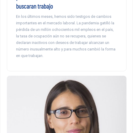
buscaran trabajo
En los últimos meses, hemos sido testigos de cambios
importantes en el mercado laboral. La pandemia gatilló la
pérdida de un millón ochocientos mil empleos en el país,
la tasa de ocupación aún no se recupera, quienes se
declaran inactivos con deseos de trabajar alcanzan un
número inusualmente alto y para muchos cambió la forma
en que trabajan.