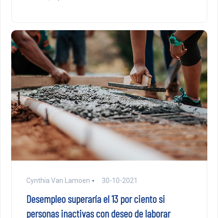
Cynthia Van Lamoen
30-10-2021
Desempleo superaría el 13 por ciento si
personas inactivas con deseo de laborar