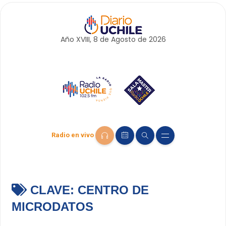
Año XVIII, 8 de
Agosto
de 2026
Radio en vivo
CLAVE:
CENTRO DE
MICRODATOS