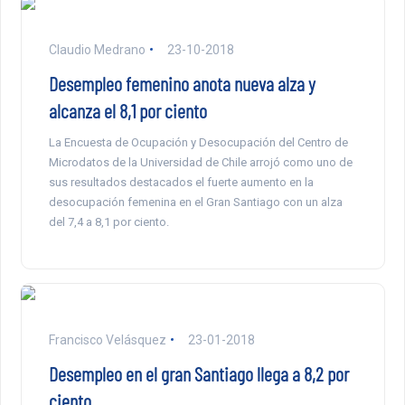
Claudio Medrano
23-10-2018
Desempleo femenino anota nueva alza y
alcanza el 8,1 por ciento
La Encuesta de Ocupación y Desocupación del Centro de
Microdatos de la Universidad de Chile arrojó como uno de
sus resultados destacados el fuerte aumento en la
desocupación femenina en el Gran Santiago con un alza
del 7,4 a 8,1 por ciento.
Francisco Velásquez
23-01-2018
Desempleo en el gran Santiago llega a 8,2 por
ciento