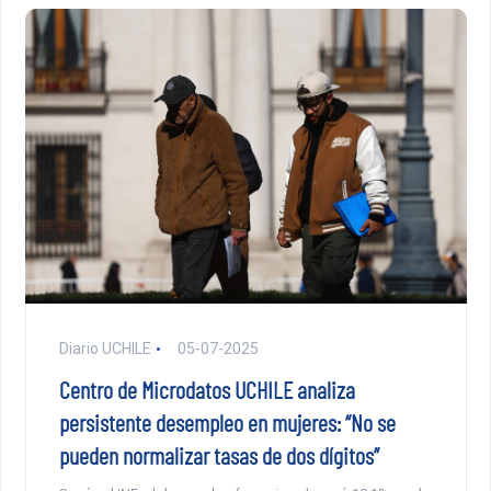
Diario UCHILE
05-07-2025
Centro de Microdatos UCHILE analiza
persistente desempleo en mujeres: “No se
pueden normalizar tasas de dos dígitos”