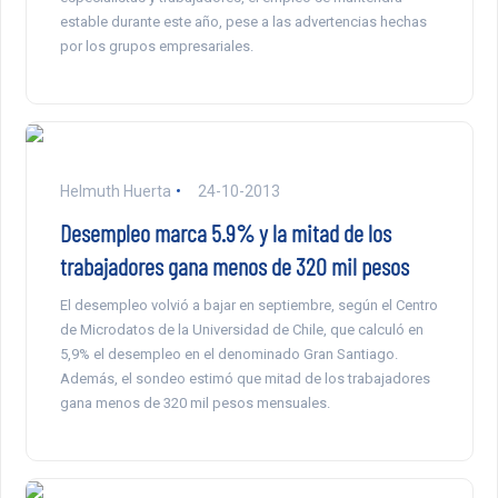
estable durante este año, pese a las advertencias hechas
por los grupos empresariales.
Helmuth Huerta
24-10-2013
Desempleo marca 5.9% y la mitad de los
trabajadores gana menos de 320 mil pesos
El desempleo volvió a bajar en septiembre, según el Centro
de Microdatos de la Universidad de Chile, que calculó en
5,9% el desempleo en el denominado Gran Santiago.
Además, el sondeo estimó que mitad de los trabajadores
gana menos de 320 mil pesos mensuales.