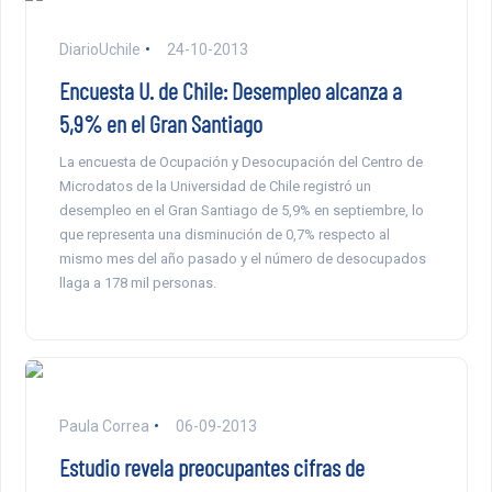
DiarioUchile
24-10-2013
Encuesta U. de Chile: Desempleo alcanza a
5,9% en el Gran Santiago
La encuesta de Ocupación y Desocupación del Centro de
Microdatos de la Universidad de Chile registró un
desempleo en el Gran Santiago de 5,9% en septiembre, lo
que representa una disminución de 0,7% respecto al
mismo mes del año pasado y el número de desocupados
llaga a 178 mil personas.
Paula Correa
06-09-2013
Estudio revela preocupantes cifras de