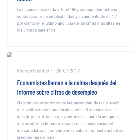
La encuesta realizada a 8 mil 186 personas demostró una
contracción en la empleabilidad y un aumento de un 1,7
por ciento en el último año, una de las cifras más altas en
los últimos seis años.
Rodrigo Fuentes
26-07-2017
Economistas llaman a la calma después del
informe sobre cifras de desempleo
El Centro de Microdatos de la Universidad de Chile reveló
que la cifra desocupación alcanzó un 8 por ciento en el
mes de junio. Ante esto, expertos en la materia aseguran
que existe incertidumbre respecto a la resistencia del
mercado laboral, tomando en cuenta el momento actual de
la economía del país.