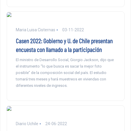
Maria Luisa Cisternas
03-11-2022
Casen 2022: Gobierno y U. de Chile presentan
encuesta con llamado a la participación
El ministro de Desarrollo Social, Giorgio Jackson, dijo que
el instrumento “lo que busca es sacar la mejor foto
posible” de la composición social del país. El estudio
tomará tres meses y hará muestreos en viviendas con
diferentes niveles de ingresos.
Diario Uchile
24-06-2022