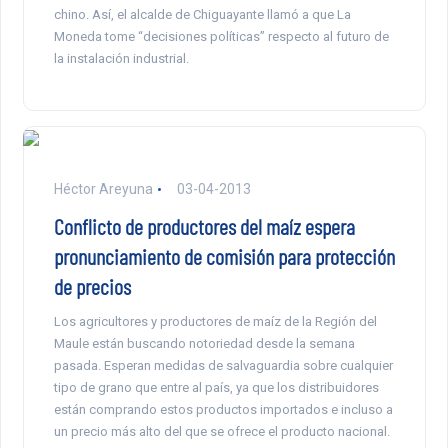
chino. Así, el alcalde de Chiguayante llamó a que La
Moneda tome “decisiones políticas” respecto al futuro de
la instalación industrial.
Héctor Areyuna
03-04-2013
Conflicto de productores del maíz espera
pronunciamiento de comisión para protección
de precios
Los agricultores y productores de maíz de la Región del
Maule están buscando notoriedad desde la semana
pasada. Esperan medidas de salvaguardia sobre cualquier
tipo de grano que entre al país, ya que los distribuidores
están comprando estos productos importados e incluso a
un precio más alto del que se ofrece el producto nacional.