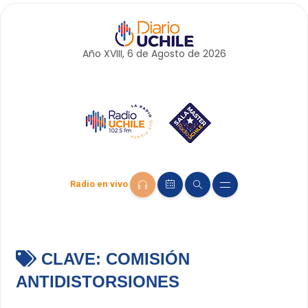
Año XVIII, 6 de
Agosto
de 2026
Radio en vivo
CLAVE:
COMISIÓN
ANTIDISTORSIONES