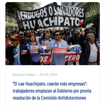
Bárbara Paillal
09-04-2024
“Si cae Huachipato, caerán más empresas”:
trabajadores emplazan al Gobierno por pronta
resolución de la Comisión Antidistorsiones