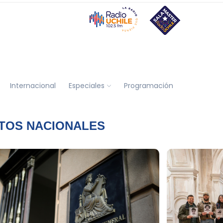
Internacional
Especiales
Programación
TOS NACIONALES