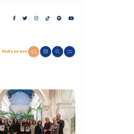
Radio en vivo