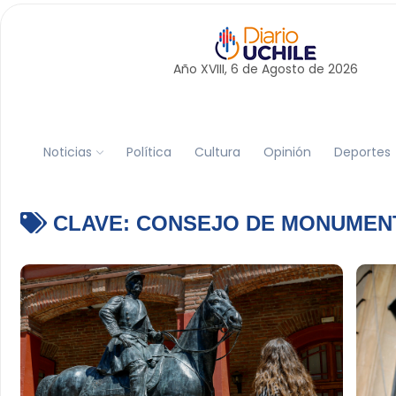
Año XVIII, 6 de
Agosto
de 2026
Noticias
Política
Cultura
Opinión
Deportes
CLAVE:
CONSEJO DE MONUMEN