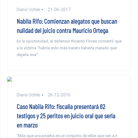
Diario Uchile
21-06-2017
Nabila Rifo: Comienzan alegatos que buscan
nulidad del juicio contra Mauricio Ortega
En la oportunidad, el defensor Ricardo Flores comentó que
a la víctima “habría sido más barato haberla matado que
dejarla viva”.
Diario Uchile
26-12-2016
Caso Nabila Rifo: fiscalía presentará 62
testigos y 25 peritos en juicio oral que sería
en marzo
”Más que una prueba es un conjunto de ellas que van a ir