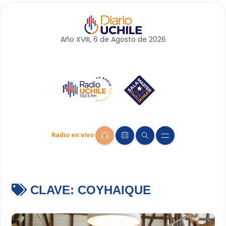
Año XVIII, 6 de
Agosto
de 2026
Radio en vivo
CLAVE:
COYHAIQUE