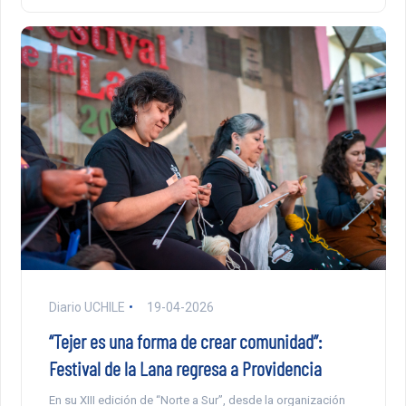
Diario UCHILE
19-04-2026
“Tejer es una forma de crear comunidad”:
Festival de la Lana regresa a Providencia
En su XIII edición de “Norte a Sur”, desde la organización