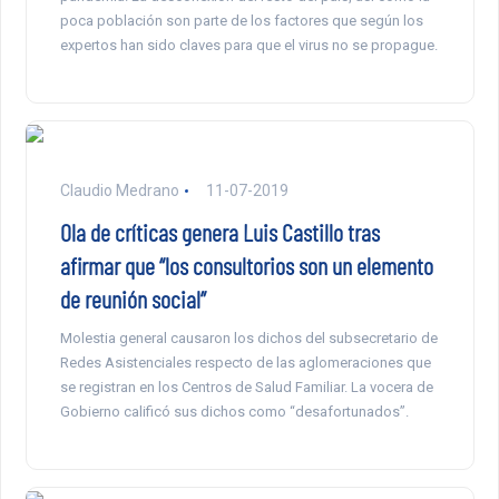
poca población son parte de los factores que según los
expertos han sido claves para que el virus no se propague.
Claudio Medrano
11-07-2019
Ola de críticas genera Luis Castillo tras
afirmar que “los consultorios son un elemento
de reunión social”
Molestia general causaron los dichos del subsecretario de
Redes Asistenciales respecto de las aglomeraciones que
se registran en los Centros de Salud Familiar. La vocera de
Gobierno calificó sus dichos como “desafortunados”.