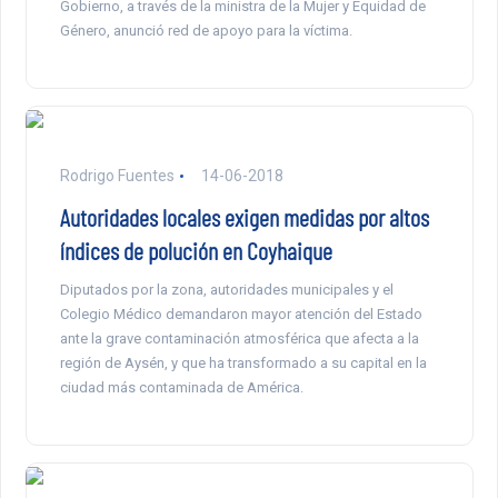
Gobierno, a través de la ministra de la Mujer y Equidad de
Género, anunció red de apoyo para la víctima.
Rodrigo Fuentes
14-06-2018
Autoridades locales exigen medidas por altos
índices de polución en Coyhaique
Diputados por la zona, autoridades municipales y el
Colegio Médico demandaron mayor atención del Estado
ante la grave contaminación atmosférica que afecta a la
región de Aysén, y que ha transformado a su capital en la
ciudad más contaminada de América.