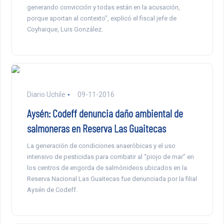
generando convicción y todas están en la acusación,
porque aportan al contexto”, explicó el fiscal jefe de
Coyhaique, Luis González.
Diario Uchile
09-11-2016
Aysén: Codeff denuncia daño ambiental de
salmoneras en Reserva Las Guaitecas
La generación de condiciones anaeróbicas y el uso
intensivo de pesticidas para combatir al “piojo de mar” en
los centros de engorda de salmónideos ubicados en la
Reserva Nacional Las Guaitecas fue denunciada por la filial
Aysén de Codeff.