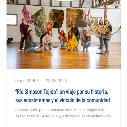
Diario UCHILE
23-05-2026
“Río Simpson Tejido”: un viaje por su historia,
sus ecosistemas y el vínculo de la comunidad
La exposición puede visitarse en el Museo Regional de
Aysén hasta el 14 de junio y, a distancia, en un archivo web.