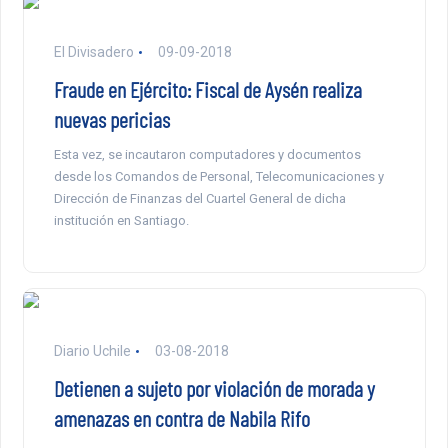
El Divisadero
09-09-2018
Fraude en Ejército: Fiscal de Aysén realiza
nuevas pericias
Esta vez, se incautaron computadores y documentos
desde los Comandos de Personal, Telecomunicaciones y
Dirección de Finanzas del Cuartel General de dicha
institución en Santiago.
Diario Uchile
03-08-2018
Detienen a sujeto por violación de morada y
amenazas en contra de Nabila Rifo