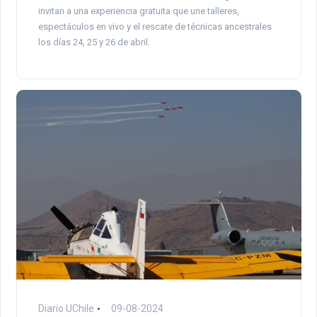
invitan a una experiencia gratuita que une talleres,
espectáculos en vivo y el rescate de técnicas ancestrales
los días 24, 25 y 26 de abril.
Diario UChile
09-08-2024