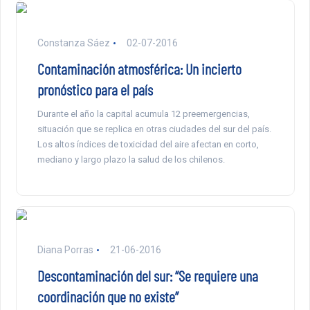
Constanza Sáez
02-07-2016
Contaminación atmosférica: Un incierto
pronóstico para el país
Durante el año la capital acumula 12 preemergencias,
situación que se replica en otras ciudades del sur del país.
Los altos índices de toxicidad del aire afectan en corto,
mediano y largo plazo la salud de los chilenos.
Diana Porras
21-06-2016
Descontaminación del sur: “Se requiere una
coordinación que no existe”