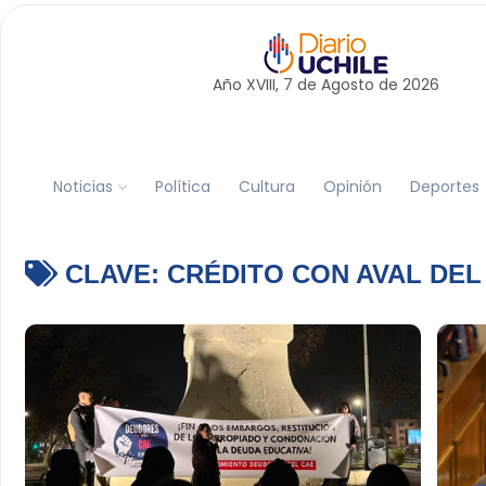
Año XVIII, 7 de
Agosto
de 2026
Noticias
Política
Cultura
Opinión
Deportes
CLAVE:
CRÉDITO CON AVAL DEL