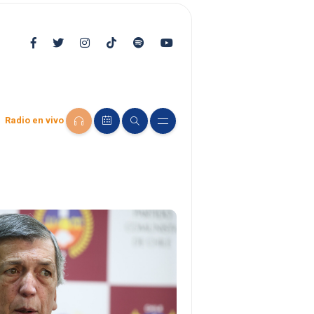
Radio en vivo