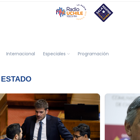
Internacional
Especiales
Programación
 ESTADO