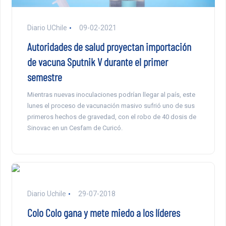
Diario UChile
09-02-2021
Autoridades de salud proyectan importación
de vacuna Sputnik V durante el primer
semestre
Mientras nuevas inoculaciones podrían llegar al país, este
lunes el proceso de vacunación masivo sufrió uno de sus
primeros hechos de gravedad, con el robo de 40 dosis de
Sinovac en un Cesfam de Curicó.
Diario Uchile
29-07-2018
Colo Colo gana y mete miedo a los líderes