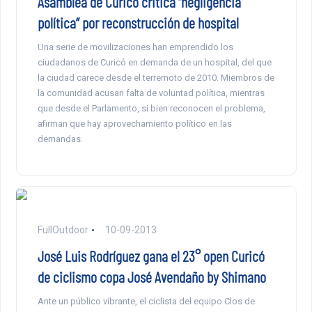
Asamblea de Curicó critica “negligencia
política” por reconstrucción de hospital
Una serie de movilizaciones han emprendido los
ciudadanos de Curicó en demanda de un hospital, del que
la ciudad carece desde el terremoto de 2010. Miembros de
la comunidad acusan falta de voluntad política, mientras
que desde el Parlamento, si bien reconocen el problema,
afirman que hay aprovechamiento político en las
demandas.
FullOutdoor
10-09-2013
José Luis Rodríguez gana el 23° open Curicó
de ciclismo copa José Avendaño by Shimano
Ante un público vibrante, el ciclista del equipo Clos de