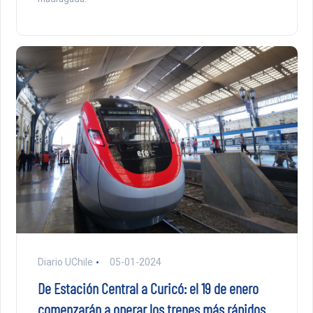
Diario UChile
05-01-2024
De Estación Central a Curicó: el 19 de enero
comenzarán a operar los trenes más rápidos