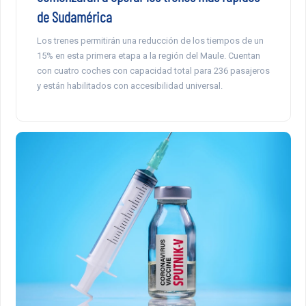
de Sudamérica
Los trenes permitirán una reducción de los tiempos de un
15% en esta primera etapa a la región del Maule. Cuentan
con cuatro coches con capacidad total para 236 pasajeros
y están habilitados con accesibilidad universal.