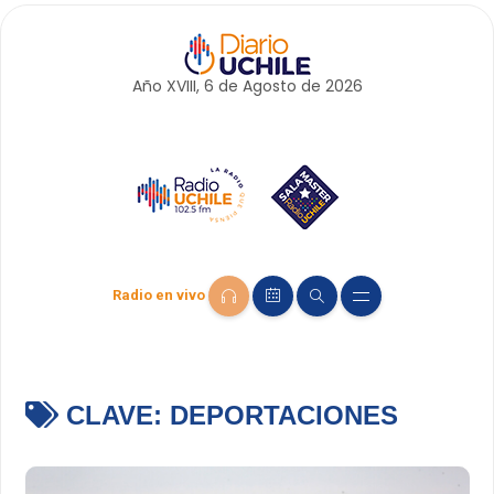
Año XVIII, 6 de
Agosto
de 2026
Radio en vivo
CLAVE:
DEPORTACIONES