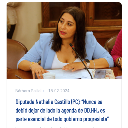
Bárbara Paillal
18-02-2024
Diputada Nathalie Castillo (PC): “Nunca se
debió dejar de lado la agenda de DD.HH., es
parte esencial de todo gobierno progresista”