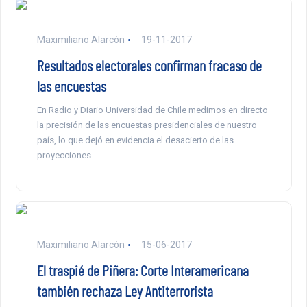
Maximiliano Alarcón
19-11-2017
Resultados electorales confirman fracaso de
las encuestas
En Radio y Diario Universidad de Chile medimos en directo
la precisión de las encuestas presidenciales de nuestro
país, lo que dejó en evidencia el desacierto de las
proyecciones.
Maximiliano Alarcón
15-06-2017
El traspié de Piñera: Corte Interamericana
también rechaza Ley Antiterrorista