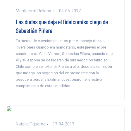
Montserrat Rollano
04-05-2017
Las dudas que deja el fideicomiso ciego de
Sebastián Piñera
En medio de cuestionamientos por el manejo de sus
inversiones cuando era mandatario, este jueves el pre
candidato de Chile Vamos, Sebastián Piñera, anunció que
él y su esposa se desligarán de sus negocios tanto en
Chile como en el exterior. Frente a ello, desde la comisión
que indaga los negocios del ex presidente con la
pesquera peruana Exalmar cuestionaron el efectivo
cumplimiento de estas medidas.
Natalia Figueroa
17-04-2017