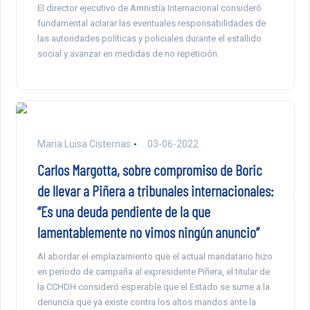
El director ejecutivo de Amnistía Internacional consideró
fundamental aclarar las eventuales responsabilidades de
las autoridades políticas y policiales durante el estallido
social y avanzar en medidas de no repetición.
Maria Luisa Cisternas
03-06-2022
Carlos Margotta, sobre compromiso de Boric
de llevar a Piñera a tribunales internacionales:
“Es una deuda pendiente de la que
lamentablemente no vimos ningún anuncio”
Al abordar el emplazamiento que el actual mandatario hizo
en período de campaña al expresidente Piñera, el titular de
la CCHDH consideró esperable que el Estado se sume a la
denuncia que ya existe contra los altos mandos ante la