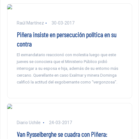
Raúl Martínez
30-03-2017
Piñera insiste en persecución política en su
contra
El exmandatario reaccionó con molestia luego que este
jueves se conociera que el Ministerio Público pidió
interrogar a su esposa e hija, además de su entorno más
cercano. Querellante en caso Exalmar y minera Dominga
calificó la actitud del exgobernante como “vergonzosa”.
Diario Uchile
24-03-2017
Van Rysselberghe se cuadra con Piñera: