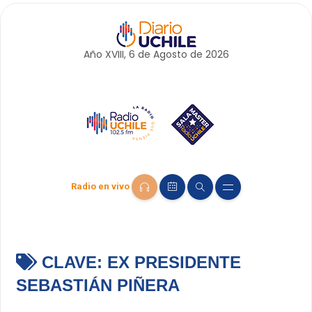
Año XVIII, 6 de
Agosto
de 2026
Radio en vivo
CLAVE:
EX PRESIDENTE
SEBASTIÁN PIÑERA