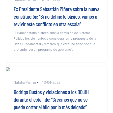
Ex Presidente Sebastián Piñera sobre la nueva
constitución: “Si no define lo básico, vamos a
revivir este conflicto en otra escala”
El exmandatario planteó ante la comisión de Sistema
Político los elementos a considerar en la propuesta de la
Carta Fundamental y remarcó que esta “no tiene por qué
pretender ser un programa de gobierno”.
Natalia Palma
13-04-2023
Rodrigo Bustos y violaciones a los DD.HH
durante el estallido: “Creemos que no se
puede cortar el hilo por lo más delgado”