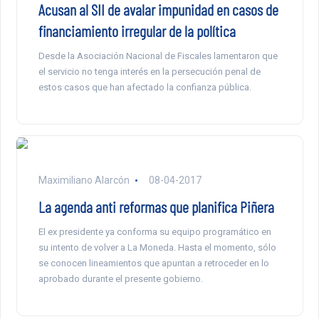
Acusan al SII de avalar impunidad en casos de
financiamiento irregular de la política
Desde la Asociación Nacional de Fiscales lamentaron que
el servicio no tenga interés en la persecución penal de
estos casos que han afectado la confianza pública.
Maximiliano Alarcón
08-04-2017
La agenda anti reformas que planifica Piñera
El ex presidente ya conforma su equipo programático en
su intento de volver a La Moneda. Hasta el momento, sólo
se conocen lineamientos que apuntan a retroceder en lo
aprobado durante el presente gobierno.