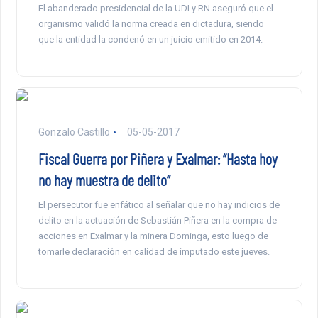
El abanderado presidencial de la UDI y RN aseguró que el
organismo validó la norma creada en dictadura, siendo
que la entidad la condenó en un juicio emitido en 2014.
Gonzalo Castillo
05-05-2017
Fiscal Guerra por Piñera y Exalmar: “Hasta hoy
no hay muestra de delito”
El persecutor fue enfático al señalar que no hay indicios de
delito en la actuación de Sebastián Piñera en la compra de
acciones en Exalmar y la minera Dominga, esto luego de
tomarle declaración en calidad de imputado este jueves.