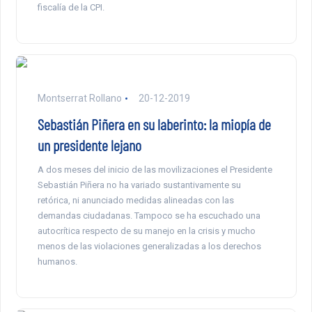
fiscalía de la CPI.
Montserrat Rollano
20-12-2019
Sebastián Piñera en su laberinto: la miopía de
un presidente lejano
A dos meses del inicio de las movilizaciones el Presidente
Sebastián Piñera no ha variado sustantivamente su
retórica, ni anunciado medidas alineadas con las
demandas ciudadanas. Tampoco se ha escuchado una
autocrítica respecto de su manejo en la crisis y mucho
menos de las violaciones generalizadas a los derechos
humanos.