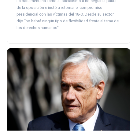
La parlamentaria llamó al oficialismo a no seguir la pauta
de la oposición e instó a retomar el compromiso
presidencial con las víctimas del 18-O. Desde su sector
dijo “no habrá ningún tipo de flexibilidad frente al tema de
los derechos humanos”.