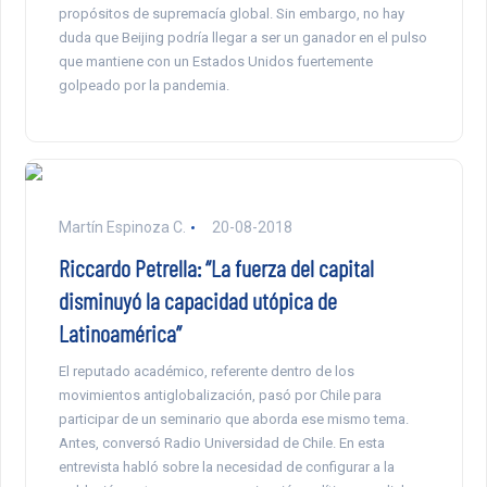
propósitos de supremacía global. Sin embargo, no hay
duda que Beijing podría llegar a ser un ganador en el pulso
que mantiene con un Estados Unidos fuertemente
golpeado por la pandemia.
Martín Espinoza C.
20-08-2018
Riccardo Petrella: “La fuerza del capital
disminuyó la capacidad utópica de
Latinoamérica”
El reputado académico, referente dentro de los
movimientos antiglobalización, pasó por Chile para
participar de un seminario que aborda ese mismo tema.
Antes, conversó Radio Universidad de Chile. En esta
entrevista habló sobre la necesidad de configurar a la