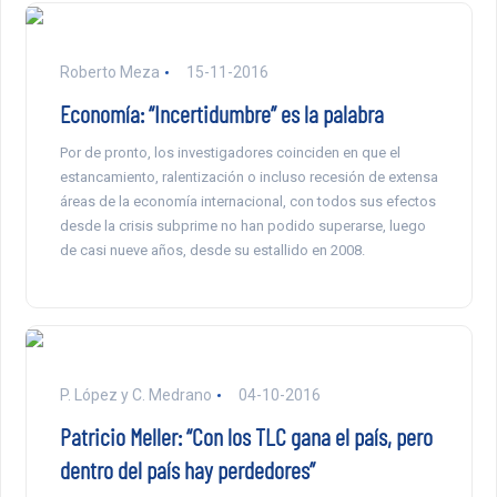
Roberto Meza
15-11-2016
Economía: “Incertidumbre” es la palabra
Por de pronto, los investigadores coinciden en que el
estancamiento, ralentización o incluso recesión de extensa
áreas de la economía internacional, con todos sus efectos
desde la crisis subprime no han podido superarse, luego
de casi nueve años, desde su estallido en 2008.
P. López y C. Medrano
04-10-2016
Patricio Meller: “Con los TLC gana el país, pero
dentro del país hay perdedores”