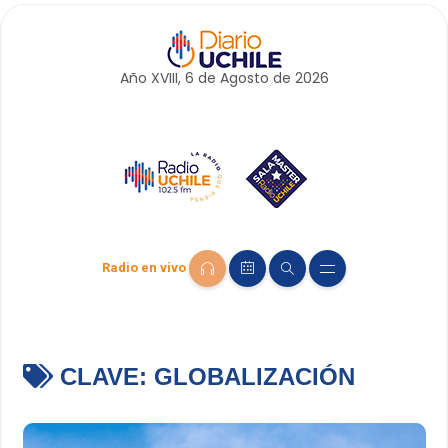
Año XVIII, 6 de
Agosto
de 2026
Radio en vivo
CLAVE:
GLOBALIZACIÓN