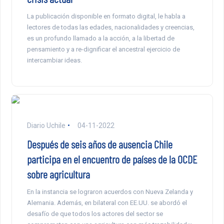
La publicación disponible en formato digital, le habla a
lectores de todas las edades, nacionalidades y creencias,
es un profundo llamado a la acción, a la libertad de
pensamiento y a re-dignificar el ancestral ejercicio de
intercambiar ideas.
Diario Uchile
04-11-2022
Después de seis años de ausencia Chile
participa en el encuentro de países de la OCDE
sobre agricultura
En la instancia se lograron acuerdos con Nueva Zelanda y
Alemania. Además, en bilateral con EE.UU. se abordó el
desafío de que todos los actores del sector se