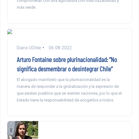
comprometan con una agricultura con más trazabilidad y
más verde.
Diario UChile
06-08-2022
Arturo Fontaine sobre plurinacionalidad: “No
significa desmembrar o desintegrar Chile”
El abogado manifestó que la plurinacionalidad es la
manera de responder a la globalización y la expresión de
que existen pueblos que se sienten naciones, por lo que el
Estado tiene la responsabilidad de acogerlos a todos.