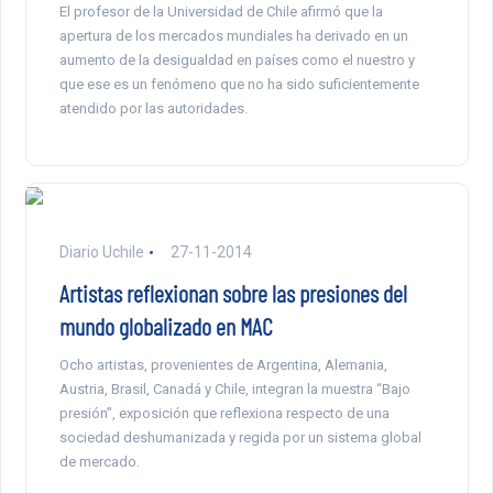
El profesor de la Universidad de Chile afirmó que la
apertura de los mercados mundiales ha derivado en un
aumento de la desigualdad en países como el nuestro y
que ese es un fenómeno que no ha sido suficientemente
atendido por las autoridades.
Diario Uchile
27-11-2014
Artistas reflexionan sobre las presiones del
mundo globalizado en MAC
Ocho artistas, provenientes de Argentina, Alemania,
Austria, Brasil, Canadá y Chile, integran la muestra “Bajo
presión”, exposición que reflexiona respecto de una
sociedad deshumanizada y regida por un sistema global
de mercado.