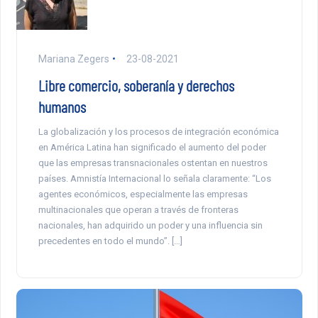
Mariana Zegers
23-08-2021
Libre comercio, soberanía y derechos
humanos
La globalización y los procesos de integración económica
en América Latina han significado el aumento del poder
que las empresas transnacionales ostentan en nuestros
países. Amnistía Internacional lo señala claramente: “Los
agentes económicos, especialmente las empresas
multinacionales que operan a través de fronteras
nacionales, han adquirido un poder y una influencia sin
precedentes en todo el mundo”. […]