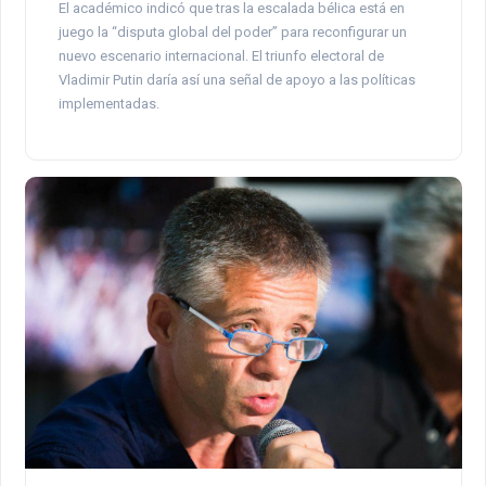
El académico indicó que tras la escalada bélica está en
juego la “disputa global del poder” para reconfigurar un
nuevo escenario internacional. El triunfo electoral de
Vladimir Putin daría así una señal de apoyo a las políticas
implementadas.