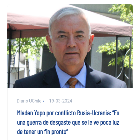
Diario UChile
19-03-2024
Mladen Yopo por conflicto Rusia-Ucrania: “Es
una guerra de desgaste que se le ve poca luz
de tener un fin pronto”