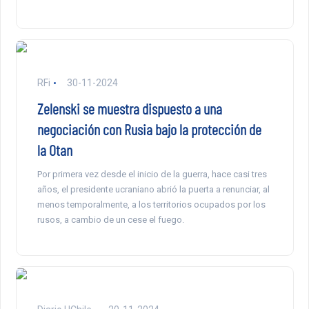
RFi
30-11-2024
Zelenski se muestra dispuesto a una
negociación con Rusia bajo la protección de
la Otan
Por primera vez desde el inicio de la guerra, hace casi tres
años, el presidente ucraniano abrió la puerta a renunciar, al
menos temporalmente, a los territorios ocupados por los
rusos, a cambio de un cese el fuego.