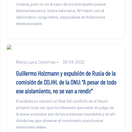
Ucrania, pero no es el caso de los principales países
latinoamericanos. Sobre este tema, RFI habló con el
diplomático Jorge Heine, especialista en Relaciones
Internacionales.
María Luisa Cisternas
08-04-2022
Guillermo Holzmann y expulsión de Rusia de la
comisión de DD.HH. de la ONU: “A pesar de todo
ese aislamiento, no se van a rendir”
El analista no vaticinó un final del conflicto en el futuro
próximo toda vez que los intereses que están en juego en
la arena ucraniana son de las potencias mundiales y es ahí
donde hay que observar el movimiento para buscar
soluciones reales.