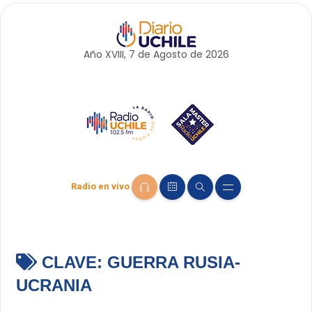
Año XVIII, 7 de
Agosto
de 2026
Radio en vivo
CLAVE:
GUERRA RUSIA-
UCRANIA