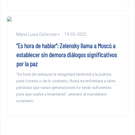
Maria Luisa Cisternas
19-03-2022
“Es hora de hablar”: Zelensky llama a Moscú a
establecer sin demora diálogos significativos
por la paz
“Es hora de restaurar la integridad territorial y la justicia
para Ucrania o de lo contrario, Rusia se enfrentará a tales
pérdidas que varias generaciones no serán suficientes
para que vuelva a levantarse”, aseveró el mandatario
ucraniano.