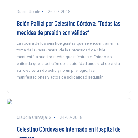
Diario Uchile
26-07-2018
Belén Paillal por Celestino Córdova: “Todas las
medidas de presión son válidas”
La vocera de los seis huelguistas que se encuentran en la
toma de la Casa Central de la Universidad de Chile
manifestó a nuestro medio que mientras el Estado no
entienda que la petición de la autoridad ancestral de visitar
su rewe es un derecho y no un privilegio, las
manifestaciones y actos de solidaridad seguirán.
Claudia Carvajal G.
24-07-2018
Celestino Córdova es internado en Hospital de