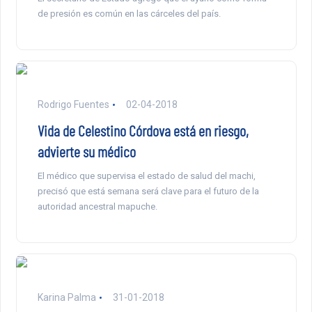
de presión es común en las cárceles del país.
Rodrigo Fuentes
02-04-2018
Vida de Celestino Córdova está en riesgo,
advierte su médico
El médico que supervisa el estado de salud del machi,
precisó que está semana será clave para el futuro de la
autoridad ancestral mapuche.
Karina Palma
31-01-2018