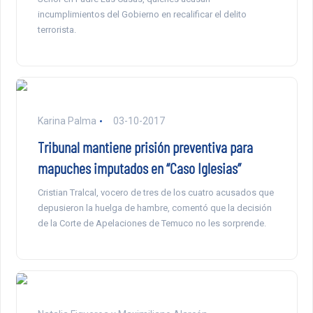
incumplimientos del Gobierno en recalificar el delito
terrorista.
Karina Palma
03-10-2017
Tribunal mantiene prisión preventiva para
mapuches imputados en “Caso Iglesias”
Cristian Tralcal, vocero de tres de los cuatro acusados que
depusieron la huelga de hambre, comentó que la decisión
de la Corte de Apelaciones de Temuco no les sorprende.