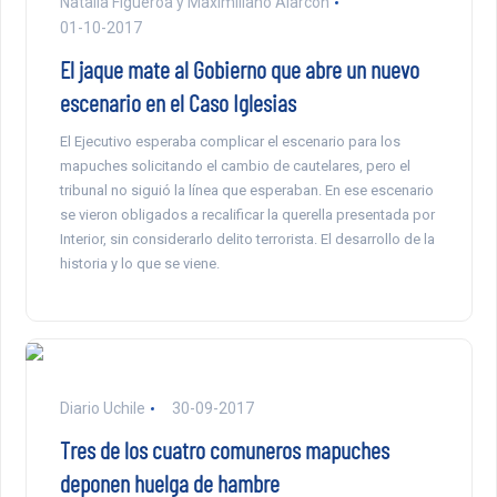
Natalia Figueroa y Maximiliano Alarcón
01-10-2017
El jaque mate al Gobierno que abre un nuevo
escenario en el Caso Iglesias
El Ejecutivo esperaba complicar el escenario para los
mapuches solicitando el cambio de cautelares, pero el
tribunal no siguió la línea que esperaban. En ese escenario
se vieron obligados a recalificar la querella presentada por
Interior, sin considerarlo delito terrorista. El desarrollo de la
historia y lo que se viene.
Diario Uchile
30-09-2017
Tres de los cuatro comuneros mapuches
deponen huelga de hambre