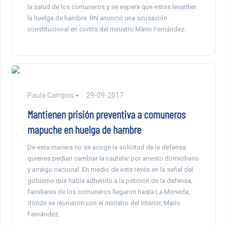
la salud de los comuneros y se espera que estos levanten
la huelga de hambre. RN anunció una acusación
constitucional en contra del ministro Mario Fernández.
Paula Campos
29-09-2017
Mantienen prisión preventiva a comuneros
mapuche en huelga de hambre
De esta manera no se acoge la solicitud de la defensa
quienes pedían cambiar la cautelar por arresto domiciliario
y arraigo nacional. En medio de este revés en la señal del
gobierno que había adherido a la petición de la defensa,
familiares de los comuneros llegaron hasta La Moneda,
donde se reunieron con el ministro del Interior, Mario
Fernández.