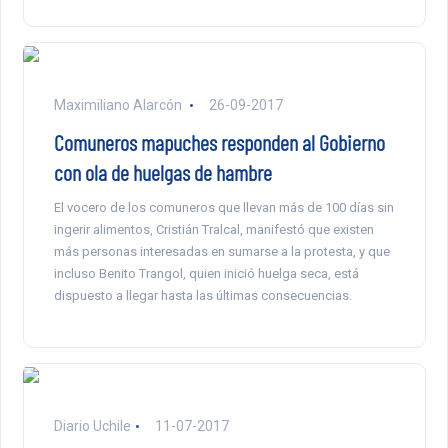
Maximiliano Alarcón
26-09-2017
Comuneros mapuches responden al Gobierno
con ola de huelgas de hambre
El vocero de los comuneros que llevan más de 100 días sin
ingerir alimentos, Cristián Tralcal, manifestó que existen
más personas interesadas en sumarse a la protesta, y que
incluso Benito Trangol, quien inició huelga seca, está
dispuesto a llegar hasta las últimas consecuencias.
Diario Uchile
11-07-2017