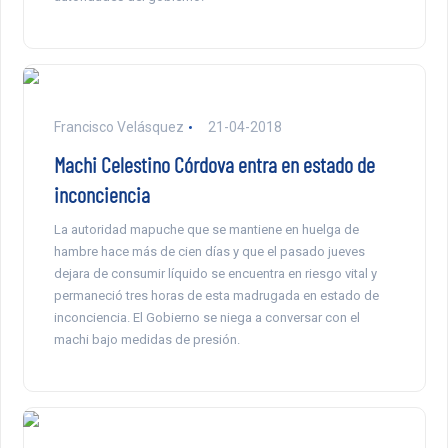
Francisco Velásquez
21-04-2018
Machi Celestino Córdova entra en estado de
inconciencia
La autoridad mapuche que se mantiene en huelga de
hambre hace más de cien días y que el pasado jueves
dejara de consumir líquido se encuentra en riesgo vital y
permaneció tres horas de esta madrugada en estado de
inconciencia. El Gobierno se niega a conversar con el
machi bajo medidas de presión.