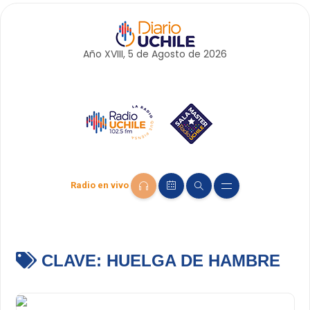
Año XVIII, 5 de
Agosto
de 2026
Radio en vivo
CLAVE:
HUELGA DE HAMBRE