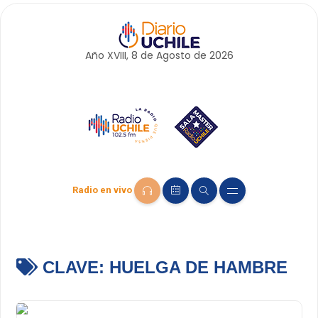
Año XVIII, 8 de
Agosto
de 2026
Radio en vivo
CLAVE:
HUELGA DE HAMBRE