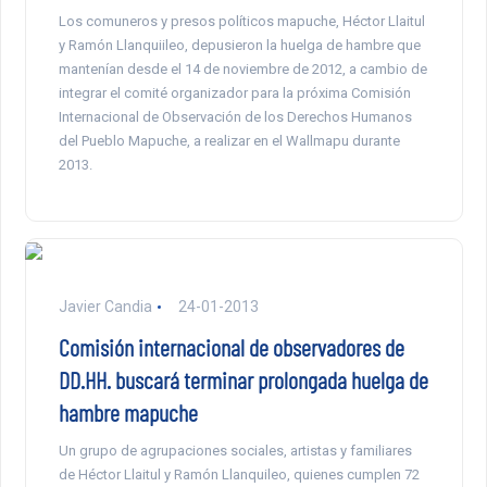
Los comuneros y presos políticos mapuche, Héctor Llaitul
y Ramón Llanquiileo, depusieron la huelga de hambre que
mantenían desde el 14 de noviembre de 2012, a cambio de
integrar el comité organizador para la próxima Comisión
Internacional de Observación de los Derechos Humanos
del Pueblo Mapuche, a realizar en el Wallmapu durante
2013.
Javier Candia
24-01-2013
Comisión internacional de observadores de
DD.HH. buscará terminar prolongada huelga de
hambre mapuche
Un grupo de agrupaciones sociales, artistas y familiares
de Héctor Llaitul y Ramón Llanquileo, quienes cumplen 72