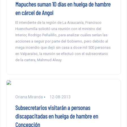
Mapuches suman 10 días en huelga de hambre
en cárcel de Angol
El intendente de la región de La Araucanía, Francisco
Huenchumilla solicitó una reunión con el ministro del
Interior, Rodrigo Peñailillo, para analizar cuáles serían las
acciones a seguir por parte del Gobierno, pero debido al
mega incendio que dejó sin casa a doce mil 500 personas
en Valparaíso, la reunión se efectuó con el subsecretario
de la cartera, Mahmud Aleuy.
Oriana Miranda
12-08-2013
Subsecretarios visitarán a personas
discapacitadas en huelga de hambre en
Concepción