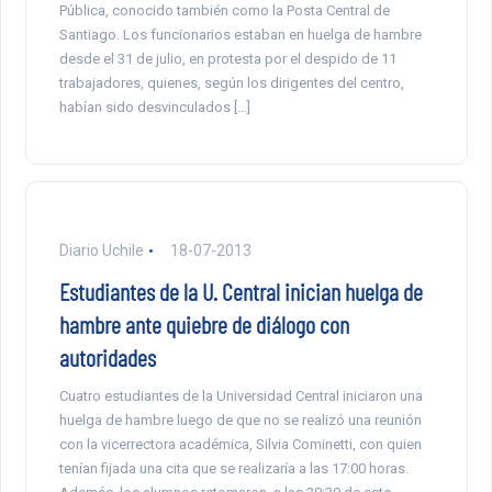
Pública, conocido también como la Posta Central de
Santiago. Los funcionarios estaban en huelga de hambre
desde el 31 de julio, en protesta por el despido de 11
trabajadores, quienes, según los dirigentes del centro,
habían sido desvinculados […]
Diario Uchile
18-07-2013
Estudiantes de la U. Central inician huelga de
hambre ante quiebre de diálogo con
autoridades
Cuatro estudiantes de la Universidad Central iniciaron una
huelga de hambre luego de que no se realizó una reunión
con la vicerrectora académica, Silvia Cominetti, con quien
tenían fijada una cita que se realizaría a las 17:00 horas.