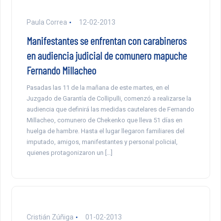
Paula Correa
12-02-2013
Manifestantes se enfrentan con carabineros
en audiencia judicial de comunero mapuche
Fernando Millacheo
Pasadas las 11 de la mañana de este martes, en el
Juzgado de Garantía de Collipulli, comenzó a realizarse la
audiencia que definirá las medidas cautelares de Fernando
Millacheo, comunero de Chekenko que lleva 51 días en
huelga de hambre. Hasta el lugar llegaron familiares del
imputado, amigos, manifestantes y personal policial,
quienes protagonizaron un […]
Cristián Zúñiga
01-02-2013