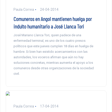
Paula Correa
24-04-2014
Comuneros en Angol mantienen huelga por
indulto humanitario a José Llanca Tori
José Mariano Llanca Tori, quien padece de una
enfermedad terminal, es uno de los cuatro presos
políticos que este jueves cumplen 18 días en huelga de
hambre. Si bien han existido acercamientos con las
autoridades, los voceros afirman que aún no hay
soluciones concretas, mientras aumenta el apoyo a los
comuneros desde otras organizaciones de la sociedad
civil.
Paula Correa
17-04-2014