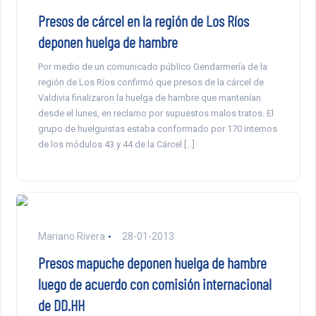
Presos de cárcel en la región de Los Ríos
deponen huelga de hambre
Por medio de un comunicado público Gendarmería de la
región de Los Ríos confirmó que presos de la cárcel de
Valdivia finalizaron la huelga de hambre que mantenían
desde el lunes, en reclamo por supuestos malos tratos. El
grupo de huelguistas estaba conformado por 170 internos
de los módulos 43 y 44 de la Cárcel […]
Mariano Rivera
28-01-2013
Presos mapuche deponen huelga de hambre
luego de acuerdo con comisión internacional
de DD.HH