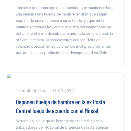
Las siete personas con discapacidad que mantienen hace
una semana una huelga de hambre tendrán que seguir
esperando una respuesta a su petitorio, ya que en la
reunión sostenida hoy con el Ministro del Interior solo se
determinó el envío de subsecretarios a la zona, durante la
próxima semana. Organizaciones acusan “falta de
voluntad política” en solucionar los múltiples problemas
que aquejan a la población con discapacidad en Chile.
Helmuth Huerta
11-08-2013
Deponen huelga de hambre en la ex Posta
Central luego de acuerdo con el Minsal
Se terminó la huelga de hambre que realizaban seis
trabajadores del Hospital de Urgencia de la Asistencia