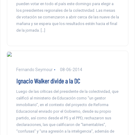
pueden votar en todo el país este domingo para elegir a
los presidentes regionales de la colectividad. Las mesas
de votación se comenzaron a abrir cerca de las nueve de la
mañana y se espera que los resultados estén hacia el final
de la jornada. […]
Fernando Seymour
08-06-2014
Ignacio Walker divide a la DC
Luego de las críticas del presidente de la colectividad, que
calificó al ministerio de Educación como “un gestor
inmobiliario”, en el contexto del proyecto de Reforma
Educacional enviado por el Gobierno, desde su propio
partido, así como desde el PS y el PPD, rechazaron sus
declaraciones, las que calificaron de “lamentables”,
“confusas” y “una agresión a la inteligencia”, además de