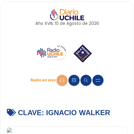
Año XVIII, 10 de
Agosto
de 2026
Radio en vivo
CLAVE:
IGNACIO WALKER