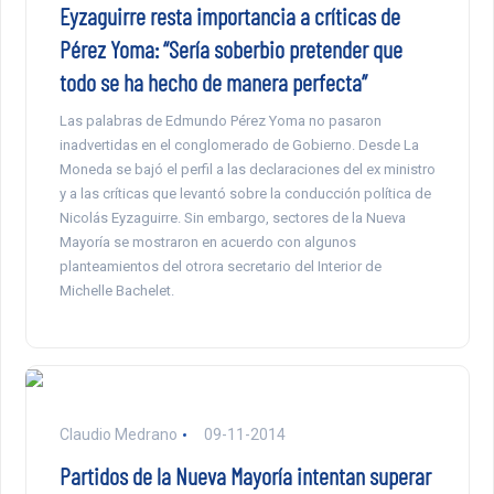
Eyzaguirre resta importancia a críticas de
Pérez Yoma: “Sería soberbio pretender que
todo se ha hecho de manera perfecta”
Las palabras de Edmundo Pérez Yoma no pasaron
inadvertidas en el conglomerado de Gobierno. Desde La
Moneda se bajó el perfil a las declaraciones del ex ministro
y a las críticas que levantó sobre la conducción política de
Nicolás Eyzaguirre. Sin embargo, sectores de la Nueva
Mayoría se mostraron en acuerdo con algunos
planteamientos del otrora secretario del Interior de
Michelle Bachelet.
Claudio Medrano
09-11-2014
Partidos de la Nueva Mayoría intentan superar