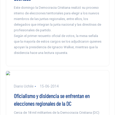
Este domingo la Democracia Cristiana realizó su proceso
interno de elecciones territoriales para elegir a los nuevos
miembros de las juntas regionales, entre ellos, los
delegados que integran la junta nacional y las directivas de
profesionales de partido.
Según el primer recuento oficial de votos, la mesa señala
que la mayoría de estos cargos se los adjudicaron quienes
apoyan la presidencia de Ignacio Walker, mientras que la
disidencia hace una lectura opuesta.
Diario Uchile
15-06-2014
Oficialismo y disidencia se enfrentan en
elecciones regionales de la DC
Cerca de 18 mil militantes de la Democracia Cristiana (DC)