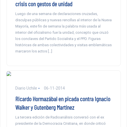
crisis con gestos de unidad
Luego de una semana de declaraciones cruzadas,
disculpas públicas y nuevas rencillas al interior de la Nueva
Mayoría, este fin de semana la palabra más usada al
interior del oficialismo fue la unidad, concepto que cruzó
los conclaves del Partido Socialista y el PPD. Figuras
históricas de ambas colectividades y visitas emblemáticas
marcaron los actos […]
Diario Uchile
06-11-2014
Ricardo Hormazábal en picada contra Ignacio
Walker y Gutenberg Martínez
La tercera edición de Radioanálisis conversó con el ex
presidente de la Democracia Cristiana, en donde criticó