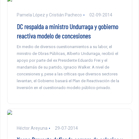
Pamela López y Cristián Pacheco
02-09-2014
DC respalda a ministro Undurraga y gobierno
reactiva modelo de concesiones
En medio de diversos cuestionamientos a su labor, el
ministro de Obras Públicas, Alberto Undurraga, recibió el
apoyo por parte del ex Presidente Eduardo Frei y el
mandamás de su partido, Ignacio Walker. A nivel de
concesiones y, pese a las críticas que diversos sectores
levantan, el Gobierno basará el Plan de Reactivación de la
Inversión en el cuestionado modelo público-privado.
Héctor Areyuna
29-07-2014