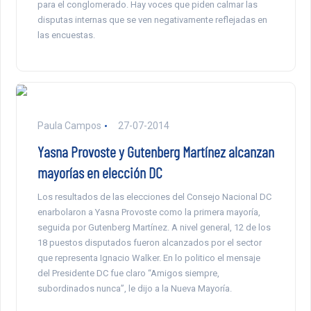
para el conglomerado. Hay voces que piden calmar las
disputas internas que se ven negativamente reflejadas en
las encuestas.
Paula Campos
27-07-2014
Yasna Provoste y Gutenberg Martínez alcanzan
mayorías en elección DC
Los resultados de las elecciones del Consejo Nacional DC
enarbolaron a Yasna Provoste como la primera mayoría,
seguida por Gutenberg Martínez. A nivel general, 12 de los
18 puestos disputados fueron alcanzados por el sector
que representa Ignacio Walker. En lo politico el mensaje
del Presidente DC fue claro “Amigos siempre,
subordinados nunca”, le dijo a la Nueva Mayoría.