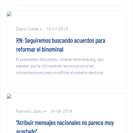
Diario Uchile
19-07-2014
RN: Seguiremos buscando acuerdos para
reformar el binominal
El presidente del partido, Cristián Monckeberg, dijo
esperar que la UDI también se incorpore a las
conversaciones para modificar el sistema electoral.
Pamela López
16-06-2014
“Atribuir mensajes nacionales no parece muy
acertado”