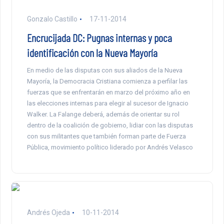
Gonzalo Castillo
17-11-2014
Encrucijada DC: Pugnas internas y poca
identificación con la Nueva Mayoría
En medio de las disputas con sus aliados de la Nueva
Mayoría, la Democracia Cristiana comienza a perfilar las
fuerzas que se enfrentarán en marzo del próximo año en
las elecciones internas para elegir al sucesor de Ignacio
Walker. La Falange deberá, además de orientar su rol
dentro de la coalición de gobierno, lidiar con las disputas
con sus militantes que también forman parte de Fuerza
Pública, movimiento político liderado por Andrés Velasco
Andrés Ojeda
10-11-2014