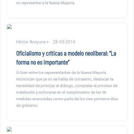
no representar a la Nueva Mayoría.
Héctor Areyuna
28-03-2014
Oficialismo y críticas a modelo neoliberal: “La
forma no es importante”
Si bien entre los representantes de la Nueva Mayoría
reconocen que ya no se habla de consenso, destacan la
necesidad de priorizar el diálogo, completar el proceso de
instalación y enfocarse en el cumplimiento de las 56
medidas anunciadas como parte de los cien primeros días
de gobierno.