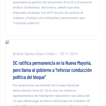
duramente la gestión del actual líder de la DC y el accionar
errático de Martínez. Así mismo, señaló que está
dispuesto a trabajar con el PC en pos de cambiar el
sistema, y fustigó a los lobbystas y empresarios que
“compran políticos”
Andrés Ojeda y Diario Uchile
03-11-2014
DC ratifica permanencia en la Nueva Mayoría,
pero llama al gobierno a “reforzar conducción
política del bloque”
Por varias horas se extendió el Consejo Nacional
extraordinario de la DC. En la cita, los máximos
representantes del falangismo expusieron sus ideas del
rol que deben jugar al interior del bloque de Gobierno. Al