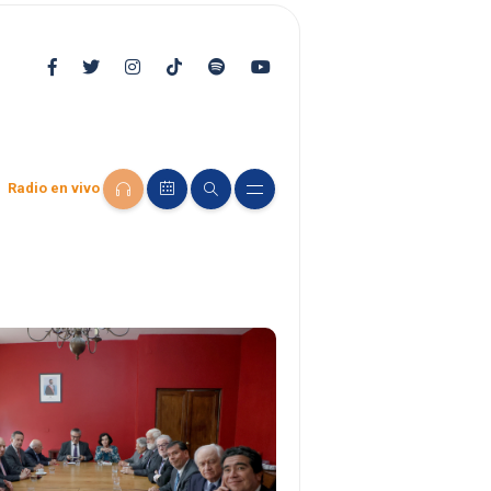
Radio en vivo