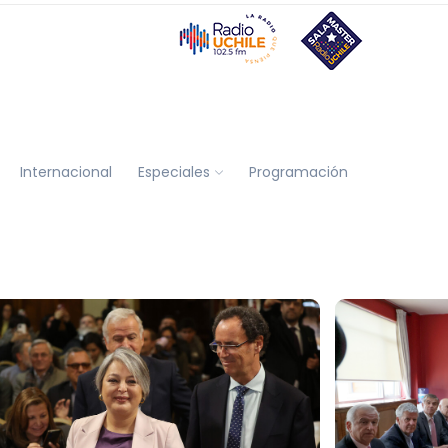
Internacional
Especiales
Programación