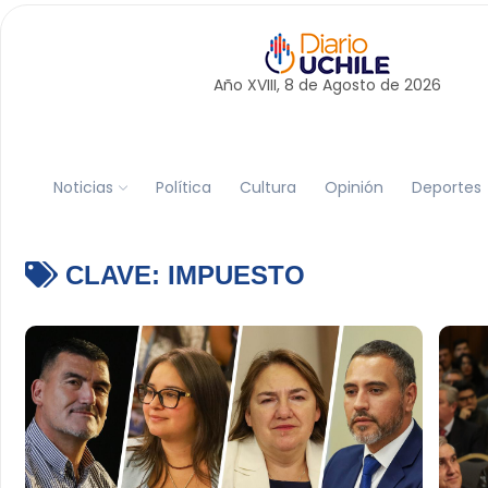
Año XVIII, 8 de
Agosto
de 2026
Noticias
Política
Cultura
Opinión
Deportes
CLAVE:
IMPUESTO