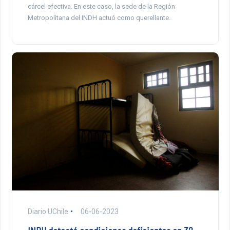
cárcel efectiva. En este caso, la sede de la Región
Metropolitana del INDH actuó como querellante.
Diario UChile
06-06-2023