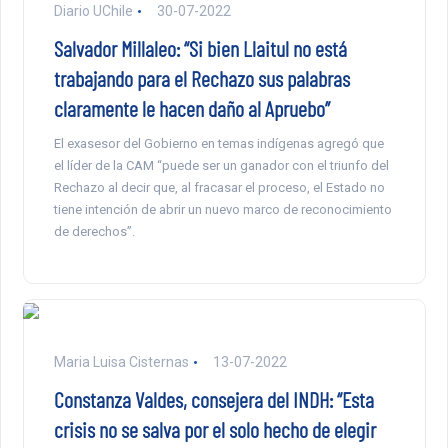
Diario UChile
30-07-2022
Salvador Millaleo: “Si bien Llaitul no está
trabajando para el Rechazo sus palabras
claramente le hacen daño al Apruebo”
El exasesor del Gobierno en temas indígenas agregó que
el líder de la CAM “puede ser un ganador con el triunfo del
Rechazo al decir que, al fracasar el proceso, el Estado no
tiene intención de abrir un nuevo marco de reconocimiento
de derechos”.
Maria Luisa Cisternas
13-07-2022
Constanza Valdes, consejera del INDH: “Esta
crisis no se salva por el solo hecho de elegir