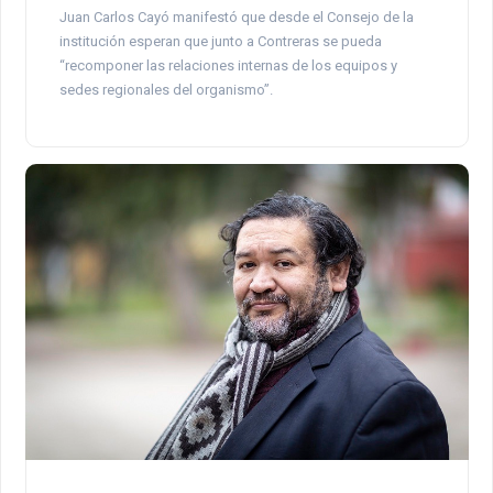
Juan Carlos Cayó manifestó que desde el Consejo de la
institución esperan que junto a Contreras se pueda
“recomponer las relaciones internas de los equipos y
sedes regionales del organismo”.