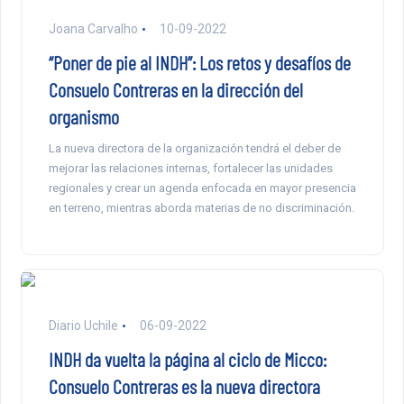
Joana Carvalho
10-09-2022
“Poner de pie al INDH”: Los retos y desafíos de
Consuelo Contreras en la dirección del
organismo
La nueva directora de la organización tendrá el deber de
mejorar las relaciones internas, fortalecer las unidades
regionales y crear un agenda enfocada en mayor presencia
en terreno, mientras aborda materias de no discriminación.
Diario Uchile
06-09-2022
INDH da vuelta la página al ciclo de Micco:
Consuelo Contreras es la nueva directora