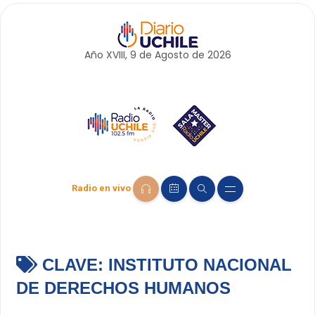
Año XVIII, 9 de
Agosto
de 2026
Radio en vivo
CLAVE:
INSTITUTO NACIONAL
DE DERECHOS HUMANOS