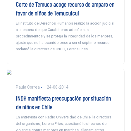
Corte de Temuco acoge recurso de amparo en
favor de niños de Temucuicui
El Instituto de Derechos Humanos realizó la acción judicial
a la espera de que Carabineros adecúe sus
procedimientos y se proteja la integridad de los menores,
ajuste que no ha ocurrido pese a ser el séptimo recurso,
reclamó la directora del INDH, Lorena Fries.
Paula Correa
24-08-2014
INDH manifiesta preocupación por situación
de niños en Chile
En entrevista con Radio Universidad de Chile, la directora
del organismo, Lorena Fries, cuestionó los hechos de
violencia contra menores en marchas, allanamientos