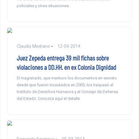
policiales y otras situaciones.
Claudio Medrano
12-04-2014
Juez Zepeda entrega 39 mil fichas sobre
violaciones a DD.HH. en ex Colonia Dignidad
El magistrado, que mantuvo los documentos en secreto
desde que fueron incautados en 2005, los traspasó al
Instituto de Derechos Humanos y al Consejo de Defensa
del Estado. Conozca aquí el detalle.