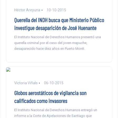
Héctor Areyuna
10-10-2015
Querella del INDH busca que Ministerio Público
investigue desaparición de José Huenante
El Instituto Nacional de Derechos Humanos presentó una
querella criminal por el caso del joven mapuche,
desaparecido hace diez años en Puerto Montt.
Victoria Viñals
06-10-2015
Globos aerostáticos de vigilancia son
calificados como invasores
El Instituto Nacional de Derechos Humanos entregó un
informe a la Corte de Apelaciones de Santiago que