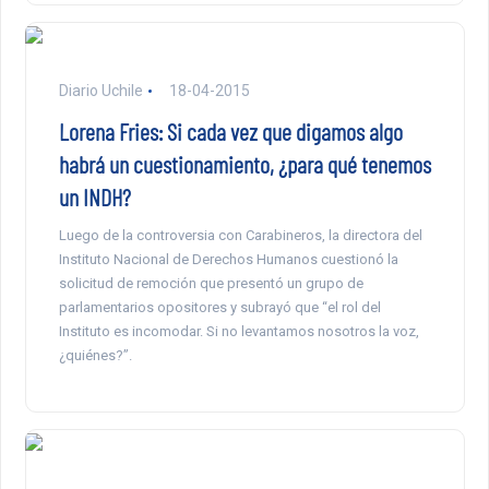
Diario Uchile
18-04-2015
Lorena Fries: Si cada vez que digamos algo
habrá un cuestionamiento, ¿para qué tenemos
un INDH?
Luego de la controversia con Carabineros, la directora del
Instituto Nacional de Derechos Humanos cuestionó la
solicitud de remoción que presentó un grupo de
parlamentarios opositores y subrayó que “el rol del
Instituto es incomodar. Si no levantamos nosotros la voz,
¿quiénes?”.