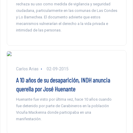
rechaza su uso como medida de vigilancia y seguridad
ciudadana, particularmente en las comunas de Las Condes
y Lo Barnechea. El documento advierte que estos
mecanismos vulnerarían el derecho a la vida privada e
intimidad de las personas.
Carlos Arias
02-09-2015
A 10 años de su desaparición, INDH anuncia
querella por José Huenante
Huenante fue visto por última vez, hace 10 años cuando
fue detenido por parte de Carabineros en la población
Vicuña Mackenna donde participaba en una
manifestación.