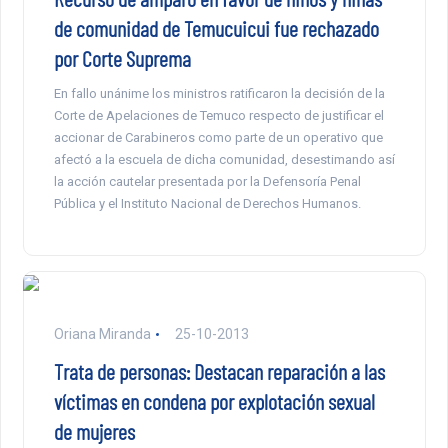
de comunidad de Temucuicui fue rechazado
por Corte Suprema
En fallo unánime los ministros ratificaron la decisión de la
Corte de Apelaciones de Temuco respecto de justificar el
accionar de Carabineros como parte de un operativo que
afectó a la escuela de dicha comunidad, desestimando así
la acción cautelar presentada por la Defensoría Penal
Pública y el Instituto Nacional de Derechos Humanos.
Oriana Miranda
25-10-2013
Trata de personas: Destacan reparación a las
víctimas en condena por explotación sexual
de mujeres