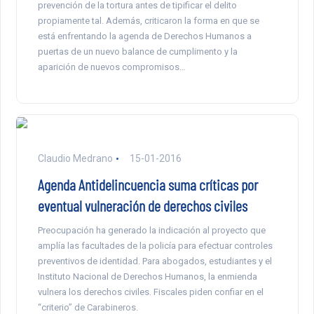
prevención de la tortura antes de tipificar el delito
propiamente tal. Además, criticaron la forma en que se
está enfrentando la agenda de Derechos Humanos a
puertas de un nuevo balance de cumplimento y la
aparición de nuevos compromisos…
Claudio Medrano
15-01-2016
Agenda Antidelincuencia suma críticas por
eventual vulneración de derechos civiles
Preocupación ha generado la indicación al proyecto que
amplía las facultades de la policía para efectuar controles
preventivos de identidad. Para abogados, estudiantes y el
Instituto Nacional de Derechos Humanos, la enmienda
vulnera los derechos civiles. Fiscales piden confiar en el
“criterio” de Carabineros.