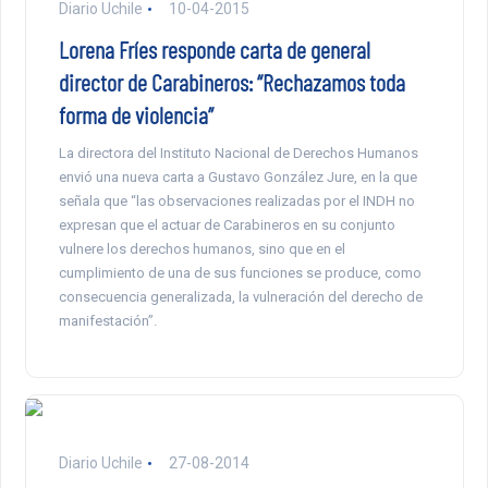
Diario Uchile
10-04-2015
Lorena Fríes responde carta de general
director de Carabineros: “Rechazamos toda
forma de violencia”
La directora del Instituto Nacional de Derechos Humanos
envió una nueva carta a Gustavo González Jure, en la que
señala que “las observaciones realizadas por el INDH no
expresan que el actuar de Carabineros en su conjunto
vulnere los derechos humanos, sino que en el
cumplimiento de una de sus funciones se produce, como
consecuencia generalizada, la vulneración del derecho de
manifestación”.
Diario Uchile
27-08-2014