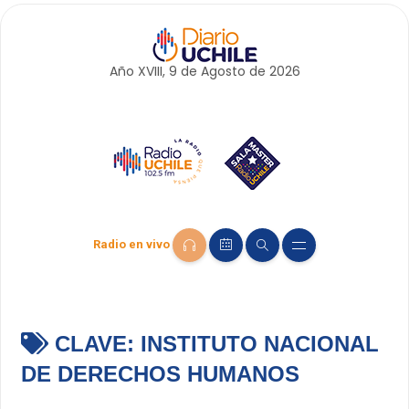
Año XVIII, 9 de
Agosto
de 2026
Radio en vivo
CLAVE:
INSTITUTO NACIONAL
DE DERECHOS HUMANOS