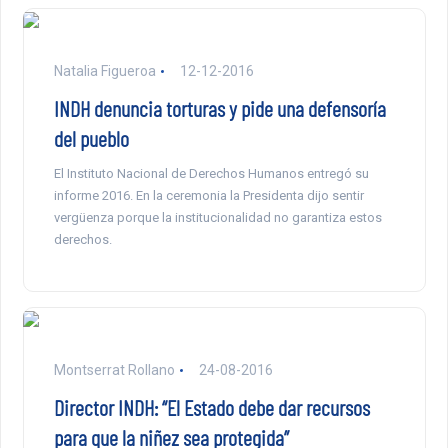
Natalia Figueroa
12-12-2016
INDH denuncia torturas y pide una defensoría
del pueblo
El Instituto Nacional de Derechos Humanos entregó su
informe 2016. En la ceremonia la Presidenta dijo sentir
vergüenza porque la institucionalidad no garantiza estos
derechos.
Montserrat Rollano
24-08-2016
Director INDH: “El Estado debe dar recursos
para que la niñez sea protegida”