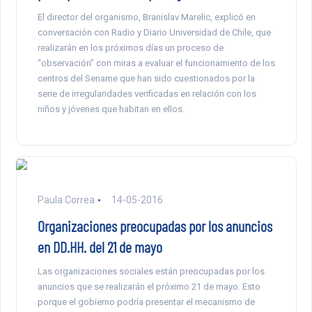
El director del organismo, Branislav Marelic, explicó en
conversación con Radio y Diario Universidad de Chile, que
realizarán en los próximos días un proceso de
“observación” con miras a evaluar el funcionamiento de los
centros del Sename que han sido cuestionados por la
serie de irregularidades verificadas en relación con los
niños y jóvenes que habitan en ellos.
Paula Correa
14-05-2016
Organizaciones preocupadas por los anuncios
en DD.HH. del 21 de mayo
Las organizaciones sociales están preocupadas por los
anuncios que se realizarán el próximo 21 de mayo. Esto
porque el gobierno podría presentar el mecanismo de