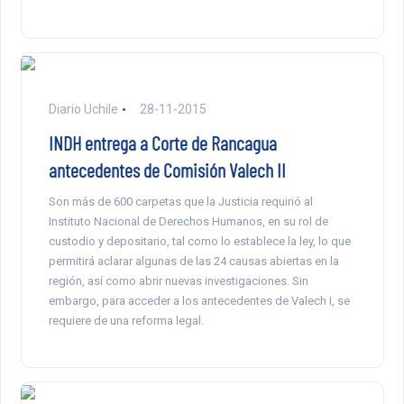
Diario Uchile
28-11-2015
INDH entrega a Corte de Rancagua
antecedentes de Comisión Valech II
Son más de 600 carpetas que la Justicia requirió al
Instituto Nacional de Derechos Humanos, en su rol de
custodio y depositario, tal como lo establece la ley, lo que
permitirá aclarar algunas de las 24 causas abiertas en la
región, así como abrir nuevas investigaciones. Sin
embargo, para acceder a los antecedentes de Valech I, se
requiere de una reforma legal.