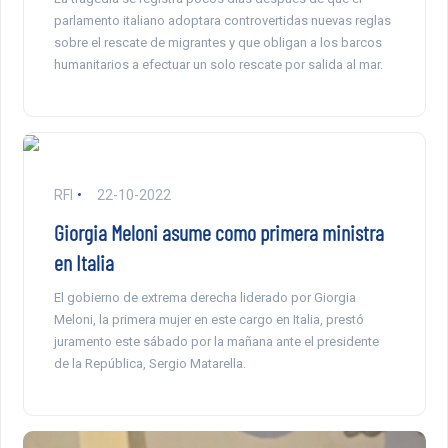
parlamento italiano adoptara controvertidas nuevas reglas
sobre el rescate de migrantes y que obligan a los barcos
humanitarios a efectuar un solo rescate por salida al mar.
RFI
22-10-2022
Giorgia Meloni asume como primera ministra
en Italia
El gobierno de extrema derecha liderado por Giorgia
Meloni, la primera mujer en este cargo en Italia, prestó
juramento este sábado por la mañana ante el presidente
de la República, Sergio Matarella.