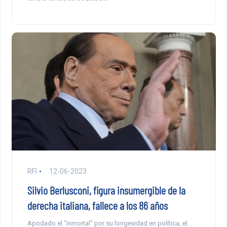
RFI
12-06-2023
Silvio Berlusconi, figura insumergible de la
derecha italiana, fallece a los 86 años
Apodado el “inmortal” por su longevidad en política, el