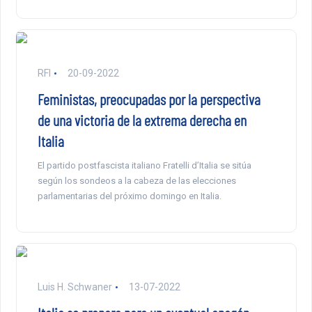
RFI
20-09-2022
Feministas, preocupadas por la perspectiva
de una victoria de la extrema derecha en
Italia
El partido postfascista italiano Fratelli d’Italia se sitúa
según los sondeos a la cabeza de las elecciones
parlamentarias del próximo domingo en Italia.
Luis H. Schwaner
13-07-2022