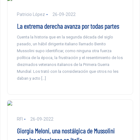
Patricio López
26-09-2022
La extrema derecha avanza por todas partes
Cuenta la historia que en la segunda década del siglo
pasado, un hábil dirigente italiano llamado Benito
Mussolini supo identificar, como ninguna otra fuerza
política de la época, la frustración y el resentimiento de los
diezmados veteranos italianos de la Primera Guerra
Mundial. Los trató con la consideración que otros no les
daban y acto […]
RFI
26-09-2022
Giorgia Meloni, una nostálgica de Mussolini