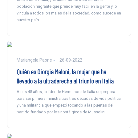
población migrante que prende muy fácil en la gente y lo
vincula a todos los males de la sociedad, como sucede en
nuestro país.
Mariangela Paone
26-09-2022
Quién es Giorgia Meloni, la mujer que ha
llevado a la ultraderecha al triunfo en Italia
A sus 45 años, la líder de Hermanos de Italia se prepara
para ser primera ministra tras tres décadas de vida política
y una militancia que empezó tocando a las puertas del
partido fundado por los nostálgicos de Mussolini.