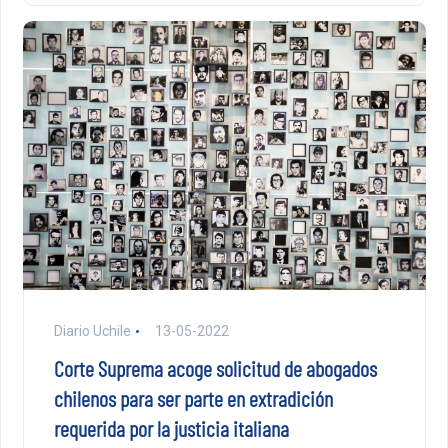
Diario Uchile
13-05-2022
Corte Suprema acoge solicitud de abogados
chilenos para ser parte en extradición
requerida por la justicia italiana