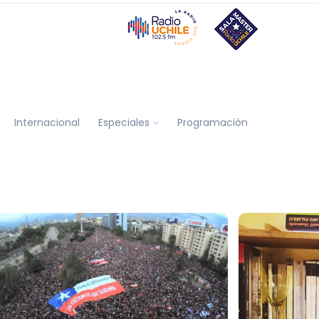
Internacional
Especiales
Programación