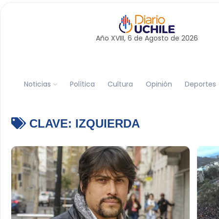
Año XVIII, 6 de
Agosto
de 2026
Noticias
Política
Cultura
Opinión
Deportes
CLAVE:
IZQUIERDA