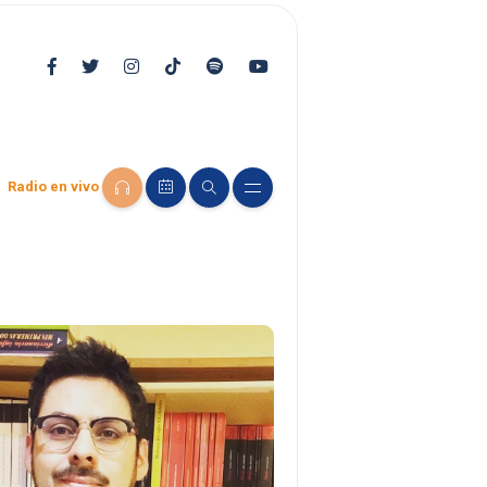
Radio en vivo