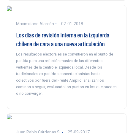
Maximiliano Alarcón
02-01-2018
Los días de revisión interna en la izquierda
chilena de cara a una nueva articulación
Los resultados electorales se convirtieron en el punto de
partida para una reflexión masiva de las diferentes
vertientes de la centro e izquierda local. Desde los
tradicionales ex partidos concertacionistas hasta
colectivos por fuera del Frente Amplio, analizan los
caminos a seguir, evaluando los puntos en los que pueden
o no converger.
Juan Pablo Cárdenas S.
25-09-2017