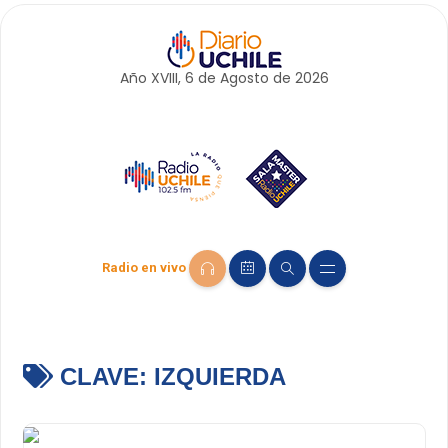
Año XVIII, 6 de
Agosto
de 2026
Radio en vivo
CLAVE:
IZQUIERDA