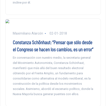
incline por él.
Maximiliano Alarcón
02-01-2018
Constanza Schönhaut: “Pensar que sólo desde
el Congreso se hacen los cambios, es un error”
En conversación con nuestro medio, la secretaria general
del Movimiento Autonomista, Constanza Schönhaut,
manifestó que más allá del buen resultado electoral
obtenido por el Frente Amplio, un fundamento para
consolidarse como alternativa al modelo neoliberal, es la
construcción de la política desde los movimientos
sociales. Asimismo, abordó el escenario político, donde la
Nueva Mayoría busca generar puentes con ellos.