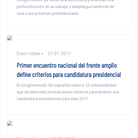
profundización en su trabajo y despliegue territorial de
cara a las próximas presidenciales.
Diario Uchile
21-01-2017
Primer encuentro nacional del frente amplio
define criterios para candidatura presidencial
El conglomerado de izquierda reúne a 12 colectividades
que durante esta jornada aúnan criterios para levantar una
candidatura presidencial para este 2017.