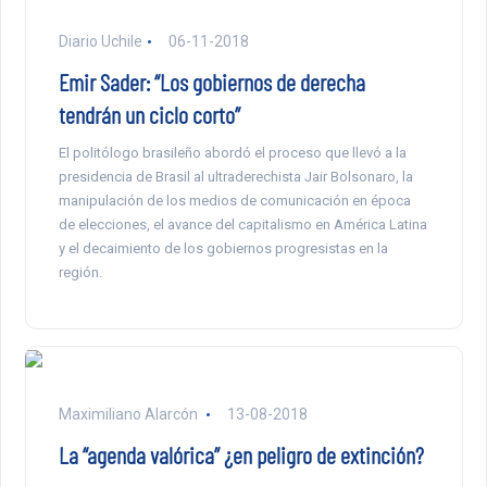
Diario Uchile
06-11-2018
Emir Sader: “Los gobiernos de derecha
tendrán un ciclo corto”
El politólogo brasileño abordó el proceso que llevó a la
presidencia de Brasil al ultraderechista Jair Bolsonaro, la
manipulación de los medios de comunicación en época
de elecciones, el avance del capitalismo en América Latina
y el decaimiento de los gobiernos progresistas en la
región.
Maximiliano Alarcón
13-08-2018
La “agenda valórica” ¿en peligro de extinción?