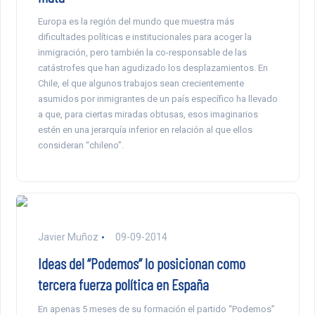
Europa es la región del mundo que muestra más
dificultades políticas e institucionales para acoger la
inmigración, pero también la co-responsable de las
catástrofes que han agudizado los desplazamientos. En
Chile, el que algunos trabajos sean crecientemente
asumidos por inmigrantes de un país específico ha llevado
a que, para ciertas miradas obtusas, esos imaginarios
estén en una jerarquía inferior en relación al que ellos
consideran “chileno”.
Javier Muñoz
09-09-2014
Ideas del “Podemos” lo posicionan como
tercera fuerza política en España
En apenas 5 meses de su formación el partido “Podemos”