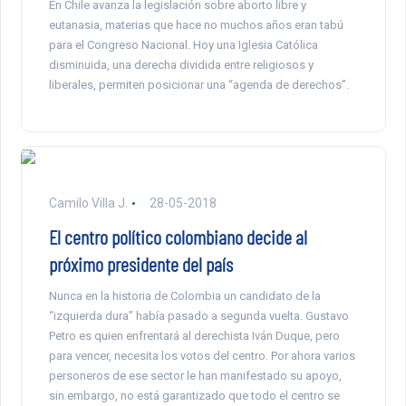
En Chile avanza la legislación sobre aborto libre y
eutanasia, materias que hace no muchos años eran tabú
para el Congreso Nacional. Hoy una Iglesia Católica
disminuida, una derecha dividida entre religiosos y
liberales, permiten posicionar una “agenda de derechos”.
Camilo Villa J.
28-05-2018
El centro político colombiano decide al
próximo presidente del país
Nunca en la historia de Colombia un candidato de la
“izquierda dura” había pasado a segunda vuelta. Gustavo
Petro es quien enfrentará al derechista Iván Duque, pero
para vencer, necesita los votos del centro. Por ahora varios
personeros de ese sector le han manifestado su apoyo,
sin embargo, no está garantizado que todo el centro se