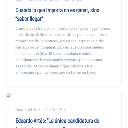
Cuando lo que importa no es ganar, sino
“saber llegar”
Como dice el bolero, lo importante es “saber llegar” a ese
edén de posibilidades que se ofrece para convertirse en
moradores de La Moneda, del Poder Legislativo o del
llamado poder comunal. Esto es, sueldos que suelen
multiplicar por 30 o 40 veces el salario mínimo o
abundantes y discrecionales recursos para contratar
asesorías. Al mismo tiempo que cobrarle a los
empresarios por las leyes que dictan en su favor.
Diario Uchile
04-08-2017
Eduardo Artés: “La única candidatura de