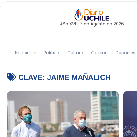
Año XVIII, 7 de
Agosto
de 2026
Noticias
Política
Cultura
Opinión
Deportes
CLAVE:
JAIME MAÑALICH