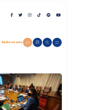
Radio en vivo