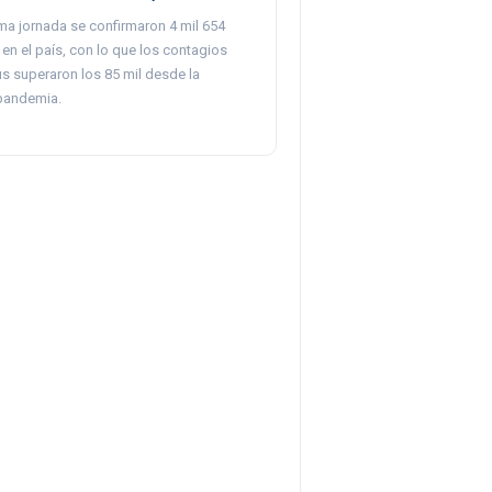
ima jornada se confirmaron 4 mil 654
en el país, con lo que los contagios
s superaron los 85 mil desde la
 pandemia.