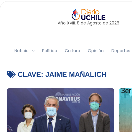
Año XVIII, 8 de
Agosto
de 2026
Noticias
Política
Cultura
Opinión
Deportes
CLAVE:
JAIME MAÑALICH