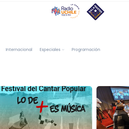
Internacional
Especiales
Programación