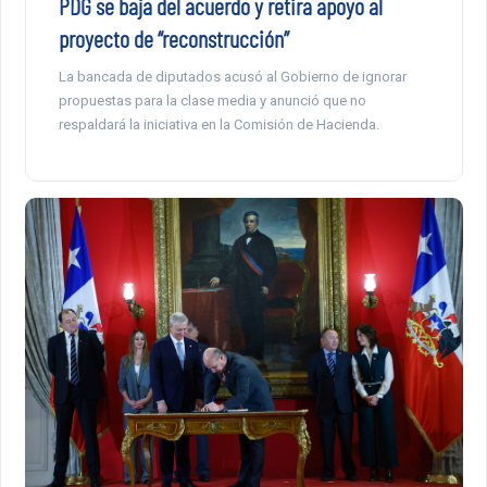
PDG se baja del acuerdo y retira apoyo al
proyecto de “reconstrucción”
La bancada de diputados acusó al Gobierno de ignorar
propuestas para la clase media y anunció que no
respaldará la iniciativa en la Comisión de Hacienda.