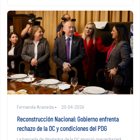
Fernanda Araneda
20-04-2026
Reconstrucción Nacional: Gobierno enfrenta
rechazo de la DC y condiciones del PDG
La bancada de diputados de la DC anunció que rechazará