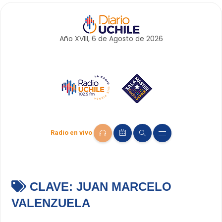
Año XVIII, 6 de
Agosto
de 2026
Radio en vivo
CLAVE:
JUAN MARCELO
VALENZUELA