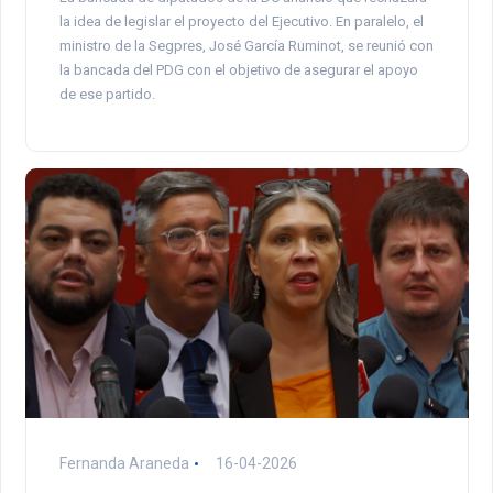
la idea de legislar el proyecto del Ejecutivo. En paralelo, el
ministro de la Segpres, José García Ruminot, se reunió con
la bancada del PDG con el objetivo de asegurar el apoyo
de ese partido.
Fernanda Araneda
16-04-2026