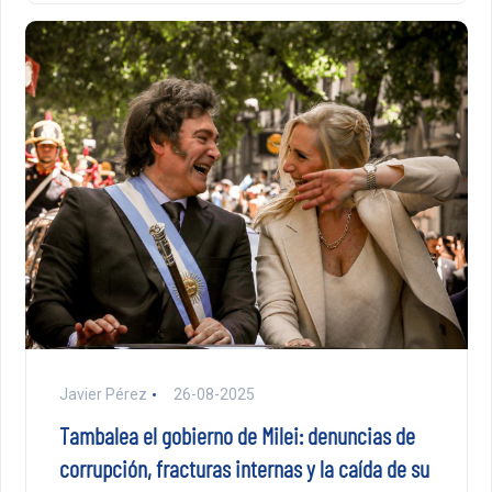
Javier Pérez
26-08-2025
Tambalea el gobierno de Milei: denuncias de
corrupción, fracturas internas y la caída de su