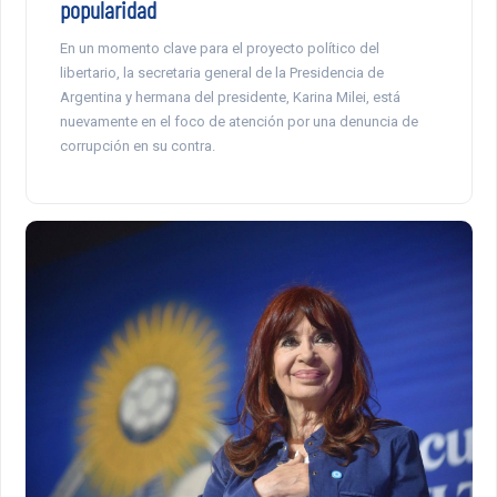
popularidad
En un momento clave para el proyecto político del
libertario, la secretaria general de la Presidencia de
Argentina y hermana del presidente, Karina Milei, está
nuevamente en el foco de atención por una denuncia de
corrupción en su contra.