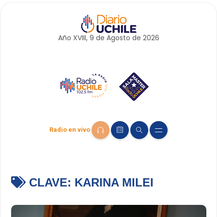
Año XVIII, 9 de
Agosto
de 2026
Radio en vivo
CLAVE:
KARINA MILEI