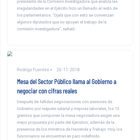
presidente de la Comisión Investigadora que analiza las
irregularidades en el Ejército hizo un llamado al resto de
los parlamentarios. “Ojalá que con esto se convenzan
algunos diputados que no apoyan el trabajo de la
comisión investigadora”, señaló.
Rodrigo Fuentes
26-11-2018
Mesa del Sector Público llama al Gobierno a
negociar con cifras reales
Después de fallidas negociaciones con asesores de
Gobierno por reajuste salarial y mejoras laborales, los 15
gremios que componen la mesa negociadora exigen una
mejor propuesta por parte del Ejecutivo, además de la
presencia de los ministros de Hacienda y Trabajo. Hoy, los
funcionarios se encuentran en paro indefinido.