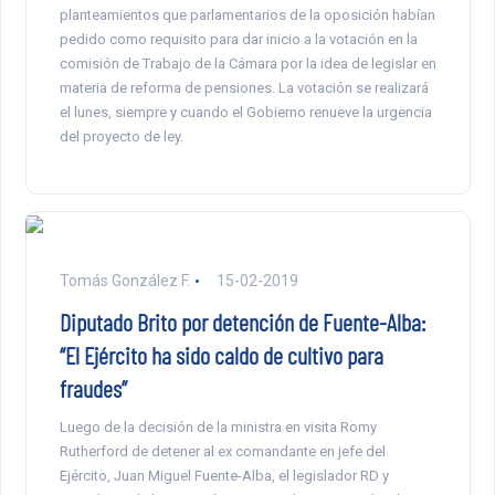
planteamientos que parlamentarios de la oposición habían
pedido como requisito para dar inicio a la votación en la
comisión de Trabajo de la Cámara por la idea de legislar en
materia de reforma de pensiones. La votación se realizará
el lunes, siempre y cuando el Gobierno renueve la urgencia
del proyecto de ley.
Tomás González F.
15-02-2019
Diputado Brito por detención de Fuente-Alba:
“El Ejército ha sido caldo de cultivo para
fraudes”
Luego de la decisión de la ministra en visita Romy
Rutherford de detener al ex comandante en jefe del
Ejército, Juan Miguel Fuente-Alba, el legislador RD y