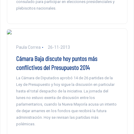
consulado para participar en elecciones presidenciales y
plebiscitos nacionales.
Paula Correa
26-11-2013
Cámara Baja discute hoy puntos más
conflictivos del Presupuesto 2014
La Cámara de Diputados aprobó 14 de 26 partidas de la
Ley de Presupuesto y hoy sigue la discusión en particular
hasta el total despacho de la iniciativa. La jornada del
lunes no estuvo exenta de discusión entre los
parlamentarios, cuando la Nueva Mayoría acusa un intento
de dejar amarres en los fondos que recibirá la futura
administración. Hoy se revisan las partidas más
polémicas.