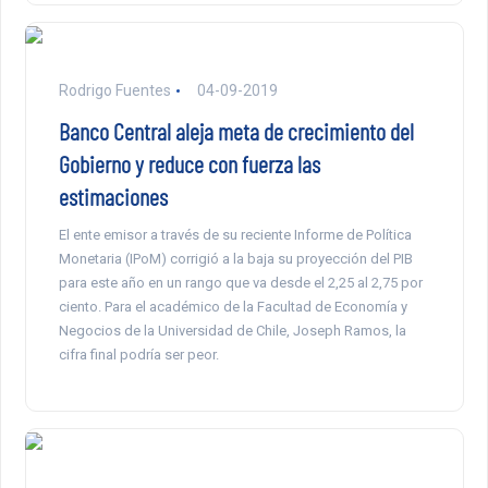
Rodrigo Fuentes
04-09-2019
Banco Central aleja meta de crecimiento del
Gobierno y reduce con fuerza las
estimaciones
El ente emisor a través de su reciente Informe de Política
Monetaria (IPoM) corrigió a la baja su proyección del PIB
para este año en un rango que va desde el 2,25 al 2,75 por
ciento. Para el académico de la Facultad de Economía y
Negocios de la Universidad de Chile, Joseph Ramos, la
cifra final podría ser peor.