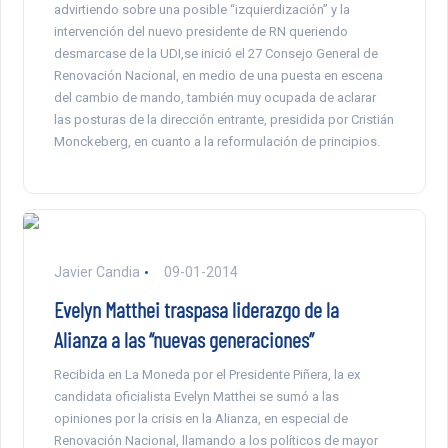
advirtiendo sobre una posible “izquierdización” y la
intervención del nuevo presidente de RN queriendo
desmarcase de la UDI,se inició el 27 Consejo General de
Renovación Nacional, en medio de una puesta en escena
del cambio de mando, también muy ocupada de aclarar
las posturas de la dirección entrante, presidida por Cristián
Monckeberg, en cuanto a la reformulación de principios.
Javier Candia
09-01-2014
Evelyn Matthei traspasa liderazgo de la
Alianza a las “nuevas generaciones”
Recibida en La Moneda por el Presidente Piñera, la ex
candidata oficialista Evelyn Matthei se sumó a las
opiniones por la crisis en la Alianza, en especial de
Renovación Nacional, llamando a los políticos de mayor