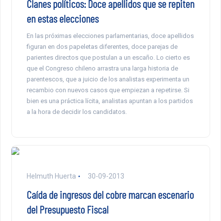
Clanes políticos: Doce apellidos que se repiten
en estas elecciones
En las próximas elecciones parlamentarias, doce apellidos
figuran en dos papeletas diferentes, doce parejas de
parientes directos que postulan a un escaño. Lo cierto es
que el Congreso chileno arrastra una larga historia de
parentescos, que a juicio de los analistas experimenta un
recambio con nuevos casos que empiezan a repetirse. Si
bien es una práctica lícita, analistas apuntan a los partidos
a la hora de decidir los candidatos.
Helmuth Huerta
30-09-2013
Caída de ingresos del cobre marcan escenario
del Presupuesto Fiscal