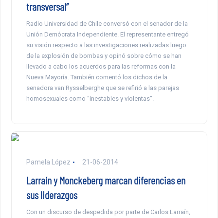
transversal”
Radio Universidad de Chile conversó con el senador de la
Unión Demócrata Independiente. El representante entregó
su visión respecto a las investigaciones realizadas luego
de la explosión de bombas y opinó sobre cómo se han
llevado a cabo los acuerdos para las reformas con la
Nueva Mayoría. También comentó los dichos de la
senadora van Rysselberghe que se refirió a las parejas
homosexuales como “inestables y violentas”.
Pamela López
21-06-2014
Larraín y Monckeberg marcan diferencias en
sus liderazgos
Con un discurso de despedida por parte de Carlos Larraín,