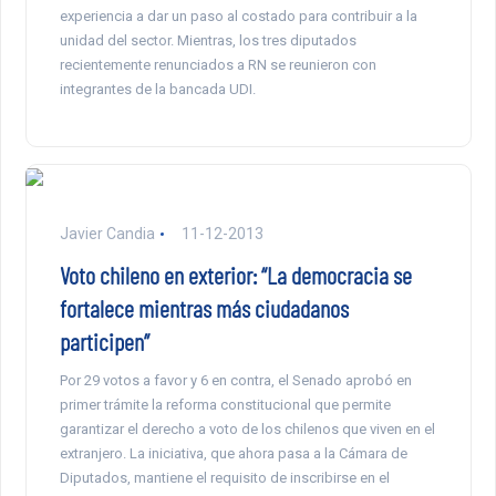
experiencia a dar un paso al costado para contribuir a la
unidad del sector. Mientras, los tres diputados
recientemente renunciados a RN se reunieron con
integrantes de la bancada UDI.
Javier Candia
11-12-2013
Voto chileno en exterior: “La democracia se
fortalece mientras más ciudadanos
participen”
Por 29 votos a favor y 6 en contra, el Senado aprobó en
primer trámite la reforma constitucional que permite
garantizar el derecho a voto de los chilenos que viven en el
extranjero. La iniciativa, que ahora pasa a la Cámara de
Diputados, mantiene el requisito de inscribirse en el