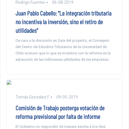
Rodrigo Fuentes
06-08-2019
Juan Pablo Cabello: “La integración tributaria
no incentiva la inversión, sino el retiro de
utilidades”
De cara a la discusión en Sala del proyecto, el Consejero
del Centro de Estudios Tributarios de la Universidad de
Chile sostuvo que lo que se incentiva con la reforma es la
extracción de las millonarias utilidades de las empresas.
Tomás González F.
09-05-2019
Comisión de Trabajo posterga votación de
reforma previsional por falta de informe
El Gobierno no respondió de manera escrita a los diez