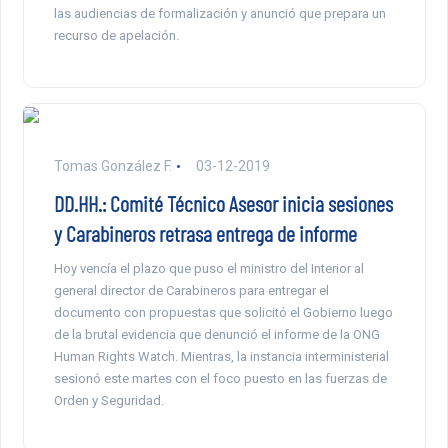
las audiencias de formalización y anunció que prepara un
recurso de apelación.
Tomas González F.
03-12-2019
DD.HH.: Comité Técnico Asesor inicia sesiones
y Carabineros retrasa entrega de informe
Hoy vencía el plazo que puso el ministro del Interior al
general director de Carabineros para entregar el
documento con propuestas que solicitó el Gobierno luego
de la brutal evidencia que denunció el informe de la ONG
Human Rights Watch. Mientras, la instancia interministerial
sesionó este martes con el foco puesto en las fuerzas de
Orden y Seguridad.