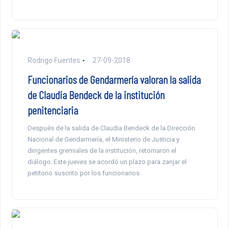
Rodrigo Fuentes
27-09-2018
Funcionarios de Gendarmería valoran la salida
de Claudia Bendeck de la institución
penitenciaria
Después de la salida de Claudia Bendeck de la Dirección
Nacional de Gendarmería, el Ministerio de Justicia y
dirigentes gremiales de la institución, retomaron el
diálogo. Este jueves se acordó un plazo para zanjar el
petitorio suscrito por los funcionarios.