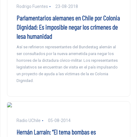
Rodrigo Fuentes
23-08-2018
Parlamentarios alemanes en Chile por Colonia
Dignidad: Es imposible negar los crímenes de
lesa humanidad
Así se refirieron representantes del Bundestag alemán al
ser consultados por la nueva arremetida para negar los
horrores de la dictadura cívico-militar. Los representantes
legislativos se encuentran de visita en el país impulsando
un proyecto de ayuda a las víctimas de la ex Colonia
Dignidad.
Radio UChile
05-08-2014
Hernán Larraín: “El tema bombas es