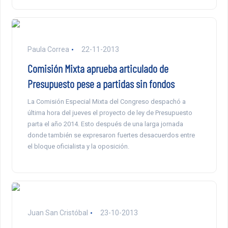
Paula Correa
22-11-2013
Comisión Mixta aprueba articulado de
Presupuesto pese a partidas sin fondos
La Comisión Especial Mixta del Congreso despachó a
última hora del jueves el proyecto de ley de Presupuesto
parta el año 2014. Esto después de una larga jornada
donde también se expresaron fuertes desacuerdos entre
el bloque oficialista y la oposición.
Juan San Cristóbal
23-10-2013